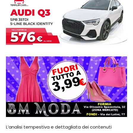
L’analisi tempestiva e dettagliata dei contenuti