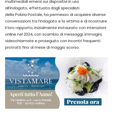
multimediali emersi sui dispositivi in uso
all’indagato, effettuata dagli specialisti
della Polizia Postale, ha permesso di acquisire diverse
conversazioni tra l’indagato e la vittima e di ricostruire
il loro rapporto, inizialmente instaurato con interazioni
online nel 2024, con scambio di messaggi, immagini,
videochiamate e proseguito con incontri frequenti
protratti fino al mese di maggio scorso.