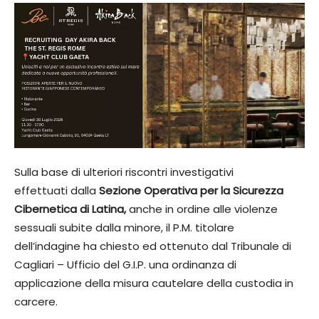
Sulla base di ulteriori riscontri investigativi
effettuati dalla
Sezione Operativa per la Sicurezza
Cibernetica di Latina,
anche in ordine alle violenze
sessuali subite dalla minore, il P.M. titolare
dell’indagine ha chiesto ed ottenuto dal Tribunale di
Cagliari – Ufficio del G.I.P. una ordinanza di
applicazione della misura cautelare della custodia in
carcere.