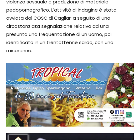
violenza sessuale e produzione di materiale
pedopornografico. L’attività di indagine è stata
avviata dal COSC di Cagliari a seguito di una
circostanziata segnalazione relativa ad una
presunta una frequentazione di un uomo, poi
identificato in un trentottenne sardo, con una
minorenne.