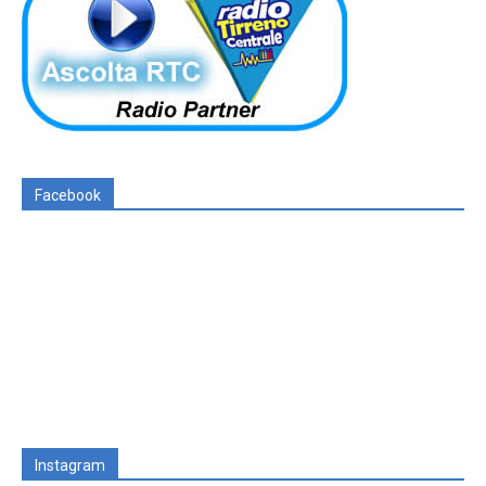
Facebook
Instagram