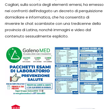
Cagliari, sulla scorta degli elementi emersi, ha emesso
nei confronti dell’indagato un decreto di perquisizione
domiciliare e informatica, che ha consentito di
rinvenire le chat scambiate con una tredicenne della
provincia di Latina, nonché immagini e video dal
contenuto sessualmente esplicito.