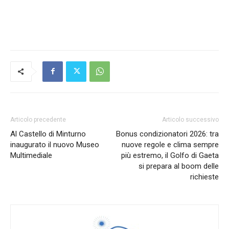
Articolo precedente
Articolo successivo
Al Castello di Minturno
Bonus condizionatori 2026: tra
inaugurato il nuovo Museo
nuove regole e clima sempre
Multimediale
più estremo, il Golfo di Gaeta
si prepara al boom delle
richieste