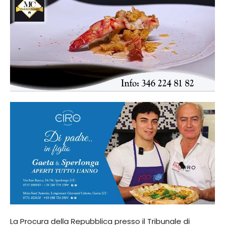
La Procura della Repubblica presso il Tribunale di