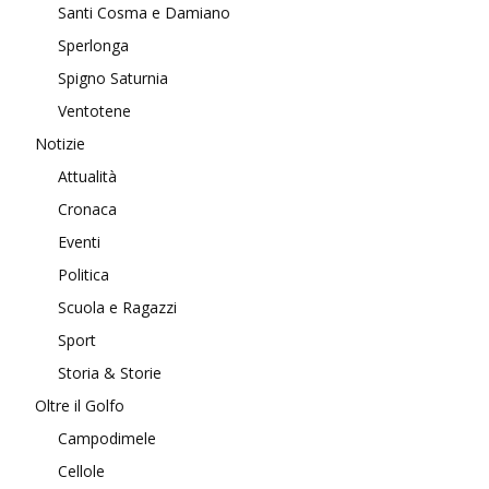
Santi Cosma e Damiano
Sperlonga
Spigno Saturnia
Ventotene
Notizie
Attualità
Cronaca
Eventi
Politica
Scuola e Ragazzi
Sport
Storia & Storie
Oltre il Golfo
Campodimele
Cellole