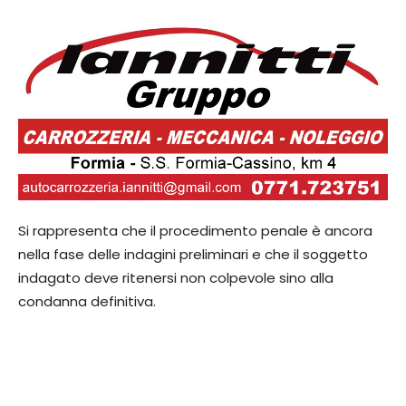
Si rappresenta che il procedimento penale è ancora
nella fase delle indagini preliminari e che il soggetto
indagato deve ritenersi non colpevole sino alla
condanna definitiva.