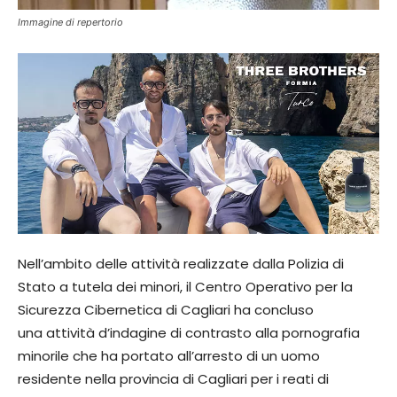
Immagine di repertorio
Nell’ambito delle attività realizzate dalla Polizia di
Stato a tutela dei minori, il Centro Operativo per la
Sicurezza Cibernetica di Cagliari ha concluso
una attività d’indagine di contrasto alla pornografia
minorile che ha portato all’arresto di un uomo
residente nella provincia di Cagliari per i reati di