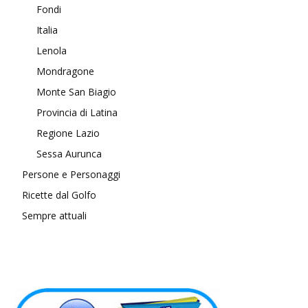
Fondi
Italia
Lenola
Mondragone
Monte San Biagio
Provincia di Latina
Regione Lazio
Sessa Aurunca
Persone e Personaggi
Ricette dal Golfo
Sempre attuali