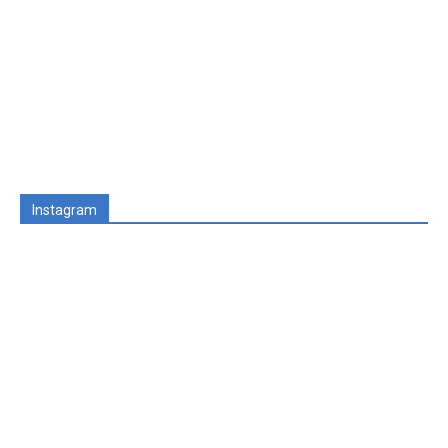
Instagram