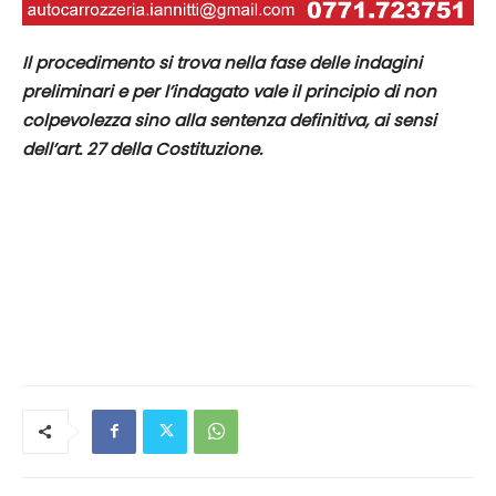
Il procedimento si trova nella fase delle indagini
preliminari e per l’indagato vale il principio di non
colpevolezza sino alla sentenza definitiva, ai sensi
dell’art. 27 della Costituzione.