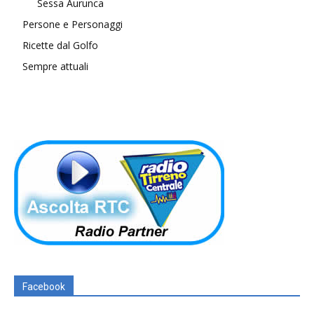
Sessa Aurunca
Persone e Personaggi
Ricette dal Golfo
Sempre attuali
Facebook