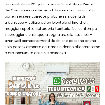
ambientale dell’Organizzazione Forestale dell’Arma
dei Carabinieri, anche sensibilizzando la comunità a
porre in essere corrette pratiche in materia di
urbanistica – edilizia ed ambientale al fine di un
maggior rispetto del proprio territorio. Nel contempo
incoraggiano chiunque a segnalare alle Autorità –
eventuali comportamenti illeciti che possono anche
solo potenzialmente causare un danno all’ecosistema
e alla incolumità della cittadinanza.