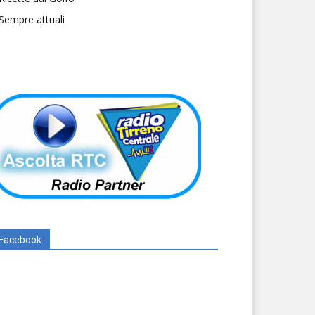
Sempre attuali
Facebook