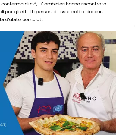
conferma di ciò, i Carabinieri hanno riscontrato
ali per gli effetti personali assegnati a ciascun
i d’abito completi.