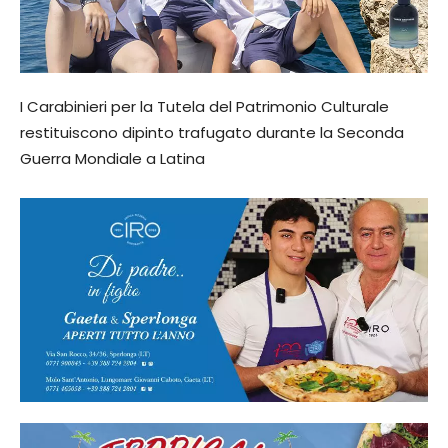
I Carabinieri per la Tutela del Patrimonio Culturale
restituiscono dipinto trafugato durante la Seconda
Guerra Mondiale a Latina