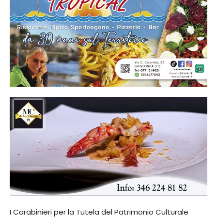
I Carabinieri per la Tutela del Patrimonio Culturale