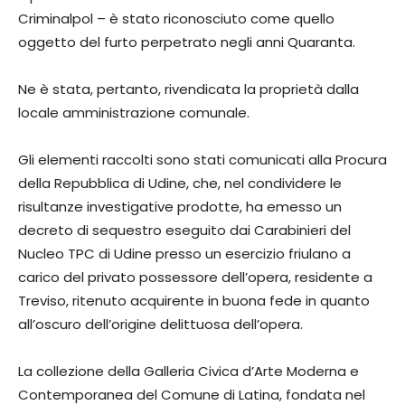
Criminalpol – è stato riconosciuto come quello
oggetto del furto perpetrato negli anni Quaranta.
Ne è stata, pertanto, rivendicata la proprietà dalla
locale amministrazione comunale.
Gli elementi raccolti sono stati comunicati alla Procura
della Repubblica di Udine, che, nel condividere le
risultanze investigative prodotte, ha emesso un
decreto di sequestro eseguito dai Carabinieri del
Nucleo TPC di Udine presso un esercizio friulano a
carico del privato possessore dell’opera, residente a
Treviso, ritenuto acquirente in buona fede in quanto
all’oscuro dell’origine delittuosa dell’opera.
La collezione della Galleria Civica d’Arte Moderna e
Contemporanea del Comune di Latina,
fondata nel