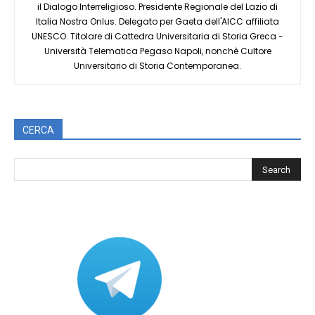
il Dialogo Interreligioso. Presidente Regionale del Lazio di
Italia Nostra Onlus. Delegato per Gaeta dell'AICC affiliata
UNESCO. Titolare di Cattedra Universitaria di Storia Greca -
Università Telematica Pegaso Napoli, nonchè Cultore
Universitario di Storia Contemporanea.
CERCA