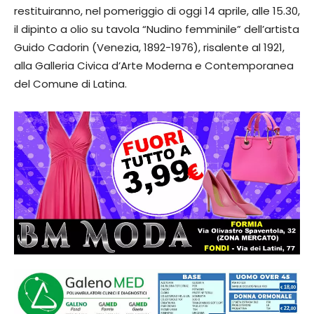
restituiranno, nel pomeriggio di oggi 14 aprile, alle 15.30,
il dipinto a olio su tavola “Nudino femminile” dell’artista
Guido Cadorin (Venezia, 1892-1976), risalente al 1921,
alla Galleria Civica d’Arte Moderna e Contemporanea
del Comune di Latina.