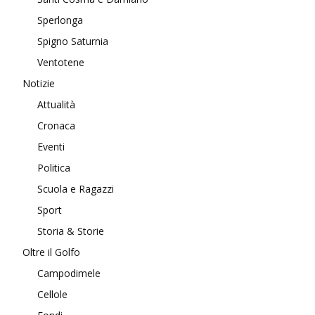
Sperlonga
Spigno Saturnia
Ventotene
Notizie
Attualità
Cronaca
Eventi
Politica
Scuola e Ragazzi
Sport
Storia & Storie
Oltre il Golfo
Campodimele
Cellole