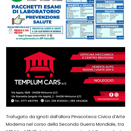
Trafugato da ignoti dall’allora Pinacoteca Civica d’Arte
Moderna nel corso della Seconda Guerra Mondiale, tra