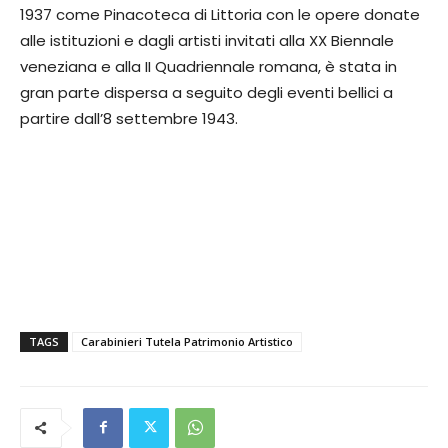
1937 come Pinacoteca di Littoria con le opere donate
alle istituzioni e dagli artisti invitati alla XX Biennale
veneziana e alla II Quadriennale romana, è stata in
gran parte dispersa a seguito degli eventi bellici a
partire dall’8 settembre 1943.
TAGS
Carabinieri Tutela Patrimonio Artistico