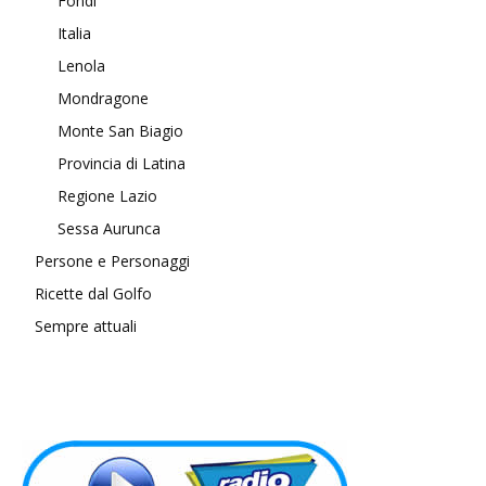
Fondi
Italia
Lenola
Mondragone
Monte San Biagio
Provincia di Latina
Regione Lazio
Sessa Aurunca
Persone e Personaggi
Ricette dal Golfo
Sempre attuali