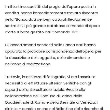
I militari, insospettiti dal pregio dell’opera posta in
vendita, hanno immediatamente trovato riscontro
nella “Banca dati dei beni culturali illecitamente
sottratti”, il più grande database al mondo di opere
d’arte rubate gestito dal Comando TPC.
Gli accertamenti condotti nella Banca dati hanno
appurato la probabile corrispondenza dell’opera, per
la descrizione del soggetto, delle dimensioni e
dell’anno di realizzazione.
Tuttavia, in assenza di fotografie, vi era l’assoluta
necessità di effettuare ulteriori verifiche con gli
esperti dell’ente culturale laziale. Grazie alla
collaborazione del Comune di Latina, della
Quadriennale di Roma e della Biennale di Venezia, il
dipinto – censito anche nel Bollettino delle ricerche di