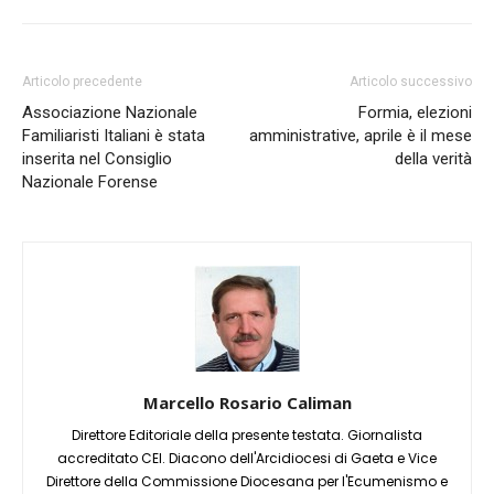
Articolo precedente
Articolo successivo
Associazione Nazionale
Formia, elezioni
Familiaristi Italiani è stata
amministrative, aprile è il mese
inserita nel Consiglio
della verità
Nazionale Forense
Marcello Rosario Caliman
Direttore Editoriale della presente testata. Giornalista
accreditato CEI. Diacono dell'Arcidiocesi di Gaeta e Vice
Direttore della Commissione Diocesana per l'Ecumenismo e