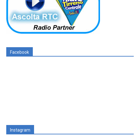
Facebook
Instagram