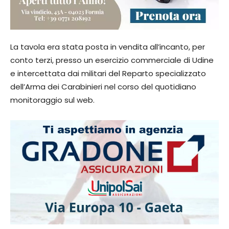
La tavola era stata posta in vendita all’incanto, per
conto terzi, presso un esercizio commerciale di Udine
e intercettata dai militari del Reparto specializzato
dell’Arma dei Carabinieri nel corso del quotidiano
monitoraggio sul web.