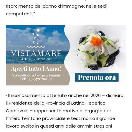
risarcimento del danno d’immagine, nelle sedi
competenti.”
«Il riconoscimento ottenuto anche nel 2026 – dichiara
il Presidente della Provincia di Latina, Federico
Carnevale – rappresenta motivo di orgoglio per
l’intero territorio provinciale e testimonia il grande
lavoro svolto in questi anni dalle amministrazioni