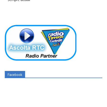
Facebook