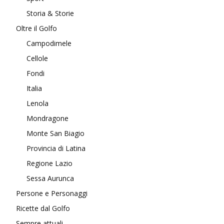
Storia & Storie
Oltre il Golfo
Campodimele
Cellole
Fondi
Italia
Lenola
Mondragone
Monte San Biagio
Provincia di Latina
Regione Lazio
Sessa Aurunca
Persone e Personaggi
Ricette dal Golfo
Sempre attuali