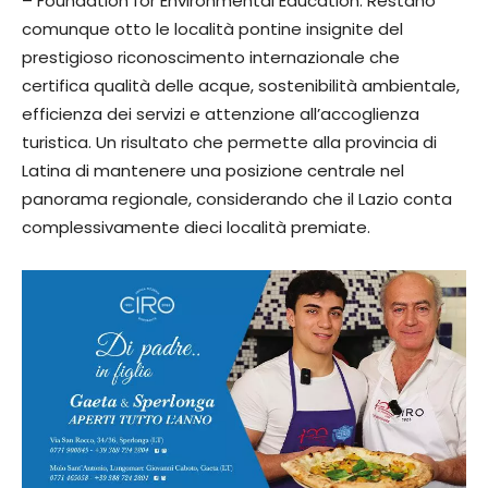
– Foundation for Environmental Education. Restano
comunque otto le località pontine insignite del
prestigioso riconoscimento internazionale che
certifica qualità delle acque, sostenibilità ambientale,
efficienza dei servizi e attenzione all’accoglienza
turistica. Un risultato che permette alla provincia di
Latina di mantenere una posizione centrale nel
panorama regionale, considerando che il Lazio conta
complessivamente dieci località premiate.