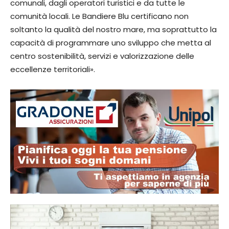
comunali, dagli operatori turistici e da tutte le
comunità locali. Le Bandiere Blu certificano non
soltanto la qualità del nostro mare, ma soprattutto la
capacità di programmare uno sviluppo che metta al
centro sostenibilità, servizi e valorizzazione delle
eccellenze territoriali».