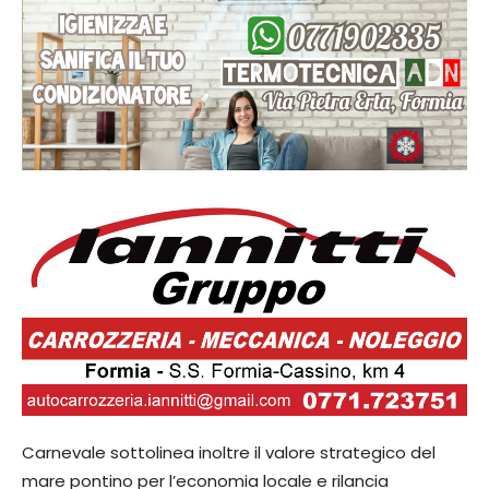
Carnevale sottolinea inoltre il valore strategico del
mare pontino per l’economia locale e rilancia