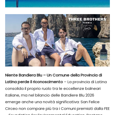
Niente Bandiera Blu – Un Comune della Provincia di
Latina perde il riconoscimento
– La provincia di Latina
consolida il proprio ruolo tra le eccellenze balneari
italiane, ma nel bilancio delle Bandiere Blu 2026
emerge anche una novità significativa: San Felice
Circeo non compare più tra i Comuni premiati dalla FEE