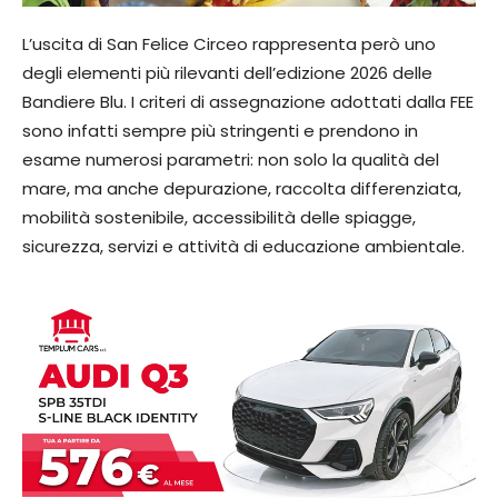
L’uscita di San Felice Circeo rappresenta però uno
degli elementi più rilevanti dell’edizione 2026 delle
Bandiere Blu. I criteri di assegnazione adottati dalla FEE
sono infatti sempre più stringenti e prendono in
esame numerosi parametri: non solo la qualità del
mare, ma anche depurazione, raccolta differenziata,
mobilità sostenibile, accessibilità delle spiagge,
sicurezza, servizi e attività di educazione ambientale.