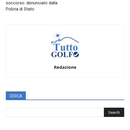
soccorso: denunciato dalla
Polizia di Stato
Redazione
CERCA