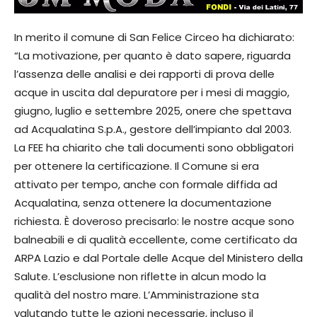
In merito il comune di San Felice Circeo ha dichiarato:
“La motivazione, per quanto è dato sapere, riguarda
l’assenza delle analisi e dei rapporti di prova delle
acque in uscita dal depuratore per i mesi di maggio,
giugno, luglio e settembre 2025, onere che spettava
ad Acqualatina S.p.A., gestore dell’impianto dal 2003.
La FEE ha chiarito che tali documenti sono obbligatori
per ottenere la certificazione. Il Comune si era
attivato per tempo, anche con formale diffida ad
Acqualatina, senza ottenere la documentazione
richiesta. È doveroso precisarlo: le nostre acque sono
balneabili e di qualità eccellente, come certificato da
ARPA Lazio e dal Portale delle Acque del Ministero della
Salute. L’esclusione non riflette in alcun modo la
qualità del nostro mare. L’Amministrazione sta
valutando tutte le azioni necessarie, incluso il