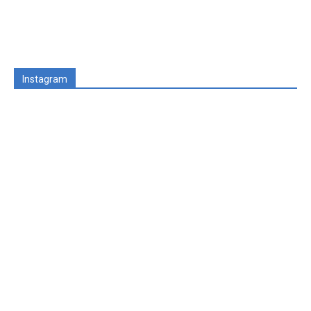
Instagram