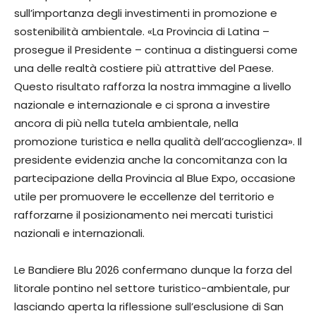
sull’importanza degli investimenti in promozione e
sostenibilità ambientale. «La Provincia di Latina –
prosegue il Presidente – continua a distinguersi come
una delle realtà costiere più attrattive del Paese.
Questo risultato rafforza la nostra immagine a livello
nazionale e internazionale e ci sprona a investire
ancora di più nella tutela ambientale, nella
promozione turistica e nella qualità dell’accoglienza». Il
presidente evidenzia anche la concomitanza con la
partecipazione della Provincia al Blue Expo, occasione
utile per promuovere le eccellenze del territorio e
rafforzarne il posizionamento nei mercati turistici
nazionali e internazionali.
Le Bandiere Blu 2026 confermano dunque la forza del
litorale pontino nel settore turistico-ambientale, pur
lasciando aperta la riflessione sull’esclusione di San