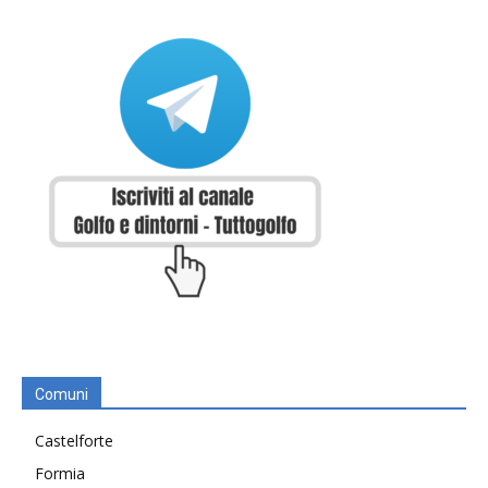
Comuni
Castelforte
Formia