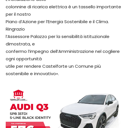
colonnine di ricarica elettrica è un tassello importante
per il nostro
Piano d’Azione per l’Energia Sostenibile e il Clima.
Ringrazio
l’Assessore Palazzo per la sensibilità istituzionale
dimostrata, e
confermo l’impegno dell’Amministrazione nel cogliere
ogni opportunità
utile per rendere Castelforte un Comune più
sostenibile e innovativo».