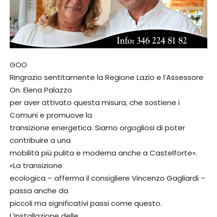
GOO
Ringrazio sentitamente la Regione Lazio e l’Assessore
On. Elena Palazzo
per aver attivato questa misura, che sostiene i
Comuni e promuove la
transizione energetica. Siamo orgogliosi di poter
contribuire a una
mobilità più pulita e moderna anche a Castelforte».
«La transizione
ecologica – afferma il consigliere Vincenzo Gagliardi –
passa anche da
piccoli ma significativi passi come questo.
L’installazione delle