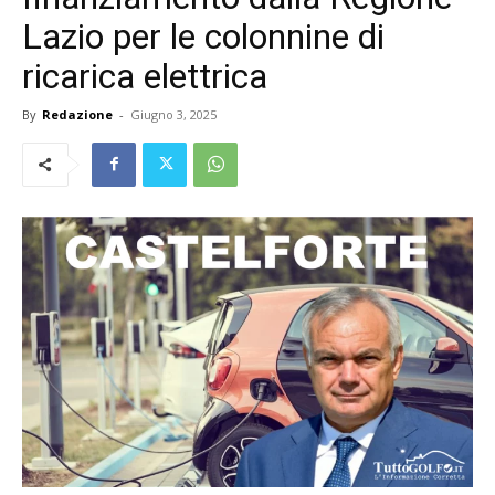
Lazio per le colonnine di
ricarica elettrica
By
Redazione
-
Giugno 3, 2025