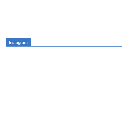
Instagram