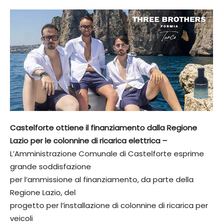
Castelforte ottiene il finanziamento dalla Regione
Lazio per le colonnine di ricarica elettrica –
L’Amministrazione Comunale di Castelforte esprime
grande soddisfazione
per l’ammissione al finanziamento, da parte della
Regione Lazio, del
progetto per l’installazione di colonnine di ricarica per
veicoli