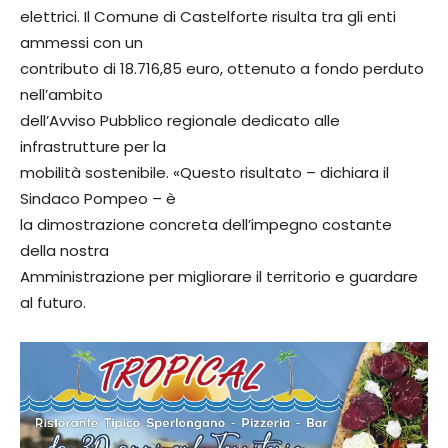
elettrici. Il Comune di Castelforte risulta tra gli enti
ammessi con un
contributo di 18.716,85 euro, ottenuto a fondo perduto
nell’ambito
dell’Avviso Pubblico regionale dedicato alle
infrastrutture per la
mobilità sostenibile. «Questo risultato – dichiara il
Sindaco Pompeo – è
la dimostrazione concreta dell’impegno costante
della nostra
Amministrazione per migliorare il territorio e guardare
al futuro.