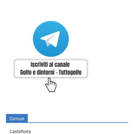
Comuni
Castelforte