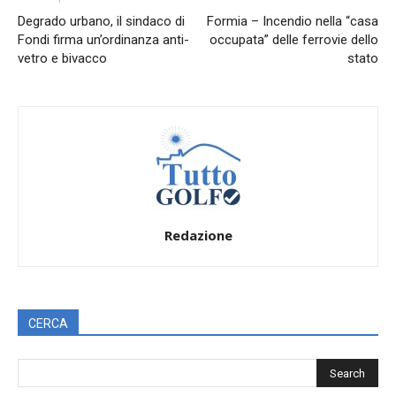
Degrado urbano, il sindaco di
Formia – Incendio nella “casa
Fondi firma un’ordinanza anti-
occupata” delle ferrovie dello
vetro e bivacco
stato
Redazione
CERCA