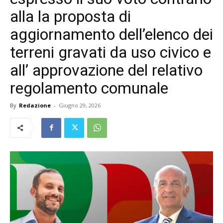
alla la proposta di
aggiornamento dell’elenco dei
terreni gravati da uso civico e
all’ approvazione del relativo
regolamento comunale
By
Redazione
-
Giugno 29, 2026