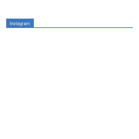
Instagram