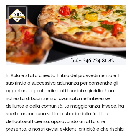
In Aula è stato chiesto il ritiro del provvedimento e il
suo rinvio a successiva adunanza per consentire gli
opportuni approfondimenti tecnici e giuridici. Una
richiesta di buon senso, avanzata nell’interesse
dell’Ente e della comunità. La maggioranza, invece, ha
scelto ancora una volta la strada della fretta e
dell’autosufficienza, approvando un atto che
presenta, a nostri avvisi, evidenti criticità e che rischia