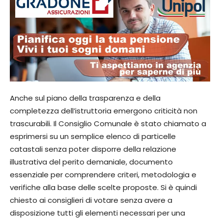
Anche sul piano della trasparenza e della
completezza dell’istruttoria emergono criticità non
trascurabili. Il Consiglio Comunale è stato chiamato a
esprimersi su un semplice elenco di particelle
catastali senza poter disporre della relazione
illustrativa del perito demaniale, documento
essenziale per comprendere criteri, metodologia e
verifiche alla base delle scelte proposte. Si è quindi
chiesto ai consiglieri di votare senza avere a
disposizione tutti gli elementi necessari per una