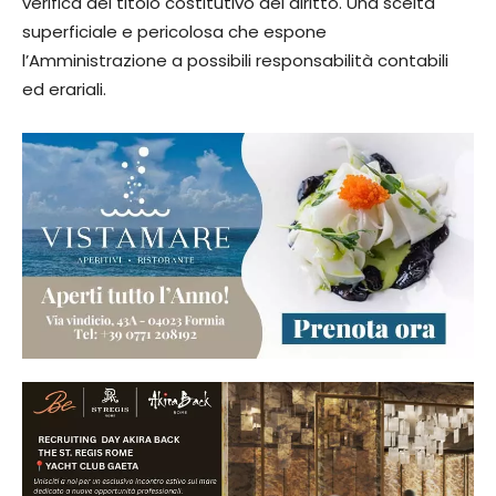
verifica del titolo costitutivo del diritto. Una scelta
superficiale e pericolosa che espone
l’Amministrazione a possibili responsabilità contabili
ed erariali.