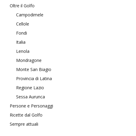
Oltre il Golfo
Campodimele
Cellole
Fondi
Italia
Lenola
Mondragone
Monte San Biagio
Provincia di Latina
Regione Lazio
Sessa Aurunca
Persone e Personaggi
Ricette dal Golfo
Sempre attuali