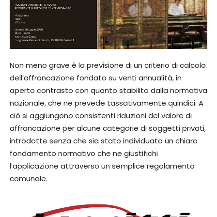
Non meno grave è la previsione di un criterio di calcolo
dell’affrancazione fondato su venti annualità, in
aperto contrasto con quanto stabilito dalla normativa
nazionale, che ne prevede tassativamente quindici. A
ciò si aggiungono consistenti riduzioni del valore di
affrancazione per alcune categorie di soggetti privati,
introdotte senza che sia stato individuato un chiaro
fondamento normativo che ne giustifichi
l’applicazione attraverso un semplice regolamento
comunale.