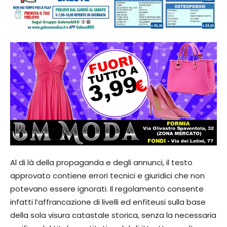
Al di là della propaganda e degli annunci, il testo
approvato contiene errori tecnici e giuridici che non
potevano essere ignorati. Il regolamento consente
infatti l’affrancazione di livelli ed enfiteusi sulla base
della sola visura catastale storica, senza la necessaria