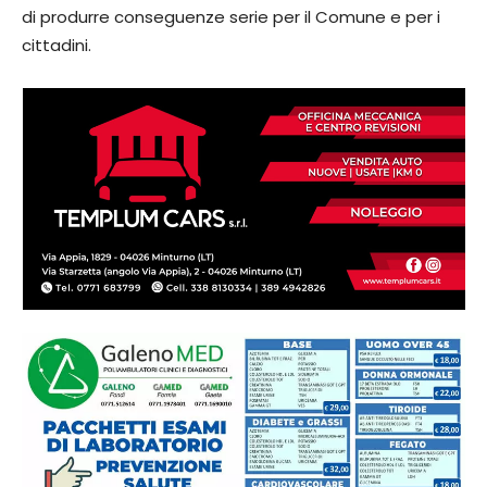
di produrre conseguenze serie per il Comune e per i
cittadini.