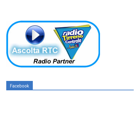
Facebook