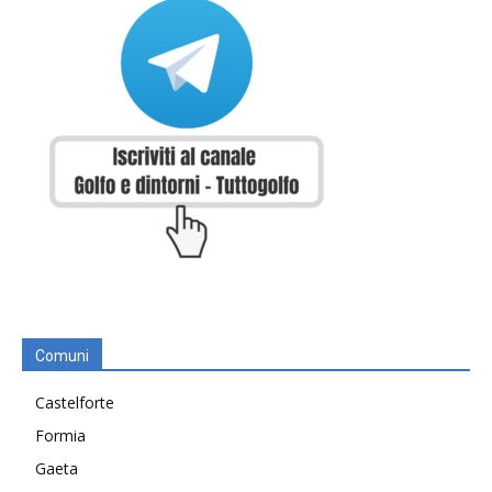
Comuni
Castelforte
Formia
Gaeta