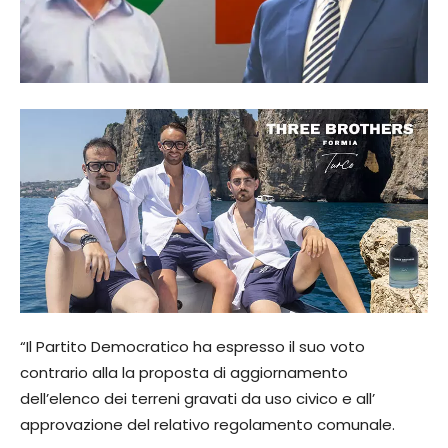
“Il Partito Democratico ha espresso il suo voto
contrario alla la proposta di aggiornamento
dell’elenco dei terreni gravati da uso civico e all’
approvazione del relativo regolamento comunale.