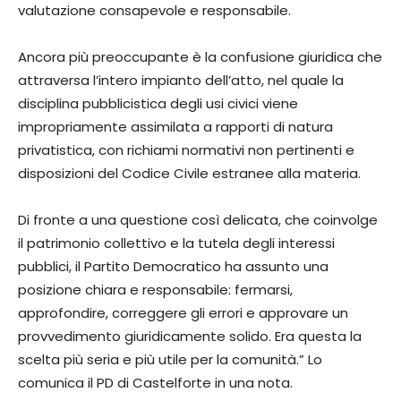
valutazione consapevole e responsabile.
Ancora più preoccupante è la confusione giuridica che
attraversa l’intero impianto dell’atto, nel quale la
disciplina pubblicistica degli usi civici viene
impropriamente assimilata a rapporti di natura
privatistica, con richiami normativi non pertinenti e
disposizioni del Codice Civile estranee alla materia.
Di fronte a una questione così delicata, che coinvolge
il patrimonio collettivo e la tutela degli interessi
pubblici, il Partito Democratico ha assunto una
posizione chiara e responsabile: fermarsi,
approfondire, correggere gli errori e approvare un
provvedimento giuridicamente solido. Era questa la
scelta più seria e più utile per la comunità.” Lo
comunica il PD di Castelforte in una nota.