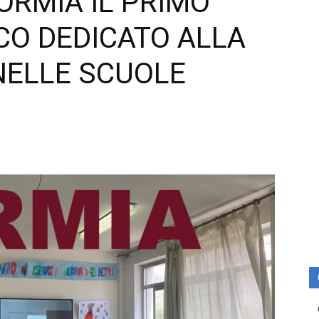
FORMIA IL PRIMO
CO DEDICATO ALLA
NELLE SCUOLE