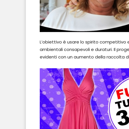
L’obiettivo è usare lo spirito competitivo
ambientali consapevoli e duraturi. Il proge
evidenti con un aumento della raccolta dif