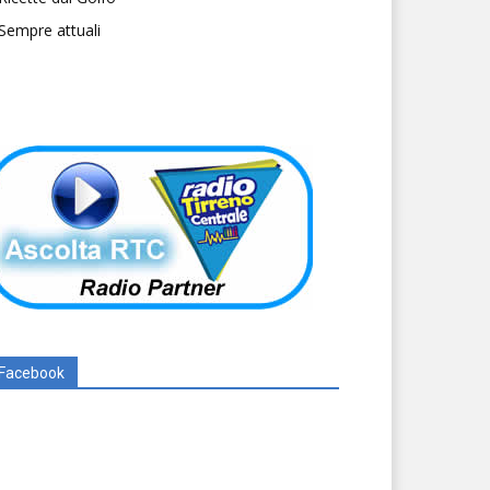
Sempre attuali
Facebook