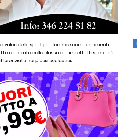
 e i valori dello sport per formare comportamenti
tto è entrato nelle classi e i primi effetti sono già
ferenziata nei plessi scolastici.