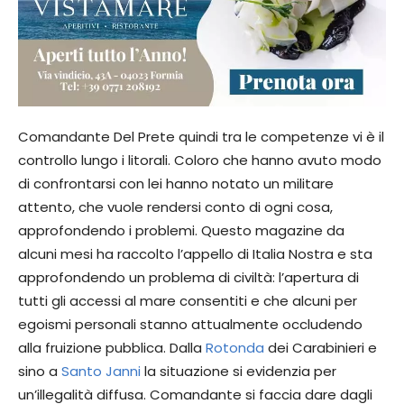
Comandante Del Prete quindi tra le competenze vi è il
controllo lungo i litorali. Coloro che hanno avuto modo
di confrontarsi con lei hanno notato un militare
attento, che vuole rendersi conto di ogni cosa,
approfondendo i problemi. Questo magazine da
alcuni mesi ha raccolto l’appello di Italia Nostra e sta
approfondendo un problema di civiltà: l’apertura di
tutti gli accessi al mare consentiti e che alcuni per
egoismi personali stanno attualmente occludendo
alla fruizione pubblica. Dalla
Rotonda
dei Carabinieri e
sino a
Santo Janni
la situazione si evidenzia per
un’illegalità diffusa. Comandante si faccia dare dagli