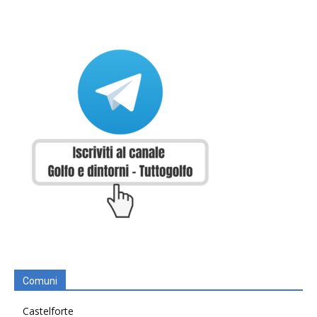
Comuni
Castelforte