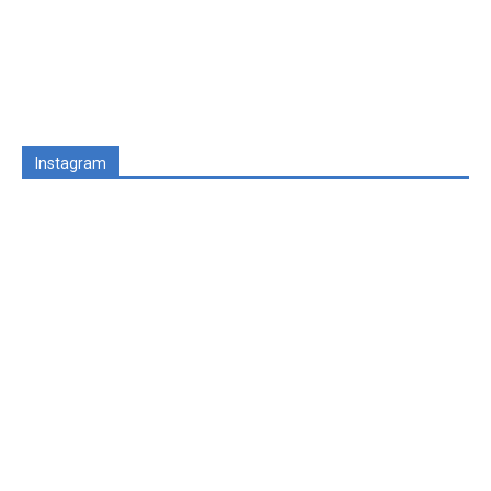
Instagram