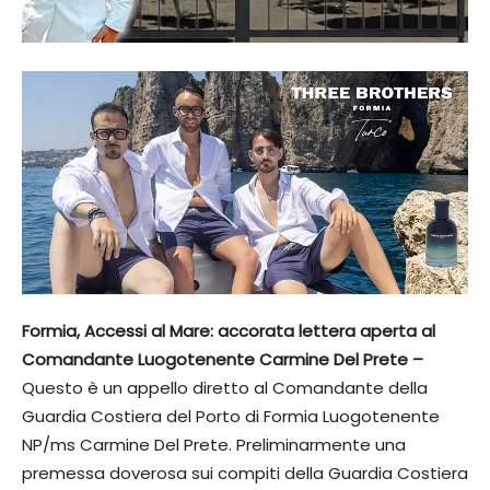
Formia, Accessi al Mare: accorata lettera aperta al
Comandante Luogotenente Carmine Del Prete –
Questo è un appello diretto al Comandante della
Guardia Costiera del Porto di Formia Luogotenente
NP/ms Carmine Del Prete. Preliminarmente una
premessa doverosa sui compiti della Guardia Costiera