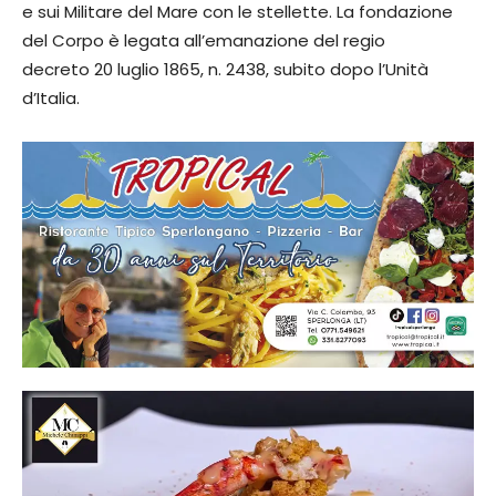
e sui Militare del Mare con le stellette. La fondazione
del Corpo è legata all’emanazione del regio
decreto 20 luglio 1865, n. 2438, subito dopo l’Unità
d’Italia.