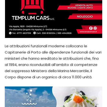
Le attribuzioni funzionali moderne collocano le
Capitanerie di Porto alle dipendenze funzionali dei vari
ministeri che hanno ereditato le attribuzioni che, fino
al 1994, erano riconducibili all’ambito di competenze
del soppresso Ministero della Marina Mercantile, Il
Corpo dispone di un organico di circa 11.000 unità.