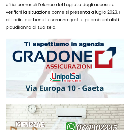
uffici comunali l’elenco dettagliato degli accessi e
verifichi la situazione come si presenta a luglio 2023. I
cittadini per bene le saranno grati e gli ambientalisti
plaudiranno al suo zelo.