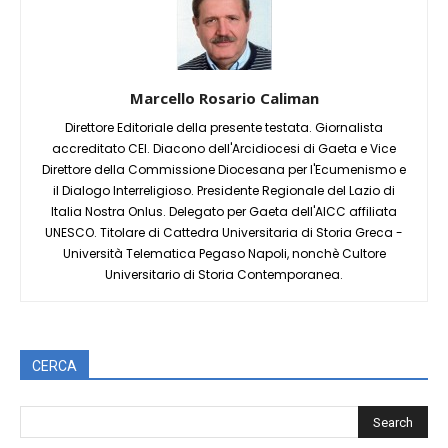
Marcello Rosario Caliman
Direttore Editoriale della presente testata. Giornalista
accreditato CEI. Diacono dell'Arcidiocesi di Gaeta e Vice
Direttore della Commissione Diocesana per l'Ecumenismo e
il Dialogo Interreligioso. Presidente Regionale del Lazio di
Italia Nostra Onlus. Delegato per Gaeta dell'AICC affiliata
UNESCO. Titolare di Cattedra Universitaria di Storia Greca -
Università Telematica Pegaso Napoli, nonchè Cultore
Universitario di Storia Contemporanea.
CERCA