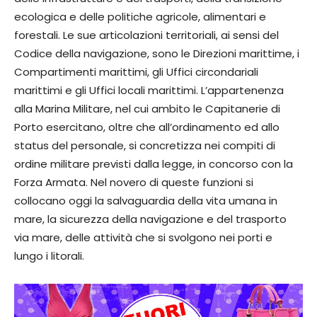
ecologica e delle politiche agricole, alimentari e
forestali. Le sue articolazioni territoriali, ai sensi del
Codice della navigazione, sono le Direzioni marittime, i
Compartimenti marittimi, gli Uffici circondariali
marittimi e gli Uffici locali marittimi. L’appartenenza
alla Marina Militare, nel cui ambito le Capitanerie di
Porto esercitano, oltre che all’ordinamento ed allo
status del personale, si concretizza nei compiti di
ordine militare previsti dalla legge, in concorso con la
Forza Armata. Nel novero di queste funzioni si
collocano oggi la salvaguardia della vita umana in
mare, la sicurezza della navigazione e del trasporto
via mare, delle attività che si svolgono nei porti e
lungo i litorali.