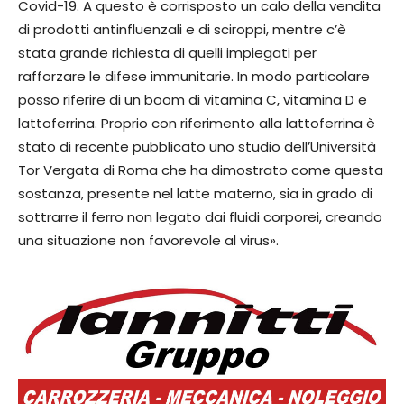
Covid-19. A questo è corrisposto un calo della vendita
di prodotti antinfluenzali e di sciroppi, mentre c’è
stata grande richiesta di quelli impiegati per
rafforzare le difese immunitarie. In modo particolare
posso riferire di un boom di vitamina C, vitamina D e
lattoferrina. Proprio con riferimento alla lattoferrina è
stato di recente pubblicato uno studio dell’Università
Tor Vergata di Roma che ha dimostrato come questa
sostanza, presente nel latte materno, sia in grado di
sottrarre il ferro non legato dai fluidi corporei, creando
una situazione non favorevole al virus».