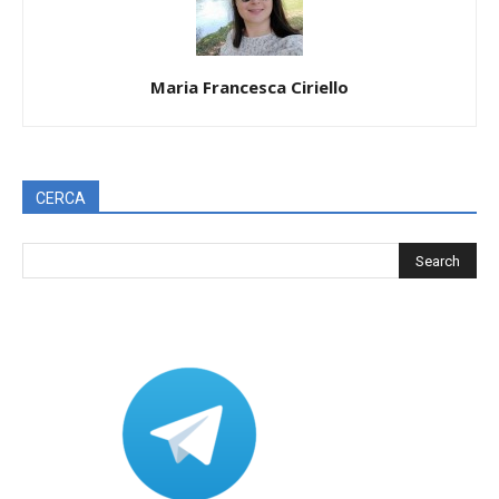
Maria Francesca Ciriello
CERCA