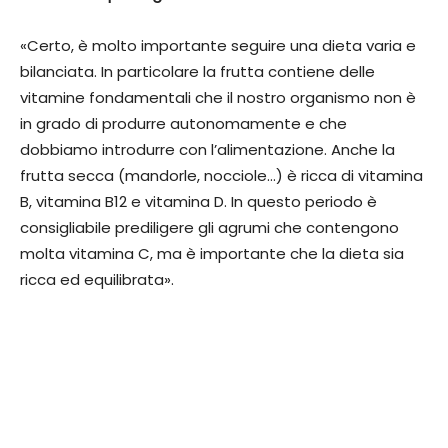
«Certo, è molto importante seguire una dieta varia e
bilanciata. In particolare la frutta contiene delle
vitamine fondamentali che il nostro organismo non è
in grado di produrre autonomamente e che
dobbiamo introdurre con l’alimentazione. Anche la
frutta secca (mandorle, nocciole…) è ricca di vitamina
B, vitamina B12 e vitamina D. In questo periodo è
consigliabile prediligere gli agrumi che contengono
molta vitamina C, ma è importante che la dieta sia
ricca ed equilibrata».