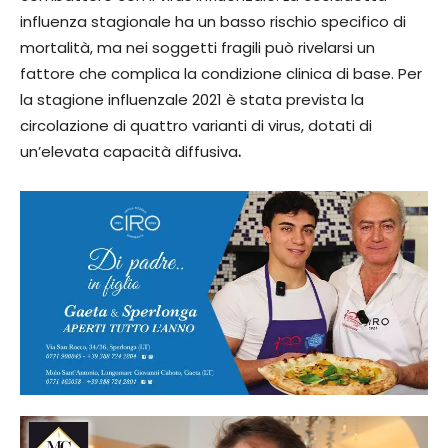
influenza stagionale ha un basso rischio specifico di
mortalità, ma nei soggetti fragili può rivelarsi un
fattore che complica la condizione clinica di base. Per
la stagione influenzale 2021 è stata prevista la
circolazione di quattro varianti di virus, dotati di
un’elevata capacità diffusiva
.