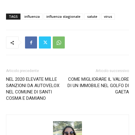
TAGS
influenza
influenza stagionale
salute
virus
Articolo precedente
Articolo successivo
NEL 2020 ELEVATE MILLE
COME MIGLIORARE IL VALORE
SANZIONI DA AUTOVELOX
DI UN IMMOBILE NEL GOLFO DI
NEL COMUNE DI SANTI
GAETA
COSMA E DAMIANO