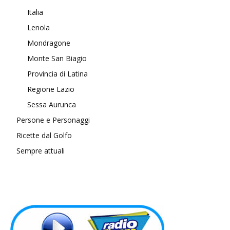
Italia
Lenola
Mondragone
Monte San Biagio
Provincia di Latina
Regione Lazio
Sessa Aurunca
Persone e Personaggi
Ricette dal Golfo
Sempre attuali