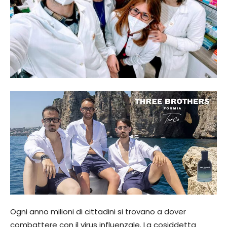
Ogni anno milioni di cittadini si trovano a dover
combattere con il virus influenzale. La cosiddetta