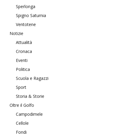
Sperlonga
Spigno Saturnia
Ventotene
Notizie
Attualità
Cronaca
Eventi
Politica
Scuola e Ragazzi
Sport
Storia & Storie
Oltre il Golfo
Campodimele
Cellole
Fondi