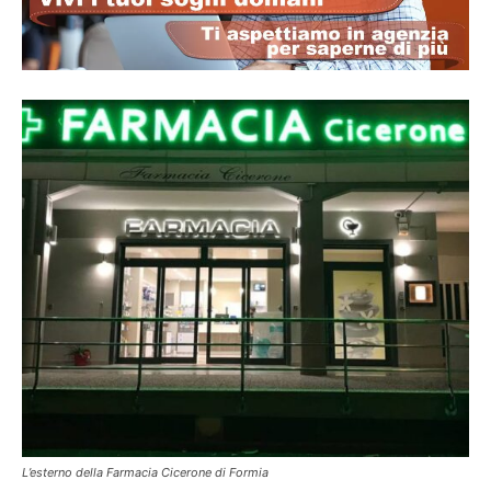
L’esterno della Farmacia Cicerone di Formia