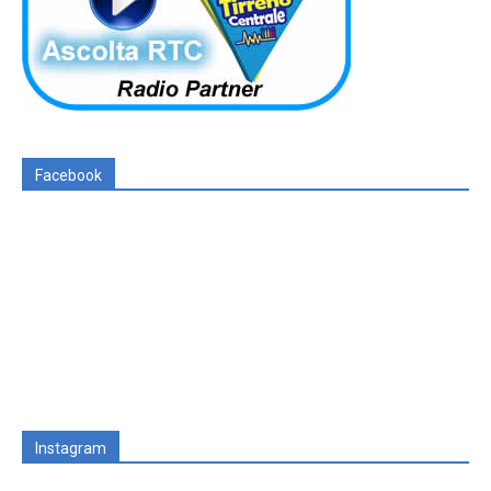
Facebook
Instagram