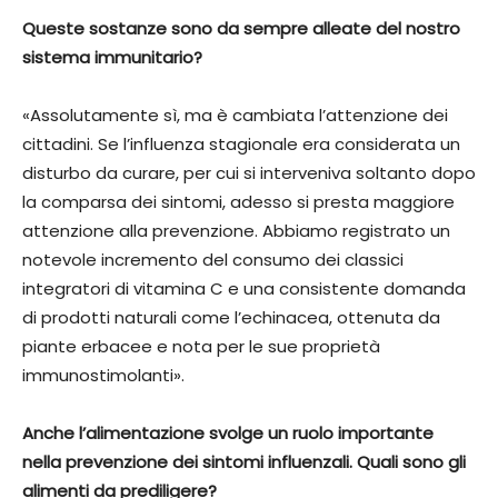
Queste sostanze sono da sempre alleate del nostro
sistema immunitario?
«Assolutamente sì, ma è cambiata l’attenzione dei
cittadini. Se l’influenza stagionale era considerata un
disturbo da curare, per cui si interveniva soltanto dopo
la comparsa dei sintomi, adesso si presta maggiore
attenzione alla prevenzione. Abbiamo registrato un
notevole incremento del consumo dei classici
integratori di vitamina C e una consistente domanda
di prodotti naturali come l’echinacea, ottenuta da
piante erbacee e nota per le sue proprietà
immunostimolanti».
Anche l’alimentazione svolge un ruolo importante
nella prevenzione dei sintomi influenzali. Quali sono gli
alimenti da prediligere?