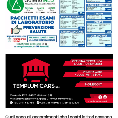
Quali sono gli accorgimenti che i nostri lettori possono