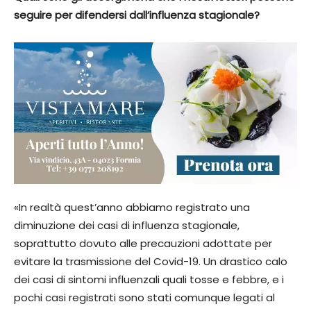
seguire per difendersi dall’influenza stagionale?
«In realtà quest’anno abbiamo registrato una
diminuzione dei casi di influenza stagionale,
soprattutto dovuto alle precauzioni adottate per
evitare la trasmissione del Covid-19. Un drastico calo
dei casi di sintomi influenzali quali tosse e febbre, e i
pochi casi registrati sono stati comunque legati al