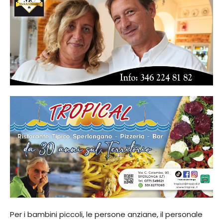
Per i bambini piccoli, le persone anziane, il personale