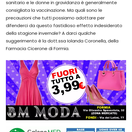
sanitario e le donne in gravidanza è generalmente
consigliata la vaccinazione. Ma quali sono le
precauzioni che tutti possiamo adottare per
difenderci da questo fastidioso effetto indesiderato
della stagione invernale? A darci qualche
suggerimento è la dott.ssa Iolanda Coronella, della
Farmacia Cicerone di Formia.