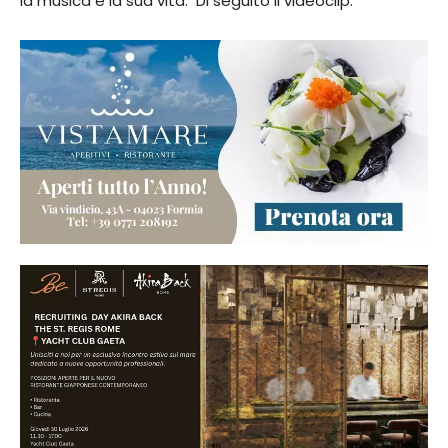
la musica è la sua vita. Di seguito il videoclip: