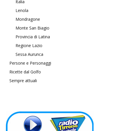
Italia
Lenola
Mondragone
Monte San Biagio
Provincia di Latina
Regione Lazio
Sessa Aurunca
Persone e Personaggi
Ricette dal Golfo
Sempre attuali