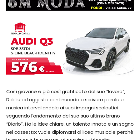
Così giovane e già così gratificato dal suo “lavoro”,
Dabliu ad oggi sta continuando a scrivere parole e
musica intervallandole ai suoi impegni scolastici
seguendo l’andamento del suo suo ultimo brano
“Diario”. Ha le idee chiare, un talento innato e un sogno
nel cassetto: vuole diplomarsi al liceo musicale perchè