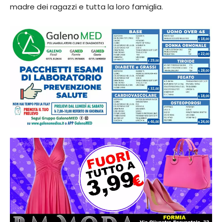
madre dei ragazzi e tutta la loro famiglia.