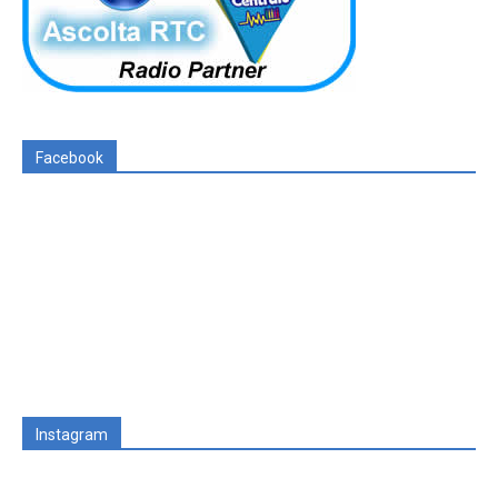
Facebook
Instagram