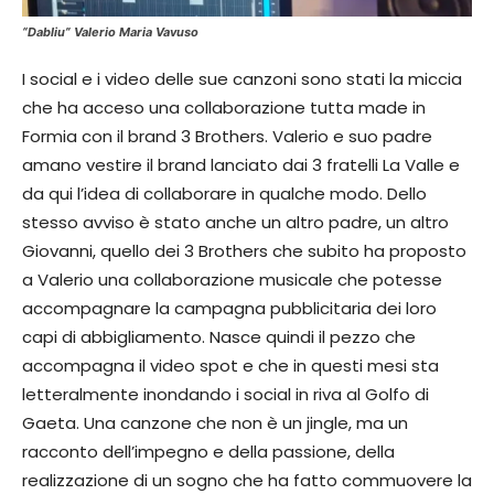
“Dabliu” Valerio Maria Vavuso
I social e i video delle sue canzoni sono stati la miccia
che ha acceso una collaborazione tutta made in
Formia con il brand 3 Brothers. Valerio e suo padre
amano vestire il brand lanciato dai 3 fratelli La Valle e
da qui l’idea di collaborare in qualche modo. Dello
stesso avviso è stato anche un altro padre, un altro
Giovanni, quello dei 3 Brothers che subito ha proposto
a Valerio una collaborazione musicale che potesse
accompagnare la campagna pubblicitaria dei loro
capi di abbigliamento. Nasce quindi il pezzo che
accompagna il video spot e che in questi mesi sta
letteralmente inondando i social in riva al Golfo di
Gaeta. Una canzone che non è un jingle, ma un
racconto dell’impegno e della passione, della
realizzazione di un sogno che ha fatto commuovere la