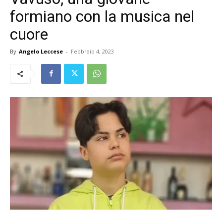
formiano con la musica nel
cuore
By
Angelo Leccese
-
Febbraio 4, 2023