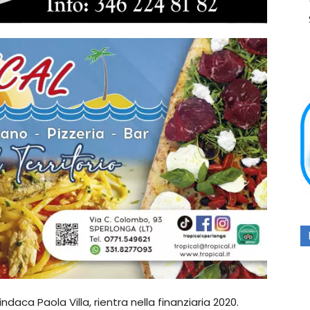
aca Paola Villa, rientra nella finanziaria 2020.