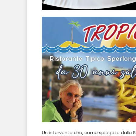
Un intervento che, come spiegato dalla Sind