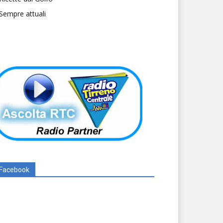
Sempre attuali
Facebook