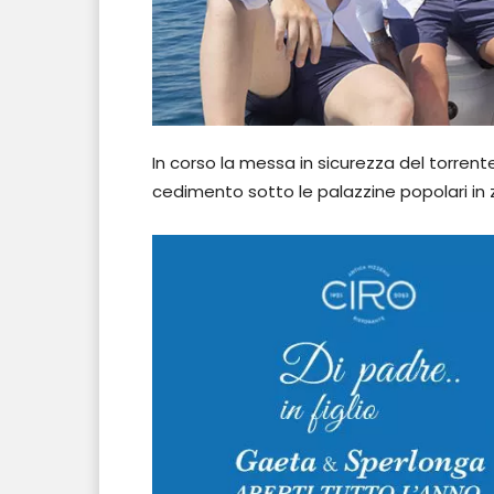
In corso la messa in sicurezza del torren
cedimento sotto le palazzine popolari in