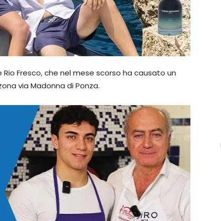
te Rio Fresco, che nel mese scorso ha causato un
 zona via Madonna di Ponza.