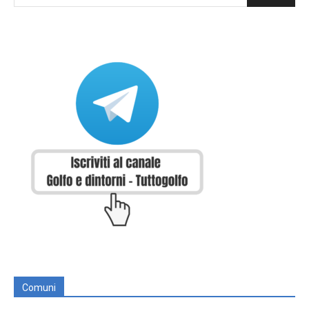
Comuni