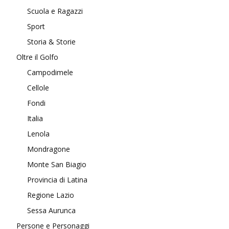
Scuola e Ragazzi
Sport
Storia & Storie
Oltre il Golfo
Campodimele
Cellole
Fondi
Italia
Lenola
Mondragone
Monte San Biagio
Provincia di Latina
Regione Lazio
Sessa Aurunca
Persone e Personaggi