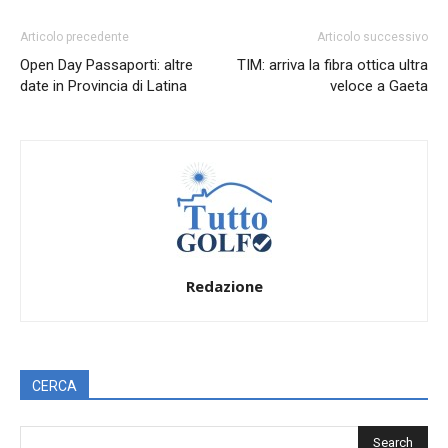
Articolo precedente
Articolo successivo
Open Day Passaporti: altre
TIM: arriva la fibra ottica ultra
date in Provincia di Latina
veloce a Gaeta
Redazione
CERCA