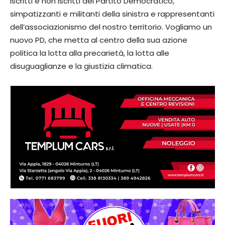
iscritti e non iscritti del Partito Democratico,
simpatizzanti e militanti della sinistra e rappresentanti
dell’associazionismo del nostro territorio. Vogliamo un
nuovo PD, che metta al centro della sua azione
politica la lotta alla precarietà, la lotta alle
disuguaglianze e la giustizia climatica.