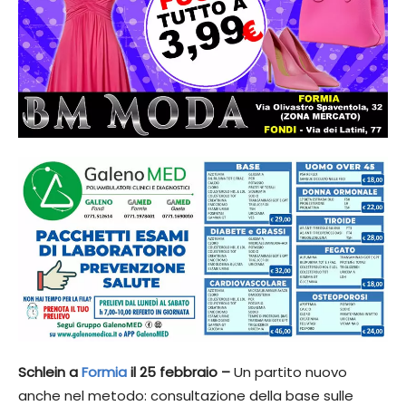
Schlein a
Formia
il 25 febbraio –
Un partito nuovo
anche nel metodo: consultazione della base sulle