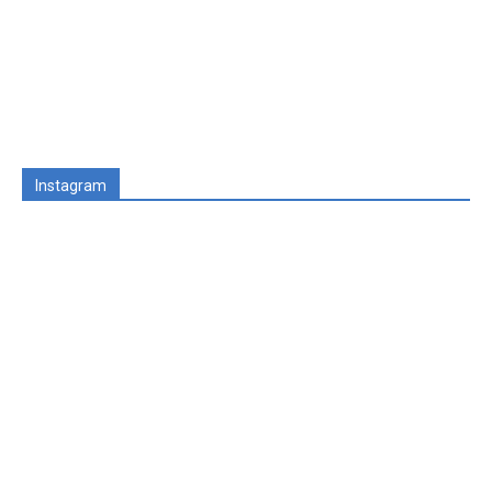
Instagram