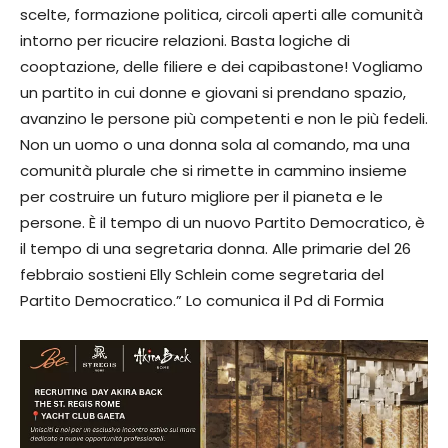
scelte, formazione politica, circoli aperti alle comunità
intorno per ricucire relazioni. Basta logiche di
cooptazione, delle filiere e dei capibastone! Vogliamo
un partito in cui donne e giovani si prendano spazio,
avanzino le persone più competenti e non le più fedeli.
Non un uomo o una donna sola al comando, ma una
comunità plurale che si rimette in cammino insieme
per costruire un futuro migliore per il pianeta e le
persone. È il tempo di un nuovo Partito Democratico, è
il tempo di una segretaria donna. Alle primarie del 26
febbraio sostieni Elly Schlein come segretaria del
Partito Democratico.” Lo comunica il Pd di Formia