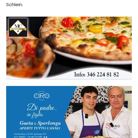
Schlein.