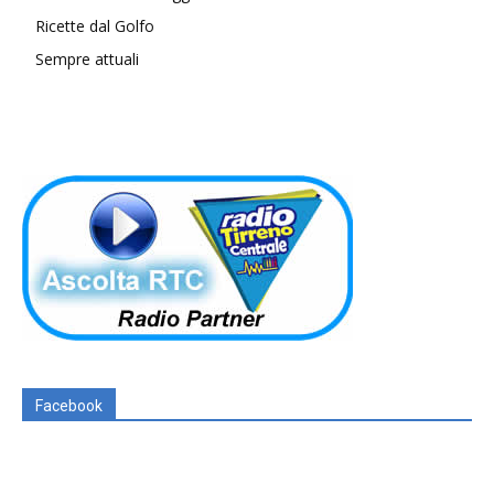
Ricette dal Golfo
Sempre attuali
Facebook