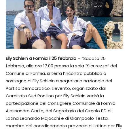
Elly Schlein a Formia il 25 febbraio –
“Sabato 25
febbraio, alle ore 17.00 presso la sala “Sicurezza” del
Comune di Formia, si terrà l’incontro pubblico a
sostegno di Elly Schlein a segretaria nazionale del
Partito Democratico. L’evento, organizzato dal
Comitato Sud Pontino per Elly Schlein vedrà la
partecipazione del Consigliere Comunale di Formia
Alessandro Carta, del Segretario del Circolo PD di
Latina Leonardo Majocchi e di Giampaolo Testa,
membro del coordinamento provincia di Latina per Elly