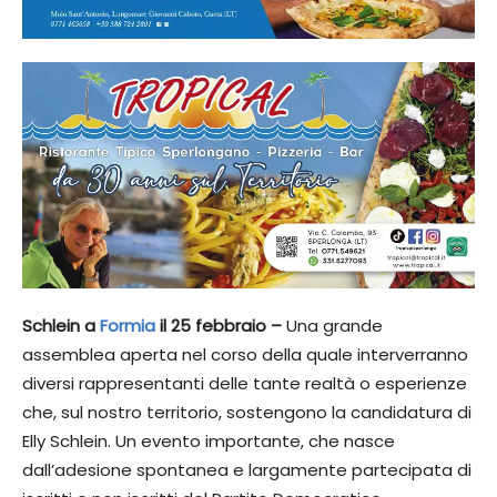
Schlein a
Formia
il 25 febbraio –
Una grande
assemblea aperta nel corso della quale interverranno
diversi rappresentanti delle tante realtà o esperienze
che, sul nostro territorio, sostengono la candidatura di
Elly Schlein. Un evento importante, che nasce
dall’adesione spontanea e largamente partecipata di