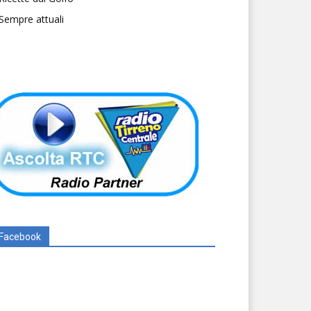
Sempre attuali
Facebook