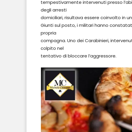
tempestivamente intervenuti presso l’abi
degli arresti
domiciliari, risultava essere coinvolto in 
Giunti sul posto, i militari hanno consta
propria
compagna. Uno dei Carabinieri, intervenu
colpito nel
tentativo di bloccare l’aggressore.