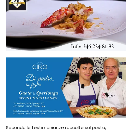
Secondo le testimonianze raccolte sul posto,