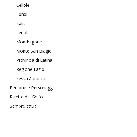
Cellole
Fondi
Italia
Lenola
Mondragone
Monte San Biagio
Provincia di Latina
Regione Lazio
Sessa Aurunca
Persone e Personaggi
Ricette dal Golfo
Sempre attuali