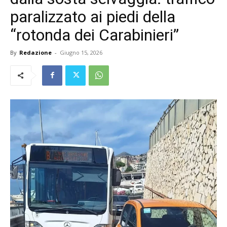
paralizzato ai piedi della
“rotonda dei Carabinieri”
By
Redazione
-
Giugno 15, 2026