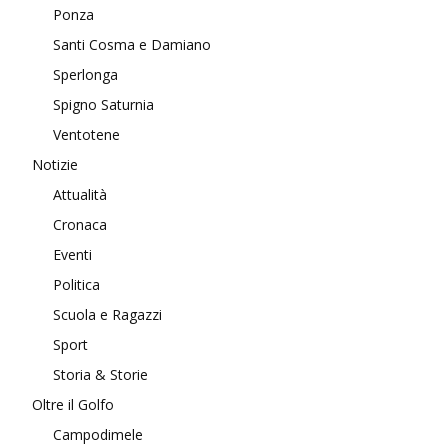
Ponza
Santi Cosma e Damiano
Sperlonga
Spigno Saturnia
Ventotene
Notizie
Attualità
Cronaca
Eventi
Politica
Scuola e Ragazzi
Sport
Storia & Storie
Oltre il Golfo
Campodimele