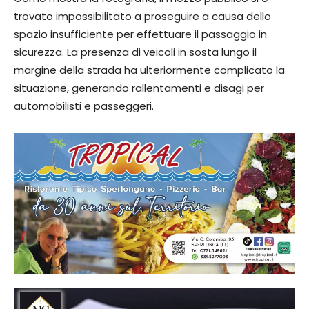
trovato impossibilitato a proseguire a causa dello
spazio insufficiente per effettuare il passaggio in
sicurezza. La presenza di veicoli in sosta lungo il
margine della strada ha ulteriormente complicato la
situazione, generando rallentamenti e disagi per
automobilisti e passeggeri.