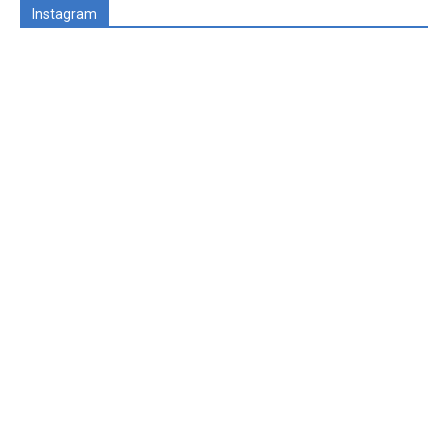
Instagram