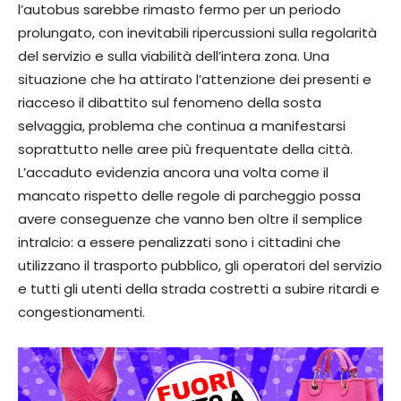
l’autobus sarebbe rimasto fermo per un periodo
prolungato, con inevitabili ripercussioni sulla regolarità
del servizio e sulla viabilità dell’intera zona. Una
situazione che ha attirato l’attenzione dei presenti e
riacceso il dibattito sul fenomeno della sosta
selvaggia, problema che continua a manifestarsi
soprattutto nelle aree più frequentate della città.
L’accaduto evidenzia ancora una volta come il
mancato rispetto delle regole di parcheggio possa
avere conseguenze che vanno ben oltre il semplice
intralcio: a essere penalizzati sono i cittadini che
utilizzano il trasporto pubblico, gli operatori del servizio
e tutti gli utenti della strada costretti a subire ritardi e
congestionamenti.