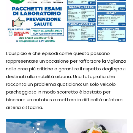
L’auspicio è che episodi come questo possano
rappresentare un’occasione per rafforzare la vigilanza
nelle aree più critiche e garantire il rispetto degli spazi
destinati alla mobilità urbana. Una fotografia che
racconta un problema quotidiano: un solo veicolo
parcheggiato in modo scorretto è bastato per
bloccare un autobus e mettere in difficoltà un’intera
arteria cittadina.