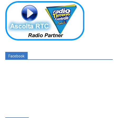
Facebook