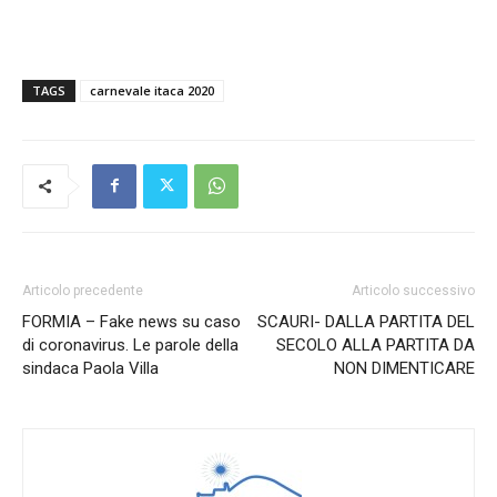
TAGS
carnevale itaca 2020
Articolo precedente
Articolo successivo
FORMIA – Fake news su caso
SCAURI- DALLA PARTITA DEL
di coronavirus. Le parole della
SECOLO ALLA PARTITA DA
sindaca Paola Villa
NON DIMENTICARE