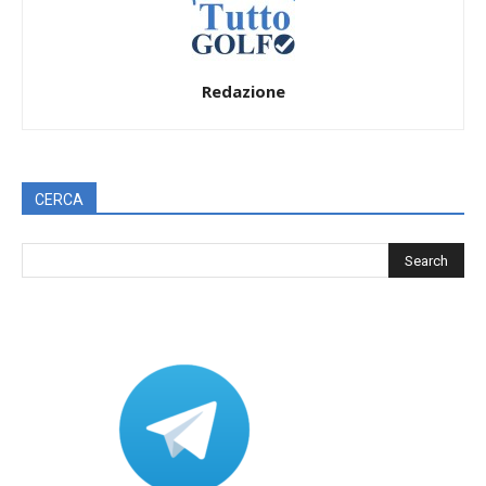
Redazione
CERCA