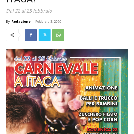
Dal 22 al 25 febbraio
By
Redazione
-
Febbraio 3, 2020