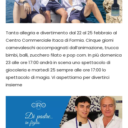
Tanta allegria e divertimento dal 22 al 25 febbraio al
Centro Commerciale Itaca di Formia. Cinque giorni
carnevaleschi accompagnati dall’animazione, trucca
bimbi, balli, zucchero filato e pop corn. In più domenica
23 alle ore 17:00 andrà in scena uno spettacolo di
giocoleria e martedì 25 sempre alle ore 17:00 lo
spettacolo di magia. Vi aspettiamo per divertirci
insieme