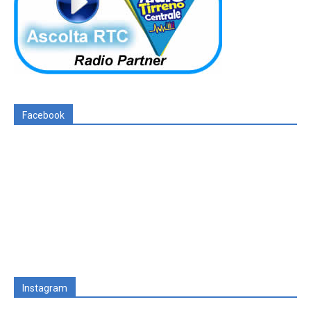
Facebook
Instagram