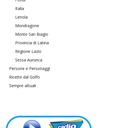
Italia
Lenola
Mondragone
Monte San Biagio
Provincia di Latina
Regione Lazio
Sessa Aurunca
Persone e Personaggi
Ricette dal Golfo
Sempre attuali