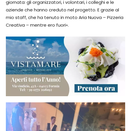
giornata: gli organizzatori, i volontari, i colleghi e le
aziende che hanno creduto nel progetto. E grazie al
mio staff, che ha tenuto in moto Aria Nuova – Pizzeria
Creativa – mentre ero fuori».