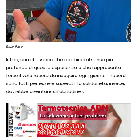
Enzo Pace
Infine, una riflessione che racchiude il senso più
profondo di questa esperienza e che rappresenta
forse il vero record da inseguire ogni giorno: «I record
sono fatti per essere superati. La solidarietà, invece,
dovrebbe diventare un’abitudine».