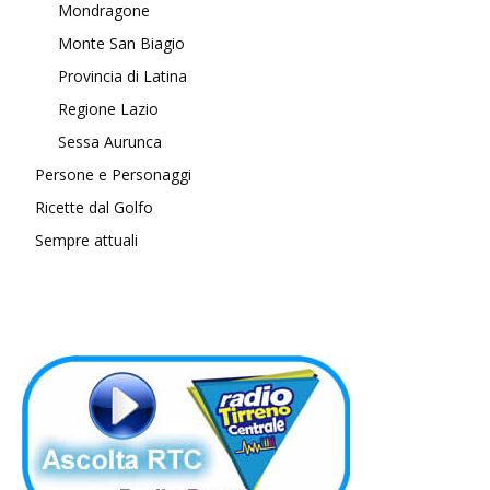
Mondragone
Monte San Biagio
Provincia di Latina
Regione Lazio
Sessa Aurunca
Persone e Personaggi
Ricette dal Golfo
Sempre attuali