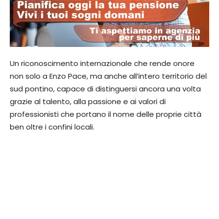
Un riconoscimento internazionale che rende onore
non solo a Enzo Pace, ma anche all’intero territorio del
sud pontino, capace di distinguersi ancora una volta
grazie al talento, alla passione e ai valori di
professionisti che portano il nome delle proprie città
ben oltre i confini locali.