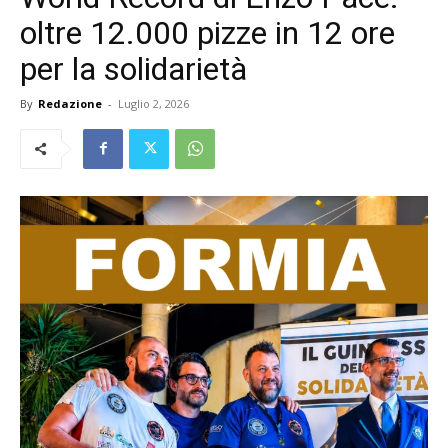
oltre 12.000 pizze in 12 ore
per la solidarietà
By
Redazione
-
Luglio 2, 2026