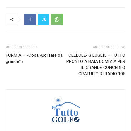
Articolo precedente
Articolo successivo
FORMIA – «Cosa vuoi fare da
CELLOLE- 3 LUGLIO – TUTTO
grande?»
PRONTO A BAIA DOMIZIA PER
IL GRANDE CONCERTO
GRATUITO DI RADIO 105