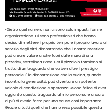
«Dietro quel numero non ci sono solo impasti, forni e
organizzazione. Ci sono professionisti che hanno
deciso di mettere il proprio tempo e il proprio lavoro al
servizio degli altri, dimostrando che il nostro mestiere
può creare valore anche fuori dalle mura di una
pizzeria», sottolinea Pace. Per il pizzaiolo formiano si
tratta di un traguardo che va ben oltre il prestigio
personale. È la dimostrazione che la cucina, quando
incontra la generosità, può diventare un potente
veicolo di condivisione e speranza. «Sono felice di aver
aggiunto questo traguardo al mio percorso e ancora
di più di averlo fatto per una causa così importante.
Grazie a tutti quelli che hanno reso possibile questa