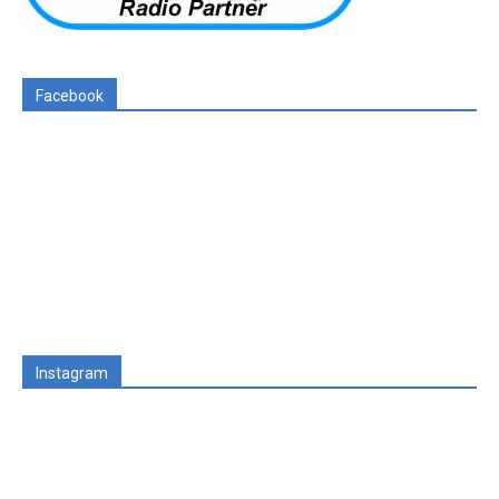
Facebook
Instagram