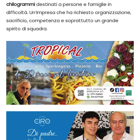
chilogrammi
destinati a persone e famiglie in
difficoltà. Un’impresa che ha richiesto organizzazione,
sacrificio, competenza e soprattutto un grande
spirito di squadra.