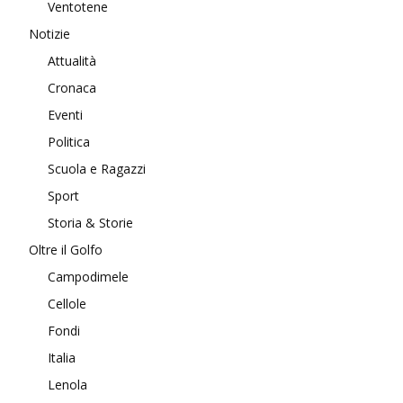
Ventotene
Notizie
Attualità
Cronaca
Eventi
Politica
Scuola e Ragazzi
Sport
Storia & Storie
Oltre il Golfo
Campodimele
Cellole
Fondi
Italia
Lenola