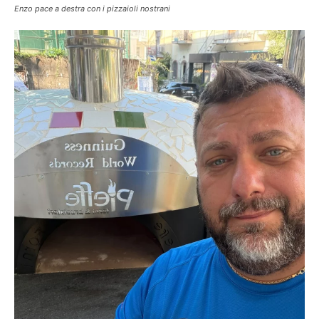
Enzo pace a destra con i pizzaioli nostrani