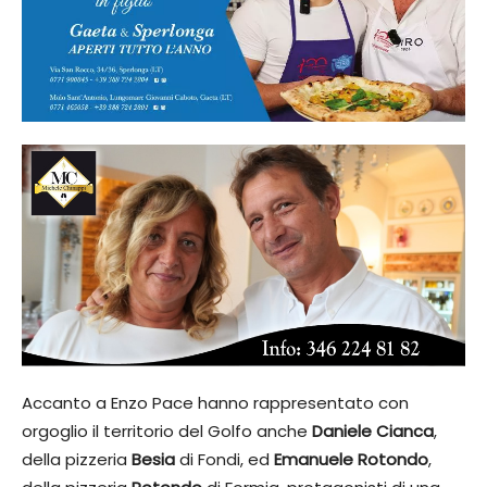
Accanto a Enzo Pace hanno rappresentato con
orgoglio il territorio del Golfo anche
Daniele Cianca
,
della pizzeria
Besia
di Fondi, ed
Emanuele Rotondo
,