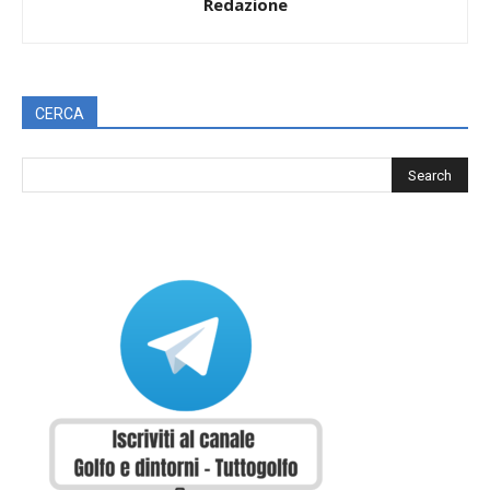
Redazione
CERCA