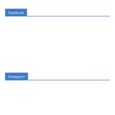
Facebook
Instagram