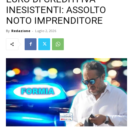
INESISTENTI: ASSOLTO
NOTO IMPRENDITORE
By
Redazione
-
Luglio 2, 2026