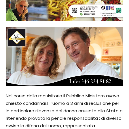
Nel corso della requisitoria il Pubblico Ministero aveva
chiesto condannarsi l’uomo a 3 anni di reclusione per
la particolare rilevanza del danno causato allo Stato e
ritenendo provata la penale responsabilità ; di diverso
avviso la difesa dell’uomo, rappresentata