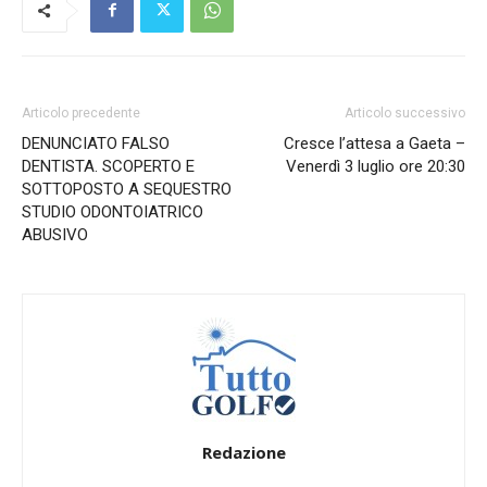
Articolo precedente
Articolo successivo
DENUNCIATO FALSO
Cresce l’attesa a Gaeta –
DENTISTA. SCOPERTO E
Venerdì 3 luglio ore 20:30
SOTTOPOSTO A SEQUESTRO
STUDIO ODONTOIATRICO
ABUSIVO
Redazione