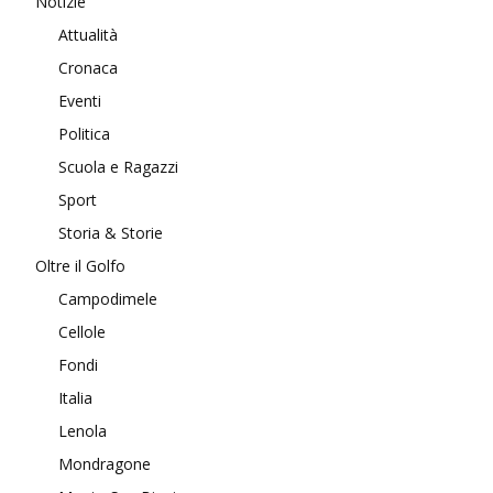
Notizie
Attualità
Cronaca
Eventi
Politica
Scuola e Ragazzi
Sport
Storia & Storie
Oltre il Golfo
Campodimele
Cellole
Fondi
Italia
Lenola
Mondragone