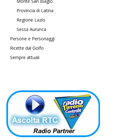
Monte San Biagio
Provincia di Latina
Regione Lazio
Sessa Aurunca
Persone e Personaggi
Ricette dal Golfo
Sempre attuali