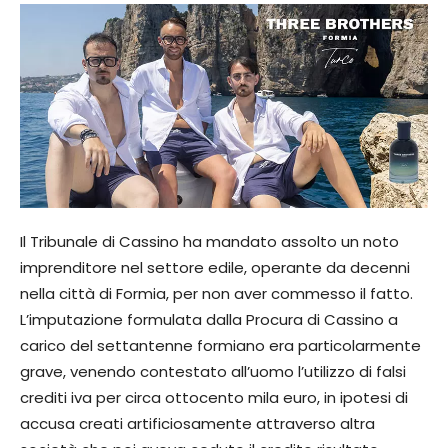
Il Tribunale di Cassino ha mandato assolto un noto
imprenditore nel settore edile, operante da decenni
nella città di Formia, per non aver commesso il fatto.
L’imputazione formulata dalla Procura di Cassino a
carico del settantenne formiano era particolarmente
grave, venendo contestato all’uomo l’utilizzo di falsi
crediti iva per circa ottocento mila euro, in ipotesi di
accusa creati artificiosamente attraverso altra