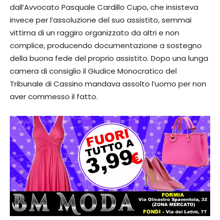
dall’Avvocato Pasquale Cardillo Cupo, che insisteva
invece per l’assoluzione del suo assistito, semmai
vittima di un raggiro organizzato da altri e non
complice, producendo documentazione a sostegno
della buona fede del proprio assistito. Dopo una lunga
camera di consiglio il Giudice Monocratico del
Tribunale di Cassino mandava assolto l’uomo per non
aver commesso il fatto.