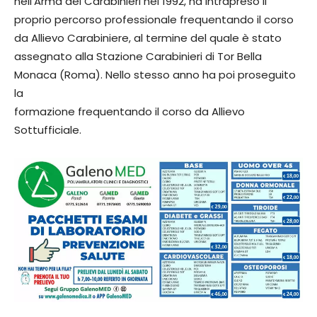
nell’Arma dei Carabinieri nel 1992, ha intrapreso il
proprio percorso professionale frequentando il corso
da Allievo Carabiniere, al termine del quale è stato
assegnato alla Stazione Carabinieri di Tor Bella
Monaca (Roma). Nello stesso anno ha poi proseguito
la
formazione frequentando il corso da Allievo
Sottufficiale.