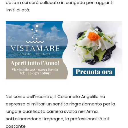
data in cui sarà collocato in congedo per raggiunti
limiti di età.
Nel corso dell’incontro, il Colonnello Angelillo ha
espresso ai militari un sentito ringraziamento per la
lunga e qualificata carriera svolta nell’Arma,
sottolineandone l’impegno, la professionalità e il
costante