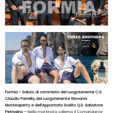
Formia – Saluto di commiato del Luogotenente C.S.
Claudio Parrella, del Luogotenente Giovanni
Monteaperto e dell’Appuntato Scelto Q.S. Salvatore
Petrosino –
Nella mattinata odierna, il Comandante