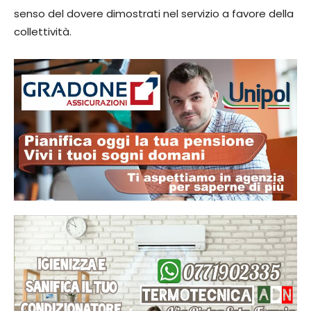
senso del dovere dimostrati nel servizio a favore della
collettività.