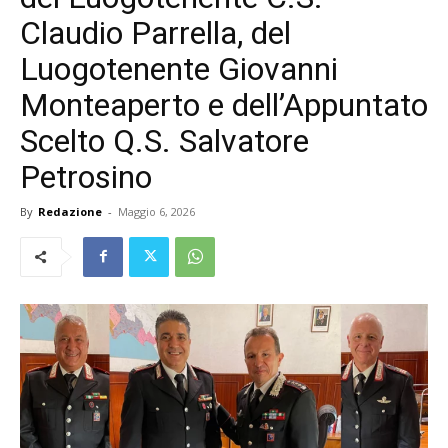
Claudio Parrella, del
Luogotenente Giovanni
Monteaperto e dell’Appuntato
Scelto Q.S. Salvatore
Petrosino
By
Redazione
-
Maggio 6, 2026