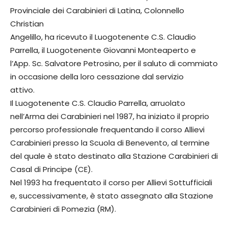
Provinciale dei Carabinieri di Latina, Colonnello
Christian
Angelillo, ha ricevuto il Luogotenente C.S. Claudio
Parrella, il Luogotenente Giovanni Monteaperto e
l’App. Sc. Salvatore Petrosino, per il saluto di commiato
in occasione della loro cessazione dal servizio
attivo.
Il Luogotenente C.S. Claudio Parrella, arruolato
nell’Arma dei Carabinieri nel 1987, ha iniziato il proprio
percorso professionale frequentando il corso Allievi
Carabinieri presso la Scuola di Benevento, al termine
del quale è stato destinato alla Stazione Carabinieri di
Casal di Principe (CE).
Nel 1993 ha frequentato il corso per Allievi Sottufficiali
e, successivamente, è stato assegnato alla Stazione
Carabinieri di Pomezia (RM).