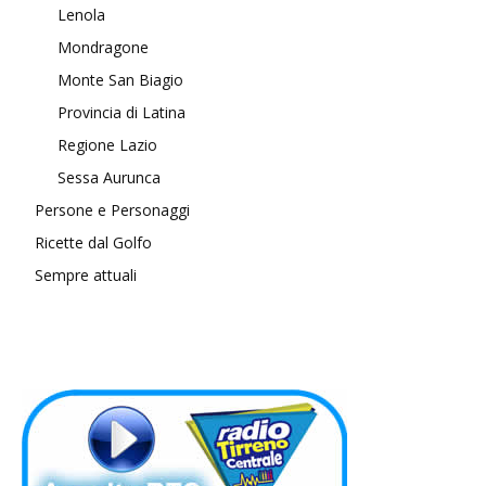
Lenola
Mondragone
Monte San Biagio
Provincia di Latina
Regione Lazio
Sessa Aurunca
Persone e Personaggi
Ricette dal Golfo
Sempre attuali