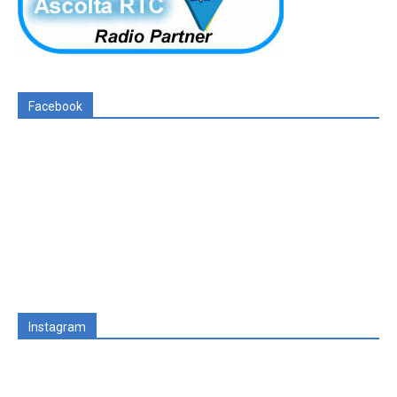
Facebook
Instagram