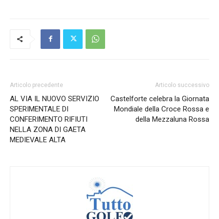
Articolo precedente
Articolo successivo
AL VIA IL NUOVO SERVIZIO
Castelforte celebra la Giornata
SPERIMENTALE DI
Mondiale della Croce Rossa e
CONFERIMENTO RIFIUTI
della Mezzaluna Rossa
NELLA ZONA DI GAETA
MEDIEVALE ALTA