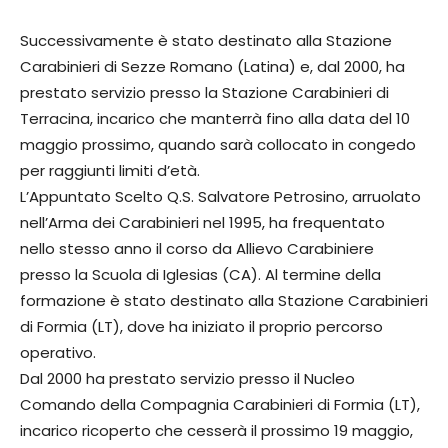
Successivamente è stato destinato alla Stazione
Carabinieri di Sezze Romano (Latina) e, dal 2000, ha
prestato servizio presso la Stazione Carabinieri di
Terracina, incarico che manterrà fino alla data del 10
maggio prossimo, quando sarà collocato in congedo
per raggiunti limiti d’età.
L’Appuntato Scelto Q.S. Salvatore Petrosino, arruolato
nell’Arma dei Carabinieri nel 1995, ha frequentato
nello stesso anno il corso da Allievo Carabiniere
presso la Scuola di Iglesias (CA). Al termine della
formazione è stato destinato alla Stazione Carabinieri
di Formia (LT), dove ha iniziato il proprio percorso
operativo.
Dal 2000 ha prestato servizio presso il Nucleo
Comando della Compagnia Carabinieri di Formia (LT),
incarico ricoperto che cesserà il prossimo 19 maggio,