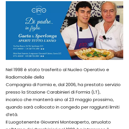
Nel 1998 è stato trasferito al Nucleo Operativo e
Radiomobile della
Compagnia di Formia e, dal 2006, ha prestato servizio
presso la Stazione Carabinieri di Formia (LT),
incarico che manterrà sino al 23 maggio prossimo,
quando sarà collocato in congedo per raggiunti limiti
d’età.
Il Luogotenente Giovanni Monteaperto, arruolato