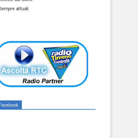
Sempre attuali
Facebook