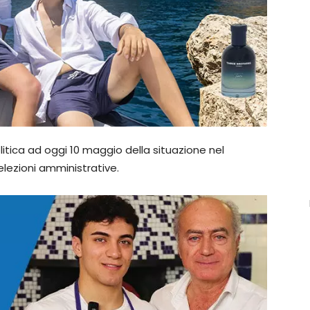
litica ad oggi 10 maggio della situazione nel
elezioni amministrative.