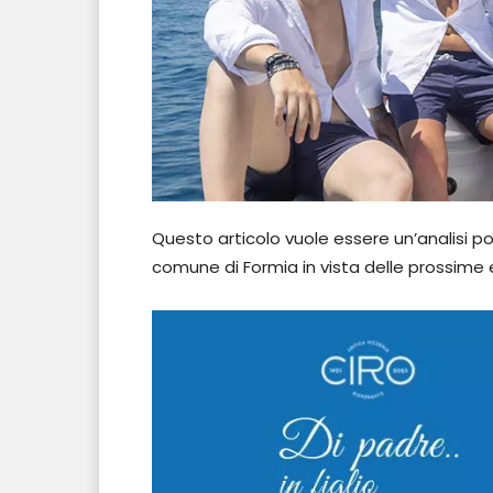
Questo articolo vuole essere un’analisi po
comune di Formia in vista delle prossime 