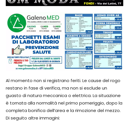
Al momento non si registrano feriti. Le cause del rogo
restano in fase di verifica, ma non si esclude un
guasto di natura meccanica o elettrica. La situazione
è tornata alla normalità nel primo pomeriggio, dopo la
completa bonifica dell’area e la rimozione del mezzo.
Di seguito altre immagini: