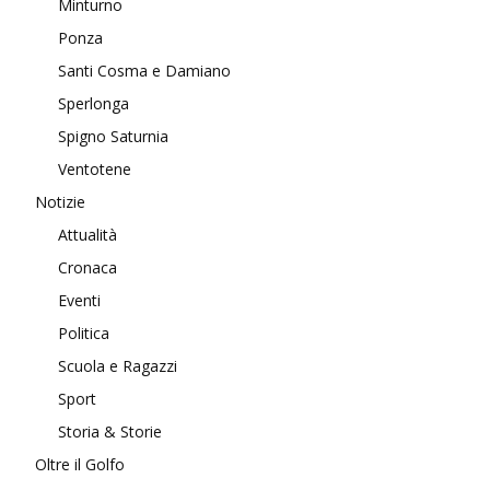
Minturno
Ponza
Santi Cosma e Damiano
Sperlonga
Spigno Saturnia
Ventotene
Notizie
Attualità
Cronaca
Eventi
Politica
Scuola e Ragazzi
Sport
Storia & Storie
Oltre il Golfo