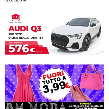
circolazione.