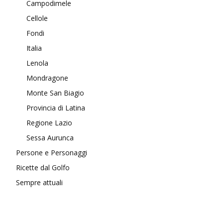
Campodimele
Cellole
Fondi
Italia
Lenola
Mondragone
Monte San Biagio
Provincia di Latina
Regione Lazio
Sessa Aurunca
Persone e Personaggi
Ricette dal Golfo
Sempre attuali