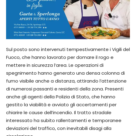
Sul posto sono intervenuti tempestivamente i Vigili del
Fuoco, che hanno lavorato per domare il rogo e
mettere in sicurezza l’area. Le operazioni di
spegnimento hanno generato una densa colonna di
fumo visibile anche a distanza, attirando l’attenzione
di numerosi passanti e residenti della zona. Presenti
anche gli agenti della Polizia di Stato, che hanno
gestito la viabilità e avviato gli accertamenti per
chiarire le cause dell’incendio. Il tratto stradale
interessato ha subito rallentamenti e temporanee
deviazioni del traffico, con inevitabili disagi alla