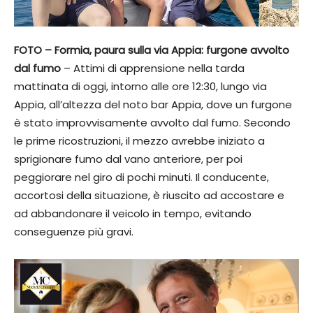
FOTO – Formia, paura sulla via Appia: furgone avvolto
dal fumo
– Attimi di apprensione nella tarda
mattinata di oggi, intorno alle ore 12:30, lungo via
Appia, all’altezza del noto bar Appia, dove un furgone
è stato improvvisamente avvolto dal fumo. Secondo
le prime ricostruzioni, il mezzo avrebbe iniziato a
sprigionare fumo dal vano anteriore, per poi
peggiorare nel giro di pochi minuti. Il conducente,
accortosi della situazione, è riuscito ad accostare e
ad abbandonare il veicolo in tempo, evitando
conseguenze più gravi.