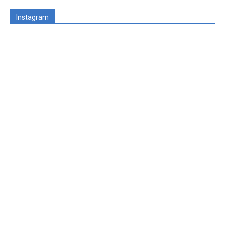
Instagram