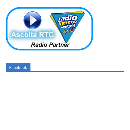
Facebook