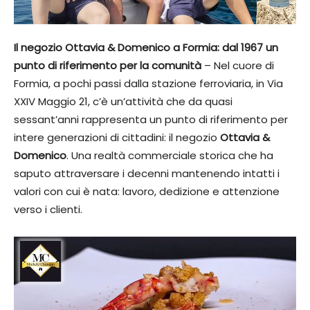
Il negozio Ottavia & Domenico a Formia: dal 1967 un
punto di riferimento per la comunità
– Nel cuore di
Formia, a pochi passi dalla stazione ferroviaria, in Via
XXIV Maggio 21, c’è un’attività che da quasi
sessant’anni rappresenta un punto di riferimento per
intere generazioni di cittadini: il negozio
Ottavia &
Domenico
. Una realtà commerciale storica che ha
saputo attraversare i decenni mantenendo intatti i
valori con cui è nata: lavoro, dedizione e attenzione
verso i clienti.