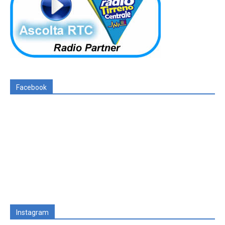
Facebook
Instagram