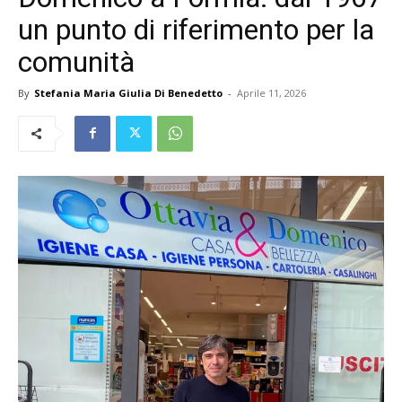
un punto di riferimento per la
comunità
By
Stefania Maria Giulia Di Benedetto
-
Aprile 11, 2026