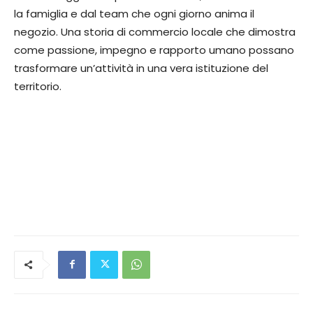
la famiglia e dal team che ogni giorno anima il
negozio. Una storia di commercio locale che dimostra
come passione, impegno e rapporto umano possano
trasformare un’attività in una vera istituzione del
territorio.