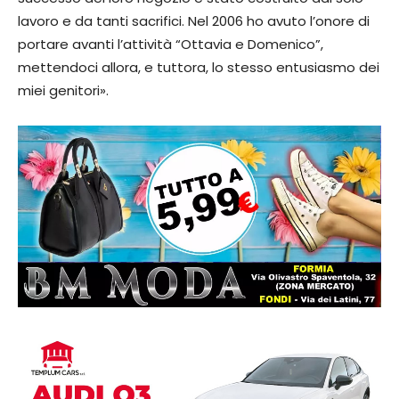
lavoro e da tanti sacrifici. Nel 2006 ho avuto l’onore di
portare avanti l’attività “Ottavia e Domenico”,
mettendoci allora, e tuttora, lo stesso entusiasmo dei
miei genitori».