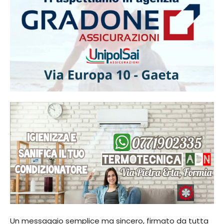
Un messaggio semplice ma sincero, firmato da tutta