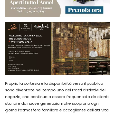
Proprio la cortesia e la disponibilità verso il pubblico
sono diventate nel tempo uno dei tratti distintivi del
negozio, che continua a essere frequentato da clienti
storici e da nuove generazioni che scoprono ogni
giorno l’atmosfera familiare e accogliente dell’attività.