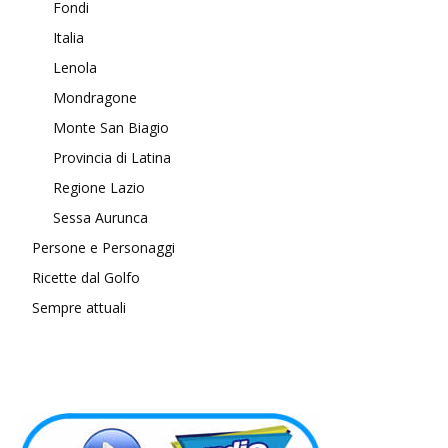
Fondi
Italia
Lenola
Mondragone
Monte San Biagio
Provincia di Latina
Regione Lazio
Sessa Aurunca
Persone e Personaggi
Ricette dal Golfo
Sempre attuali