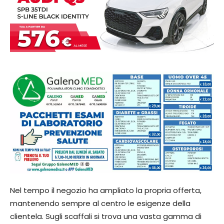
Nel tempo il negozio ha ampliato la propria offerta,
mantenendo sempre al centro le esigenze della
clientela. Sugli scaffali si trova una vasta gamma di