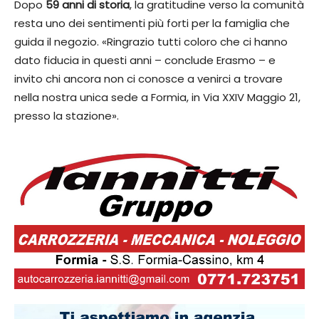
Dopo
59 anni di storia
, la gratitudine verso la comunità
resta uno dei sentimenti più forti per la famiglia che
guida il negozio. «Ringrazio tutti coloro che ci hanno
dato fiducia in questi anni – conclude Erasmo – e
invito chi ancora non ci conosce a venirci a trovare
nella nostra unica sede a Formia, in Via XXIV Maggio 21,
presso la stazione».