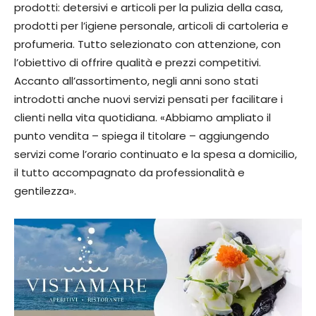
prodotti: detersivi e articoli per la pulizia della casa,
prodotti per l’igiene personale, articoli di cartoleria e
profumeria. Tutto selezionato con attenzione, con
l’obiettivo di offrire qualità e prezzi competitivi.
Accanto all’assortimento, negli anni sono stati
introdotti anche nuovi servizi pensati per facilitare i
clienti nella vita quotidiana. «Abbiamo ampliato il
punto vendita – spiega il titolare – aggiungendo
servizi come l’orario continuato e la spesa a domicilio,
il tutto accompagnato da professionalità e
gentilezza».