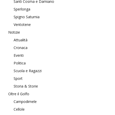
Santi Cosma e Damiano
Sperlonga
Spigno Saturnia
Ventotene
Notizie
Attualità
Cronaca
Eventi
Politica
Scuola e Ragazzi
Sport
Storia & Storie
Oltre il Golfo
Campodimele
Cellole