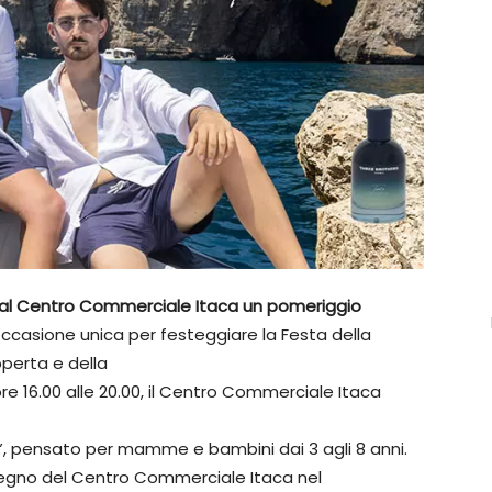
 al Centro Commerciale Itaca un pomeriggio
ccasione unica per festeggiare la Festa della
perta e della
re 16.00 alle 20.00, il Centro Commerciale Itaca
, pensato per mamme e bambini dai 3 agli 8 anni.
impegno del Centro Commerciale Itaca nel