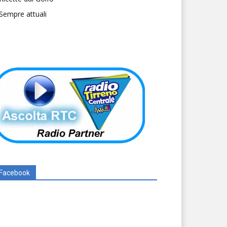
Sempre attuali
Facebook