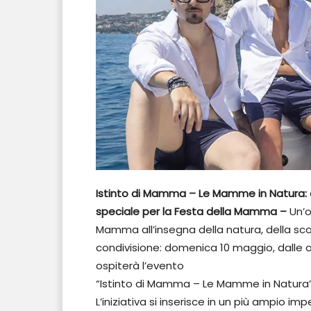
Istinto di Mamma – Le Mamme in Natura:
speciale per la Festa della Mamma –
Un’o
Mamma all’insegna della natura, della sco
condivisione: domenica 10 maggio, dalle o
ospiterà l’evento
“Istinto di Mamma – Le Mamme in Natura”
L’iniziativa si inserisce in un più ampio 