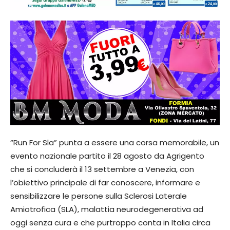
“Run For Sla” punta a essere una corsa memorabile, un
evento nazionale partito il 28 agosto da Agrigento
che si concluderà il 13 settembre a Venezia, con
l’obiettivo principale di far conoscere, informare e
sensibilizzare le persone sulla Sclerosi Laterale
Amiotrofica (SLA), malattia neurodegenerativa ad
oggi senza cura e che purtroppo conta in Italia circa