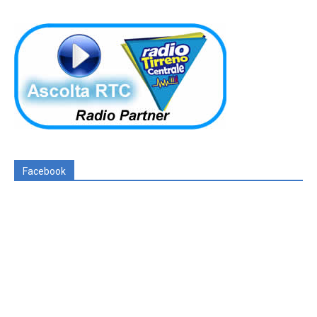
Facebook