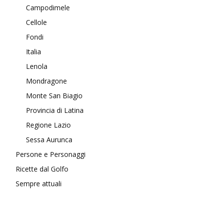
Campodimele
Cellole
Fondi
Italia
Lenola
Mondragone
Monte San Biagio
Provincia di Latina
Regione Lazio
Sessa Aurunca
Persone e Personaggi
Ricette dal Golfo
Sempre attuali