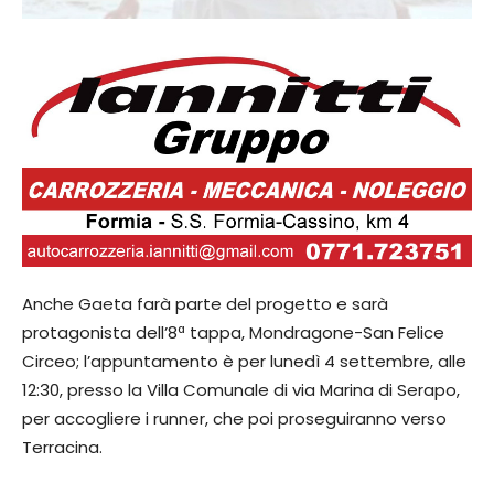
Anche Gaeta farà parte del progetto e sarà
protagonista dell’8ª tappa, Mondragone-San Felice
Circeo; l’appuntamento è per lunedì 4 settembre, alle
12:30, presso la Villa Comunale di via Marina di Serapo,
per accogliere i runner, che poi proseguiranno verso
Terracina.