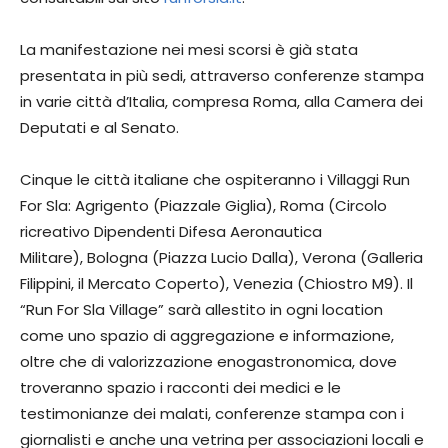
La manifestazione nei mesi scorsi è già stata
presentata in più sedi, attraverso conferenze stampa
in varie città d’Italia, compresa Roma, alla Camera dei
Deputati e al Senato.
Cinque le città italiane che ospiteranno i Villaggi Run
For Sla: Agrigento (Piazzale Giglia), Roma (Circolo
ricreativo Dipendenti Difesa Aeronautica
Militare), Bologna (Piazza Lucio Dalla), Verona (Galleria
Filippini, il Mercato Coperto), Venezia (Chiostro M9). Il
“Run For Sla Village” sarà allestito in ogni location
come uno spazio di aggregazione e informazione,
oltre che di valorizzazione enogastronomica, dove
troveranno spazio i racconti dei medici e le
testimonianze dei malati, conferenze stampa con i
giornalisti e anche una vetrina per associazioni locali e