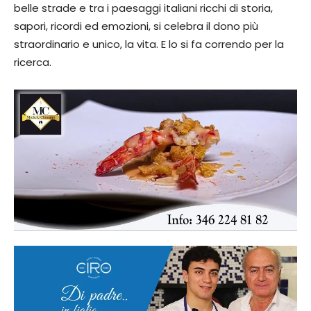
belle strade e tra i paesaggi italiani ricchi di storia,
sapori, ricordi ed emozioni, si celebra il dono più
straordinario e unico, la vita. E lo si fa correndo per la
ricerca.