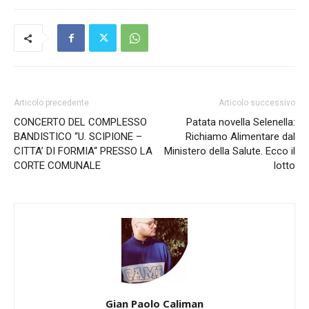
Articolo precedente
Articolo successivo
CONCERTO DEL COMPLESSO
Patata novella Selenella:
BANDISTICO “U. SCIPIONE –
Richiamo Alimentare dal
CITTA’ DI FORMIA“ PRESSO LA
Ministero della Salute. Ecco il
CORTE COMUNALE
lotto
Gian Paolo Caliman