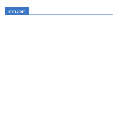
Instagram