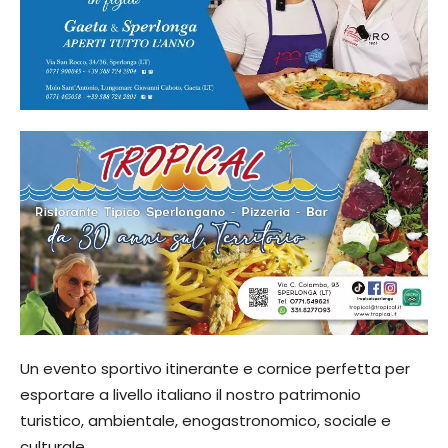
Un evento sportivo itinerante e cornice perfetta per
esportare a livello italiano il nostro patrimonio
turistico, ambientale, enogastronomico, sociale e
culturale.