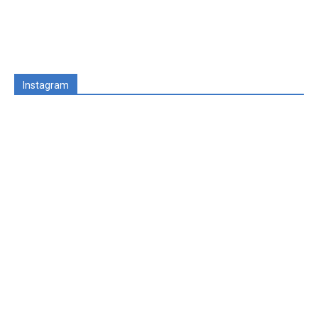
Instagram