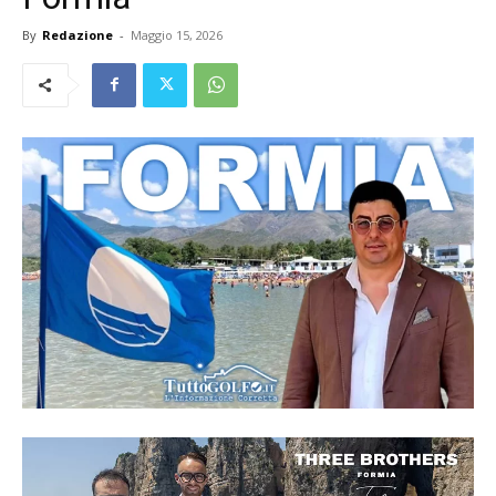
By
Redazione
-
Maggio 15, 2026