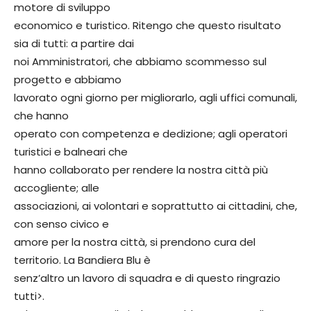
motore di sviluppo
economico e turistico. Ritengo che questo risultato
sia di tutti: a partire dai
noi Amministratori, che abbiamo scommesso sul
progetto e abbiamo
lavorato ogni giorno per migliorarlo, agli uffici comunali,
che hanno
operato con competenza e dedizione; agli operatori
turistici e balneari che
hanno collaborato per rendere la nostra città più
accogliente; alle
associazioni, ai volontari e soprattutto ai cittadini, che,
con senso civico e
amore per la nostra città, si prendono cura del
territorio. La Bandiera Blu è
senz’altro un lavoro di squadra e di questo ringrazio
tutti>.