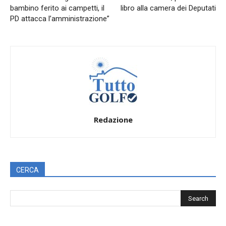
bambino ferito ai campetti, il
libro alla camera dei Deputati
PD attacca l’amministrazione”
Redazione
CERCA