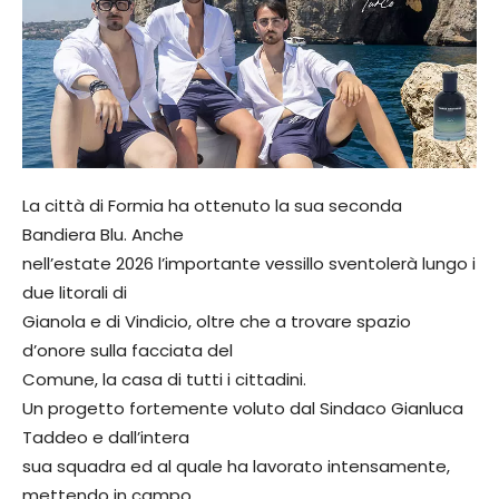
La città di Formia ha ottenuto la sua seconda
Bandiera Blu. Anche
nell’estate 2026 l’importante vessillo sventolerà lungo i
due litorali di
Gianola e di Vindicio, oltre che a trovare spazio
d’onore sulla facciata del
Comune, la casa di tutti i cittadini.
Un progetto fortemente voluto dal Sindaco Gianluca
Taddeo e dall’intera
sua squadra ed al quale ha lavorato intensamente,
mettendo in campo