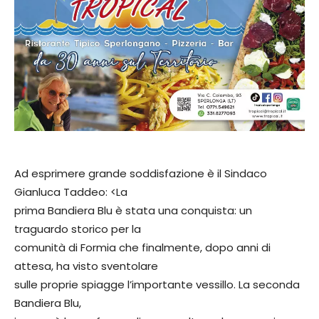
Ad esprimere grande soddisfazione è il Sindaco
Gianluca Taddeo: <La
prima Bandiera Blu è stata una conquista: un
traguardo storico per la
comunità di Formia che finalmente, dopo anni di
attesa, ha visto sventolare
sulle proprie spiagge l’importante vessillo. La seconda
Bandiera Blu,