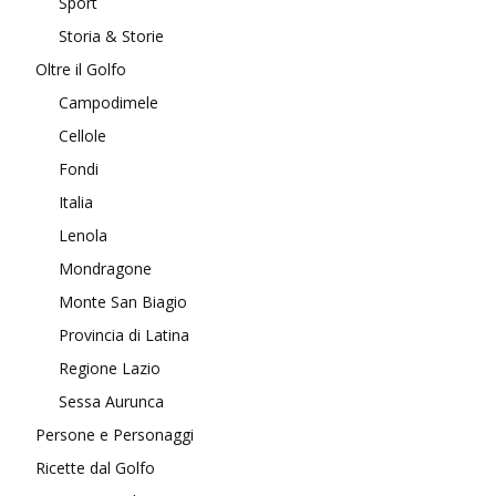
Sport
Storia & Storie
Oltre il Golfo
Campodimele
Cellole
Fondi
Italia
Lenola
Mondragone
Monte San Biagio
Provincia di Latina
Regione Lazio
Sessa Aurunca
Persone e Personaggi
Ricette dal Golfo