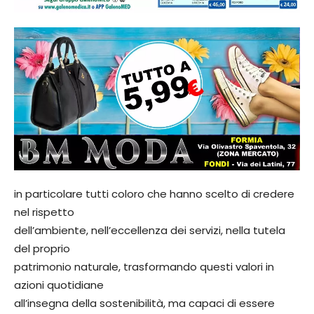
in particolare tutti coloro che hanno scelto di credere
nel rispetto
dell’ambiente, nell’eccellenza dei servizi, nella tutela
del proprio
patrimonio naturale, trasformando questi valori in
azioni quotidiane
all’insegna della sostenibilità, ma capaci di essere