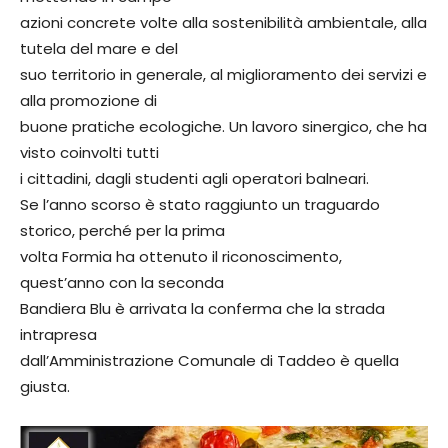
azioni concrete volte alla sostenibilità ambientale, alla
tutela del mare e del
suo territorio in generale, al miglioramento dei servizi e
alla promozione di
buone pratiche ecologiche. Un lavoro sinergico, che ha
visto coinvolti tutti
i cittadini, dagli studenti agli operatori balneari.
Se l’anno scorso è stato raggiunto un traguardo
storico, perché per la prima
volta Formia ha ottenuto il riconoscimento,
quest’anno con la seconda
Bandiera Blu è arrivata la conferma che la strada
intrapresa
dall’Amministrazione Comunale di Taddeo è quella
giusta.