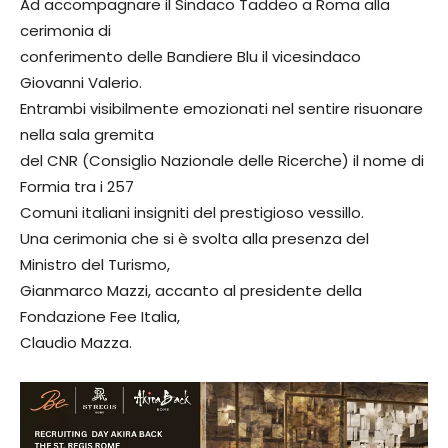
Ad accompagnare il Sindaco Taddeo a Roma alla
cerimonia di
conferimento delle Bandiere Blu il vicesindaco
Giovanni Valerio.
Entrambi visibilmente emozionati nel sentire risuonare
nella sala gremita
del CNR (Consiglio Nazionale delle Ricerche) il nome di
Formia tra i 257
Comuni italiani insigniti del prestigioso vessillo.
Una cerimonia che si è svolta alla presenza del
Ministro del Turismo,
Gianmarco Mazzi, accanto al presidente della
Fondazione Fee Italia,
Claudio Mazza.