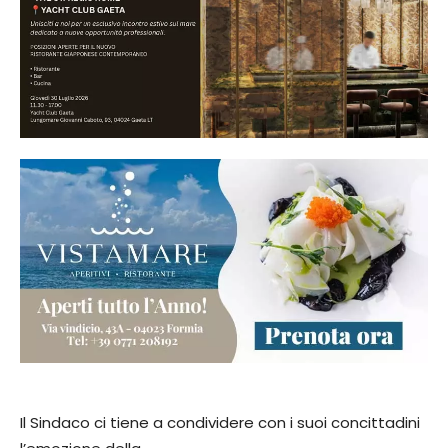
Il Sindaco ci tiene a condividere con i suoi concittadini