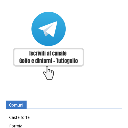
Comuni
Castelforte
Formia