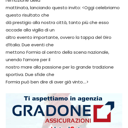
l’emozione della
mattinata, lanciando questo invito: <Oggi celebriamo
questo risultato che
dà prestigio alla nostra città, tanto più che esso
accade alla vigilia di un
altro evento importante, ovvero la tappa del Giro
d’Italia. Due eventi che
mettono Formia al centro della scena nazionale,
unendo l’amore per il
nostro mare alla passione per la grande tradizione
sportiva. Due sfide che
Formia può ben dire di aver già vinto….>