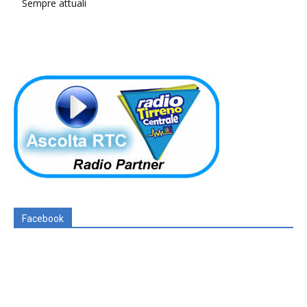
Sempre attuali
Facebook