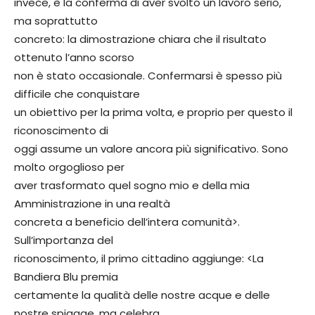
invece, è la conferma di aver svolto un lavoro serio,
ma soprattutto
concreto: la dimostrazione chiara che il risultato
ottenuto l’anno scorso
non è stato occasionale. Confermarsi è spesso più
difficile che conquistare
un obiettivo per la prima volta, e proprio per questo il
riconoscimento di
oggi assume un valore ancora più significativo. Sono
molto orgoglioso per
aver trasformato quel sogno mio e della mia
Amministrazione in una realtà
concreta a beneficio dell’intera comunità>.
Sull’importanza del
riconoscimento, il primo cittadino aggiunge: <La
Bandiera Blu premia
certamente la qualità delle nostre acque e delle
nostre spiagge, ma celebra