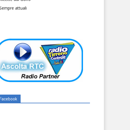
Sempre attuali
Facebook