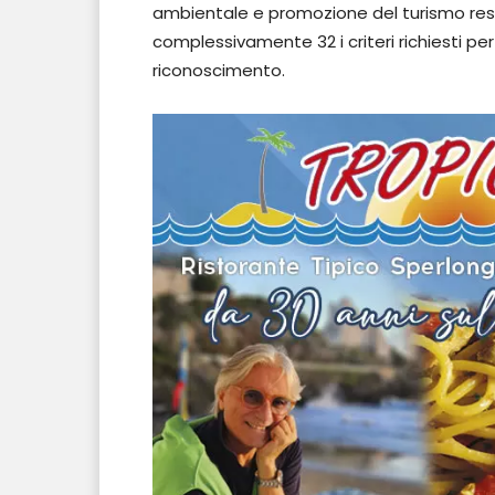
ambientale e promozione del turismo res
complessivamente 32 i criteri richiesti pe
riconoscimento.