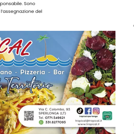
ponsabile. Sono
r l’assegnazione del