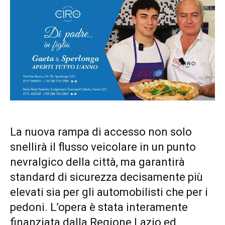
La nuova rampa di accesso non solo
snellirà il flusso veicolare in un punto
nevralgico della città, ma garantirà
standard di sicurezza decisamente più
elevati sia per gli automobilisti che per i
pedoni. L’opera è stata interamente
finanziata dalla Regione Lazio ed