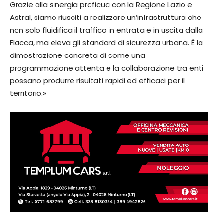
Grazie alla sinergia proficua con la Regione Lazio e
Astral, siamo riusciti a realizzare un’infrastruttura che
non solo fluidifica il traffico in entrata e in uscita dalla
Flacca, ma eleva gli standard di sicurezza urbana. È la
dimostrazione concreta di come una
programmazione attenta e la collaborazione tra enti
possano produrre risultati rapidi ed efficaci per il
territorio.»