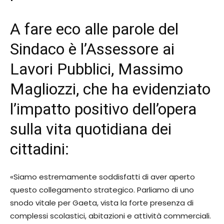
A fare eco alle parole del
Sindaco è l’Assessore ai
Lavori Pubblici, Massimo
Magliozzi, che ha evidenziato
l’impatto positivo dell’opera
sulla vita quotidiana dei
cittadini:
«Siamo estremamente soddisfatti di aver aperto
questo collegamento strategico. Parliamo di uno
snodo vitale per Gaeta, vista la forte presenza di
complessi scolastici, abitazioni e attività commerciali.