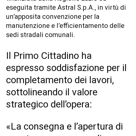
eseguita tramite Astral S.p.A., in virtù di
un’apposita convenzione per la
manutenzione e l’efficientamento delle
sedi stradali comunali.
Il Primo Cittadino ha
espresso soddisfazione per il
completamento dei lavori,
sottolineando il valore
strategico dell’opera:
«La consegna e l’apertura di