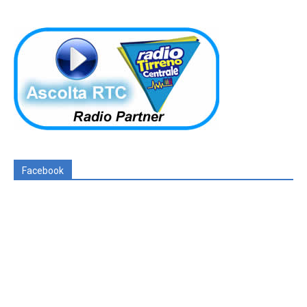
Facebook