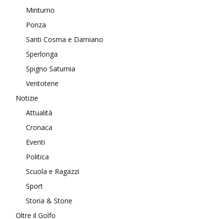
Minturno
Ponza
Santi Cosma e Damiano
Sperlonga
Spigno Saturnia
Ventotene
Notizie
Attualità
Cronaca
Eventi
Politica
Scuola e Ragazzi
Sport
Storia & Storie
Oltre il Golfo