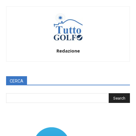
Redazione
CERCA