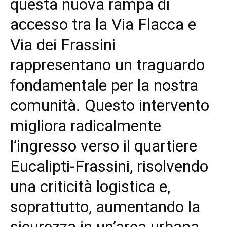
questa nuova rampa di
accesso tra la Via Flacca e
Via dei Frassini
rappresentano un traguardo
fondamentale per la nostra
comunità. Questo intervento
migliora radicalmente
l’ingresso verso il quartiere
Eucalipti-Frassini, risolvendo
una criticità logistica e,
soprattutto, aumentando la
sicurezza in un’area urbana