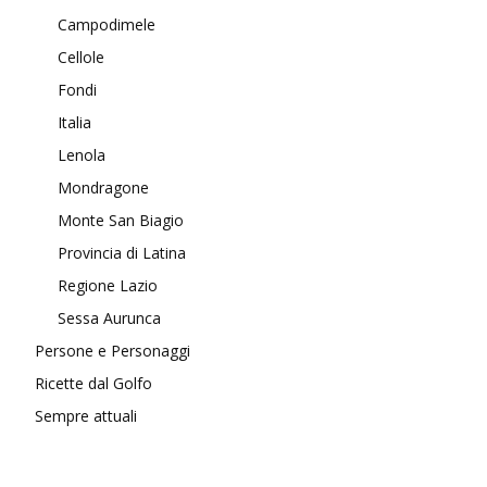
Campodimele
Cellole
Fondi
Italia
Lenola
Mondragone
Monte San Biagio
Provincia di Latina
Regione Lazio
Sessa Aurunca
Persone e Personaggi
Ricette dal Golfo
Sempre attuali