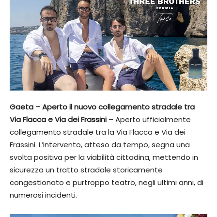
Gaeta – Aperto il nuovo collegamento stradale tra
Via Flacca e Via dei Frassini
– Aperto ufficialmente
collegamento stradale tra la Via Flacca e Via dei
Frassini. L’intervento, atteso da tempo, segna una
svolta positiva per la viabilità cittadina, mettendo in
sicurezza un tratto stradale storicamente
congestionato e purtroppo teatro, negli ultimi anni, di
numerosi incidenti.