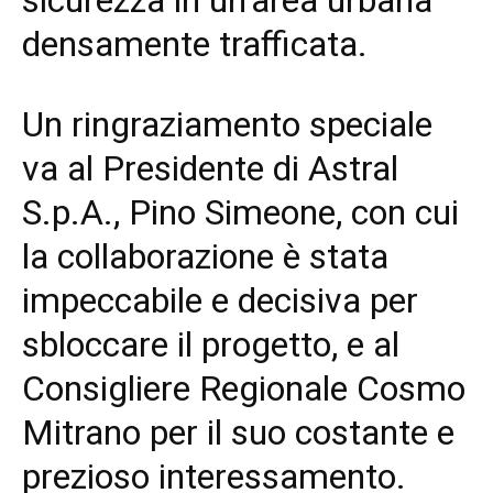
densamente trafficata.
Un ringraziamento speciale
va al Presidente di Astral
S.p.A., Pino Simeone, con cui
la collaborazione è stata
impeccabile e decisiva per
sbloccare il progetto, e al
Consigliere Regionale Cosmo
Mitrano per il suo costante e
prezioso interessamento.