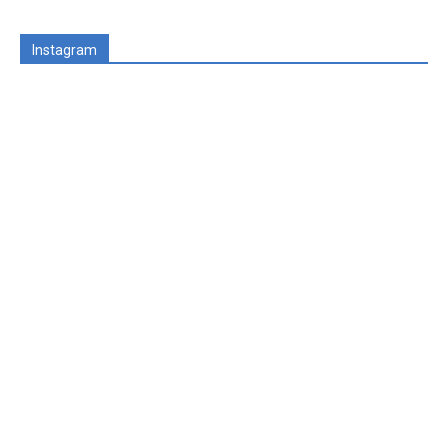
Instagram