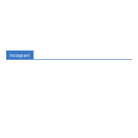
Instagram