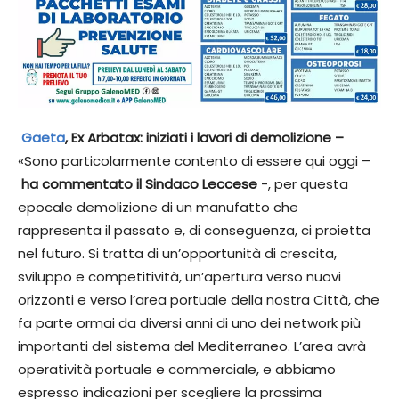
Gaeta
, Ex Arbatax: iniziati i lavori di demolizione –
«Sono particolarmente contento di essere qui oggi –
ha commentato il Sindaco Leccese
-, per questa
epocale demolizione di un manufatto che
rappresenta il passato e, di conseguenza, ci proietta
nel futuro. Si tratta di un’opportunità di crescita,
sviluppo e competitività, un’apertura verso nuovi
orizzonti e verso l’area portuale della nostra Città, che
fa parte ormai da diversi anni di uno dei network più
importanti del sistema del Mediterraneo. L’area avrà
operatività portuale e commerciale, e abbiamo
espresso indicazioni per scegliere la prossima