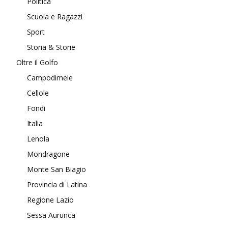
Politica
Scuola e Ragazzi
Sport
Storia & Storie
Oltre il Golfo
Campodimele
Cellole
Fondi
Italia
Lenola
Mondragone
Monte San Biagio
Provincia di Latina
Regione Lazio
Sessa Aurunca