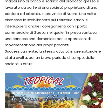
magazzino di carico e scarico del prodotto grezzo e
lavorato da parte di una società proprietaria di una
cartiera ad Arbatax, in provincia di Nuoro. Una volta
dismesso lo stabilimento sul territorio sardo, si
interruppero anche i collegamenti con il porto
commerciale di Gaeta, nel quale l’impresa vantava
una concessione demaniale per le operazioni di
movimentazione dei propri prodotti.
Successivamente, la stessa attività imprenditoriale è
stata svolta, per un breve periodo di tempo, dalla
società “Orfruit”.