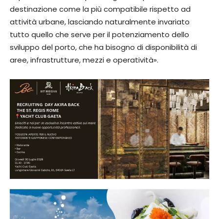
destinazione come la più compatibile rispetto ad
attività urbane, lasciando naturalmente invariato
tutto quello che serve per il potenziamento dello
sviluppo del porto, che ha bisogno di disponibilità di
aree, infrastrutture, mezzi e operatività».