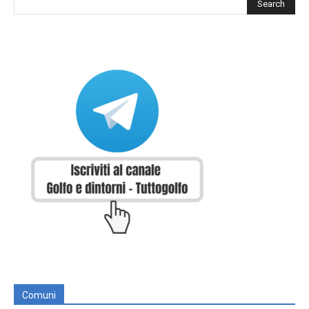
Comuni