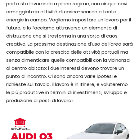
porto sta lavorando a pieno regime, con cinque navi
ormeggiate in attività di carico-scarico e tante
energie in campo. Vogliamo impostare un lavoro per il
futuro, e lo facciamo attraverso un elemento di
distruzione che si trasforma in una sorta di caos
creativo. La prossima destinazione d’uso dell’area sarà
compatibile con la crescita delle attività portuali ma
senza dimenticare quelle compatibili con la vicinanza
al centro abitato: i due interessi devono trovare un
punto di incontro. Ci sono ancora varie ipotesi e
richieste sul tavolo, il lavoro è in itinere, e valuteremo
le più produttive in termini di investimenti, sviluppo e
produzione di posti di lavoro».