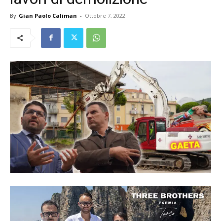
By
Gian Paolo Caliman
-
Ottobre 7, 2022