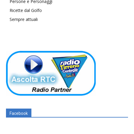
Persone e Personaggi
Ricette dal Golfo
Sempre attuali
Facebook