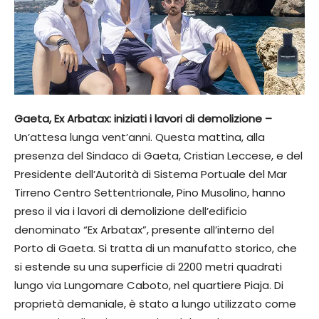
Gaeta, Ex Arbatax: iniziati i lavori di demolizione –
Un’attesa lunga vent’anni. Questa mattina, alla
presenza del Sindaco di Gaeta, Cristian Leccese, e del
Presidente dell’Autorità di Sistema Portuale del Mar
Tirreno Centro Settentrionale, Pino Musolino, hanno
preso il via i lavori di demolizione dell’edificio
denominato “Ex Arbatax”, presente all’interno del
Porto di Gaeta. Si tratta di un manufatto storico, che
si estende su una superficie di 2200 metri quadrati
lungo via Lungomare Caboto, nel quartiere Piaja. Di
proprietà demaniale, è stato a lungo utilizzato come