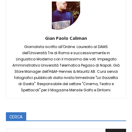
Gian Paolo Caliman
Giornalista iscritto all'Ordine. Laureato al DAMS
dell'Università Tre di Roma e successivamente in
Linguistica Moderna con il massimo dei voti. Impiegato
Amministrativo Università Telematica Pegaso di Napoli. Già
Store Manager dell'H&M-Hennes & Mauritz AB. Cura servizi
fotografici pubblicati dalla rivista trimestrale "La Gazzetta
di Gaeta". Responsabile del settore "Cinema, Teatro e
Spettacoli" per il Magazine Mensile Golfo e Dintorni.
CERCA