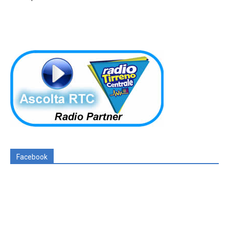
Facebook