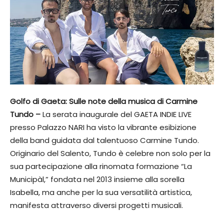
Golfo di Gaeta: Sulle note della musica di Carmine
Tundo –
La serata inaugurale del GAETA INDIE LIVE
presso Palazzo NARI ha visto la vibrante esibizione
della band guidata dal talentuoso Carmine Tundo.
Originario del Salento, Tundo è celebre non solo per la
sua partecipazione alla rinomata formazione “La
Municipàl,” fondata nel 2013 insieme alla sorella
Isabella, ma anche per la sua versatilità artistica,
manifesta attraverso diversi progetti musicali.