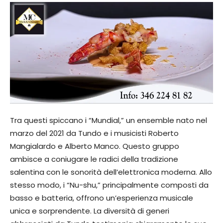
Tra questi spiccano i “Mundial,” un ensemble nato nel
marzo del 2021 da Tundo e i musicisti Roberto
Mangialardo e Alberto Manco. Questo gruppo
ambisce a coniugare le radici della tradizione
salentina con le sonorità dell’elettronica moderna. Allo
stesso modo, i “Nu-shu,” principalmente composti da
basso e batteria, offrono un’esperienza musicale
unica e sorprendente. La diversità di generi