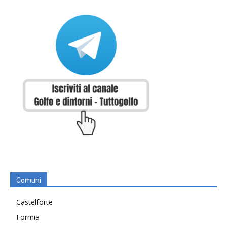
Comuni
Castelforte
Formia