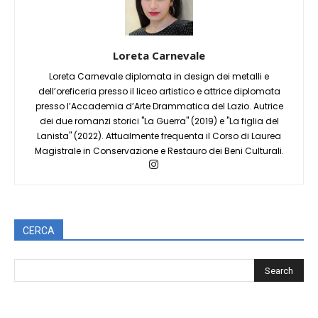
Loreta Carnevale
Loreta Carnevale diplomata in design dei metalli e
dell’oreficeria presso il liceo artistico e attrice diplomata
presso l’Accademia d’Arte Drammatica del Lazio. Autrice
dei due romanzi storici "La Guerra" (2019) e "La figlia del
Lanista" (2022). Attualmente frequenta il Corso di Laurea
Magistrale in Conservazione e Restauro dei Beni Culturali.
CERCA