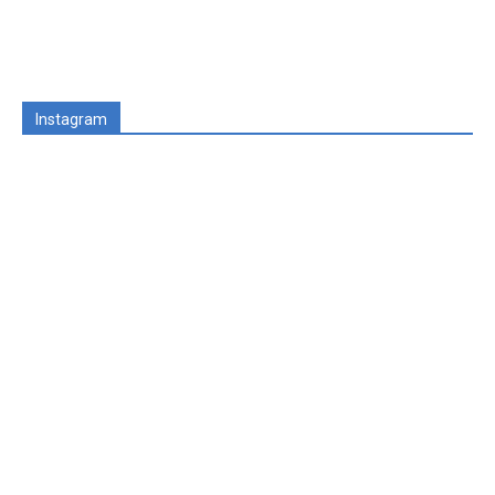
Instagram