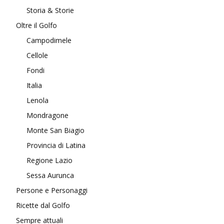
Storia & Storie
Oltre il Golfo
Campodimele
Cellole
Fondi
Italia
Lenola
Mondragone
Monte San Biagio
Provincia di Latina
Regione Lazio
Sessa Aurunca
Persone e Personaggi
Ricette dal Golfo
Sempre attuali