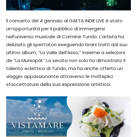
Il concerto del 4 gennaio al GAETA INDIE LIVE è stato
un’opportunità per il pubblico di immergersi
nell’universo musicale di Carmine Tundo. L’artista ha
deliziato gli spettatori eseguendo brani tratti dal suo
ultimo album, “La Valle dell’Asso,” insieme a selezioni
de “La Municipàl.” La serata non solo ha dimostrato il
talento eclettico di Tundo, ma ha anche offerto un
viaggio appassionante attraverso le molteplici
sfaccettature della sua espressione artistica.