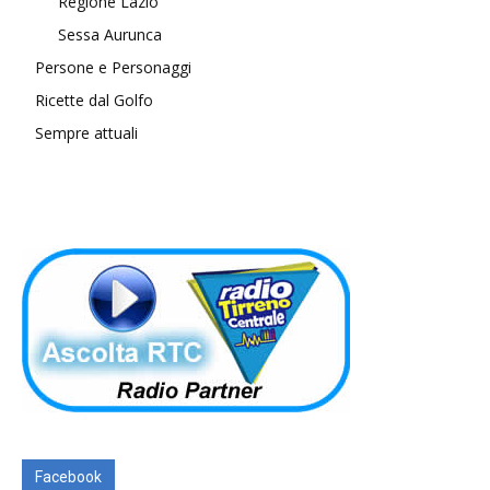
Regione Lazio
Sessa Aurunca
Persone e Personaggi
Ricette dal Golfo
Sempre attuali
Facebook