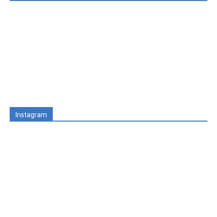
Instagram