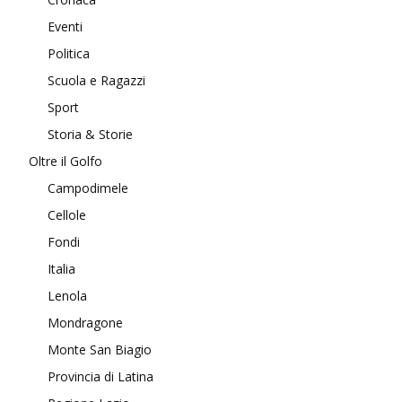
Eventi
Politica
Scuola e Ragazzi
Sport
Storia & Storie
Oltre il Golfo
Campodimele
Cellole
Fondi
Italia
Lenola
Mondragone
Monte San Biagio
Provincia di Latina