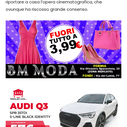
riportare a casa l’opera cinematografica, che
ovunque ha riscosso grande consenso.