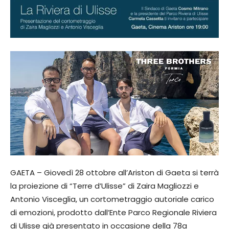
GAETA – Giovedì 28 ottobre all’Ariston di Gaeta si terrà
la proiezione di “Terre d’Ulisse” di Zaira Magliozzi e
Antonio Visceglia, un cortometraggio autoriale carico
di emozioni, prodotto dall’Ente Parco Regionale Riviera
di Ulisse già presentato in occasione della 78a