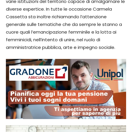
varie istituzioni del territorio capace di amalgamare le
diverse expertice. In tutte le occasione Carmela
Cassetta sta inoltre richiamando l’attenzione
generale sulle tematiche che da sempre le stanno a
cuore quali l’emancipazione femminile e la lotta ai
femminicidi, nell’intento di unire, nel ruolo di
amministratrice pubblica, arte e impegno sociale.