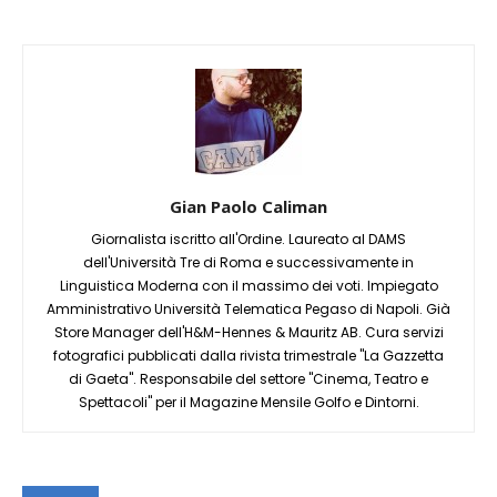
Gian Paolo Caliman
Giornalista iscritto all'Ordine. Laureato al DAMS
dell'Università Tre di Roma e successivamente in
Linguistica Moderna con il massimo dei voti. Impiegato
Amministrativo Università Telematica Pegaso di Napoli. Già
Store Manager dell'H&M-Hennes & Mauritz AB. Cura servizi
fotografici pubblicati dalla rivista trimestrale "La Gazzetta
di Gaeta". Responsabile del settore "Cinema, Teatro e
Spettacoli" per il Magazine Mensile Golfo e Dintorni.