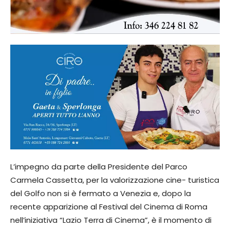
L’impegno da parte della Presidente del Parco
Carmela Cassetta, per la valorizzazione cine- turistica
del Golfo non si è fermato a Venezia e, dopo la
recente apparizione al Festival del Cinema di Roma
nell’iniziativa “Lazio Terra di Cinema”, è il momento di