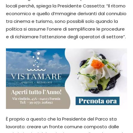
locali perché, spiega la Presidente Cassetta: “Il ritorno
economico e quello d’mmagine derivanti dal connubio
tra cinema e turismo, sono possibili solo quando la
politica si assume l’onere di semplificare le procedure
e di richiamare l’attenzione degli operatori di settore”.
È proprio a questo che la Presidente del Parco sta
lavorato: creare un fronte comune composto dalle