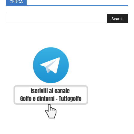
CERCA