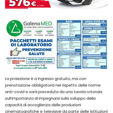
La proiezione è a ingresso gratuito, ma con
prenotazione obbligatoria nel rispetto delle norme
anti-covid e sarà preceduta da una tavola rotonda
sull’importanza di impegnarsi sulla sviluppo della
capacità di accoglienza delle produzioni
cinematografiche e televisive da parte delle istituzioni