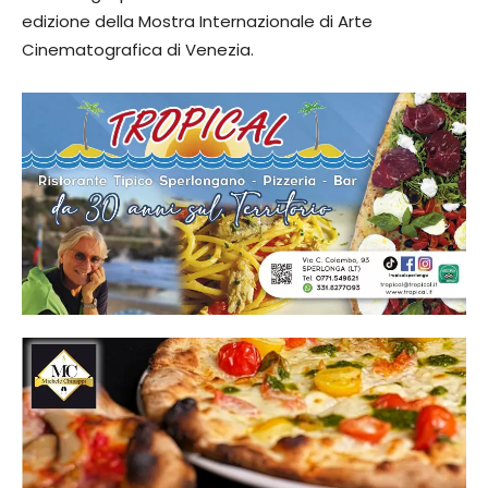
edizione della Mostra Internazionale di Arte
Cinematografica di Venezia.