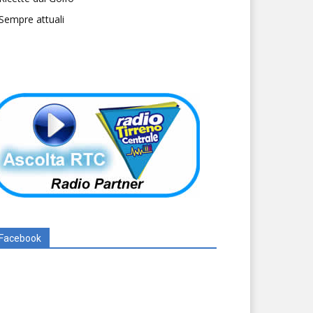
Sempre attuali
Facebook