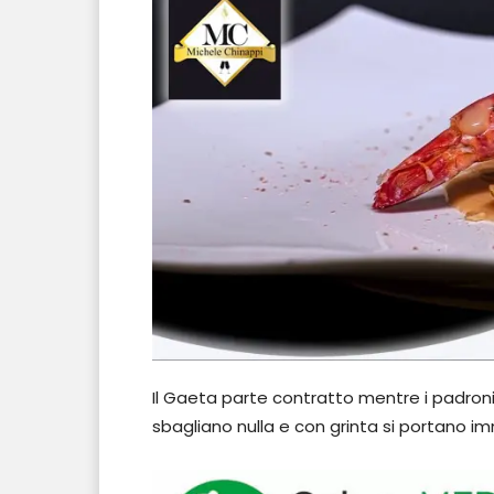
Il Gaeta parte contratto mentre i padroni
sbagliano nulla e con grinta si portano 