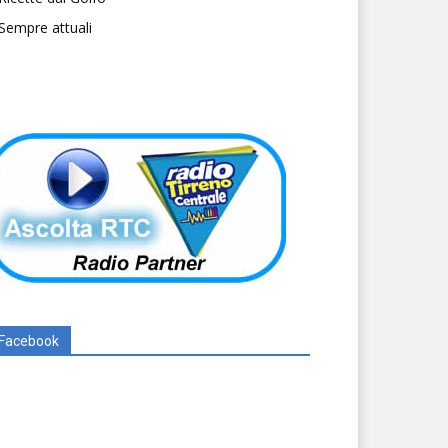
Sempre attuali
Facebook