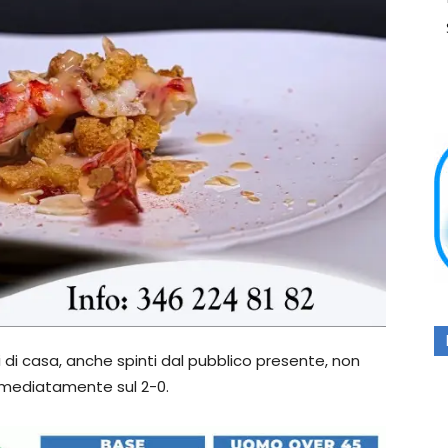
 di casa, anche spinti dal pubblico presente, non
immediatamente sul 2-0.