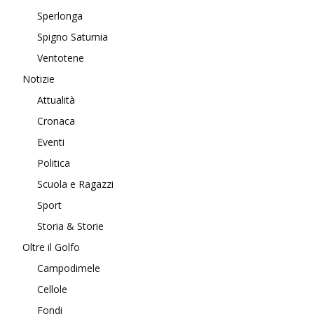
Sperlonga
Spigno Saturnia
Ventotene
Notizie
Attualità
Cronaca
Eventi
Politica
Scuola e Ragazzi
Sport
Storia & Storie
Oltre il Golfo
Campodimele
Cellole
Fondi