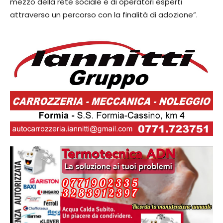
mezzo della rete sociale e di operatori esperti
attraverso un percorso con la finalità di adozione”.