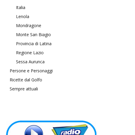
Italia
Lenola
Mondragone
Monte San Biagio
Provincia di Latina
Regione Lazio
Sessa Aurunca
Persone e Personaggi
Ricette dal Golfo
Sempre attuali