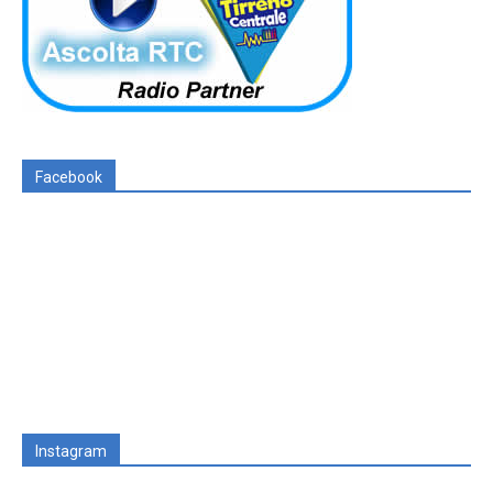
Facebook
Instagram