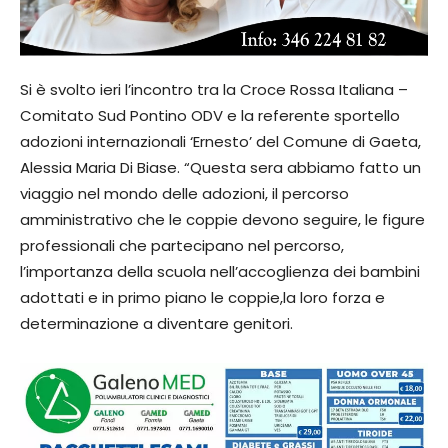
Si è svolto ieri l’incontro tra la Croce Rossa Italiana –
Comitato Sud Pontino ODV e la referente sportello
adozioni internazionali ‘Ernesto’ del Comune di Gaeta,
Alessia Maria Di Biase. “Questa sera abbiamo fatto un
viaggio nel mondo delle adozioni, il percorso
amministrativo che le coppie devono seguire, le figure
professionali che partecipano nel percorso,
l’importanza della scuola nell’accoglienza dei bambini
adottati e in primo piano le coppie,la loro forza e
determinazione a diventare genitori.