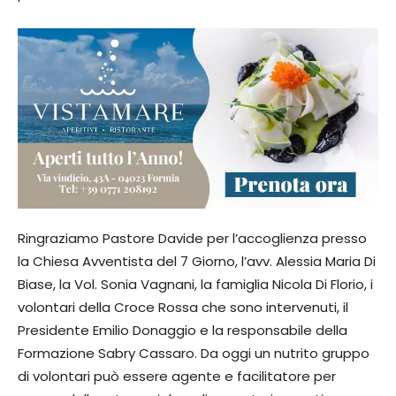
Ringraziamo Pastore Davide per l’accoglienza presso
la Chiesa Avventista del 7 Giorno, l’avv. Alessia Maria Di
Biase, la Vol. Sonia Vagnani, la famiglia Nicola Di Florio, i
volontari della Croce Rossa che sono intervenuti, il
Presidente Emilio Donaggio e la responsabile della
Formazione Sabry Cassaro. Da oggi un nutrito gruppo
di volontari può essere agente e facilitatore per