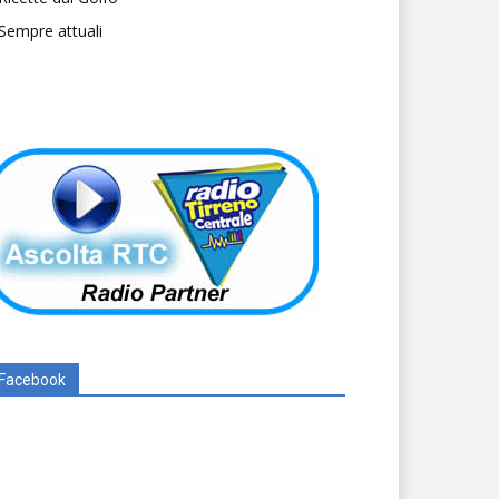
Sempre attuali
Facebook