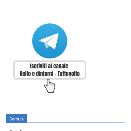
Comuni