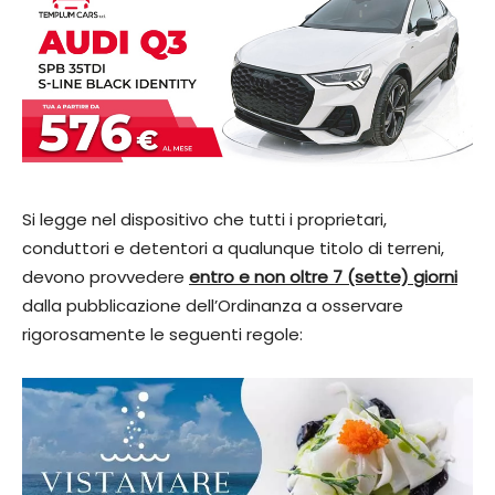
Si legge nel dispositivo che tutti i proprietari,
conduttori e detentori a qualunque titolo di terreni,
devono provvedere
entro e non oltre 7 (sette) giorni
dalla pubblicazione dell’Ordinanza a osservare
rigorosamente le seguenti regole: