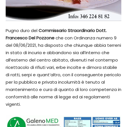
Pugno duro del
Commissario Straordinario Dott.
Francesco Del Pozzone
che con Ordinanza numero 9
del 08/06/2021, ha disposto che chiunque abbia terreni
in stato di incuria e abbandono sia all’interno che
all’esterno del centro abitato, divenuti nel contempo
ricettacolo di rifiuti vari, erbe incolte e dimora stabile
di ratti, serpi e quant’altro, con il conseguente pericolo
per la pubblica e privata incolumità è tenuto al
mantenimento e cura di quanto di loro competenza in
conformità alle norme di legge ed ai regolamenti
vigenti.