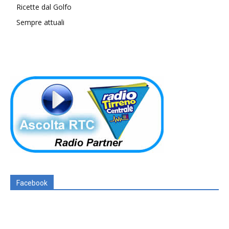
Ricette dal Golfo
Sempre attuali
Facebook