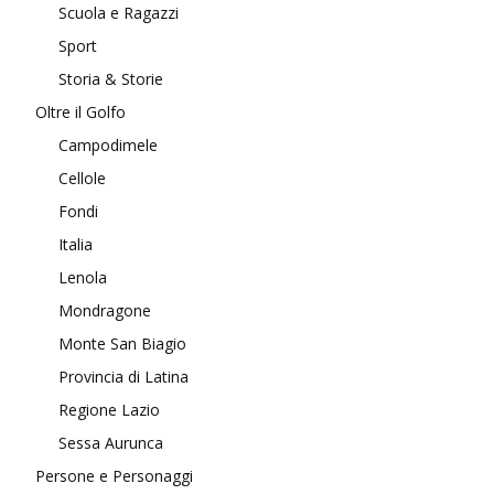
Scuola e Ragazzi
Sport
Storia & Storie
Oltre il Golfo
Campodimele
Cellole
Fondi
Italia
Lenola
Mondragone
Monte San Biagio
Provincia di Latina
Regione Lazio
Sessa Aurunca
Persone e Personaggi