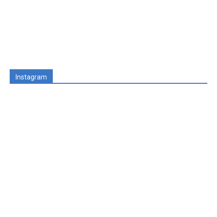
Instagram