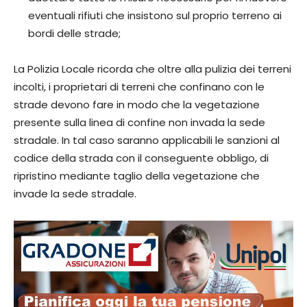
eventuali rifiuti che insistono sul proprio terreno ai
bordi delle strade;
La Polizia Locale ricorda che oltre alla pulizia dei terreni
incolti, i proprietari di terreni che confinano con le
strade devono fare in modo che la vegetazione
presente sulla linea di confine non invada la sede
stradale. In tal caso saranno applicabili le sanzioni al
codice della strada con il conseguente obbligo, di
ripristino mediante taglio della vegetazione che
invade la sede stradale.