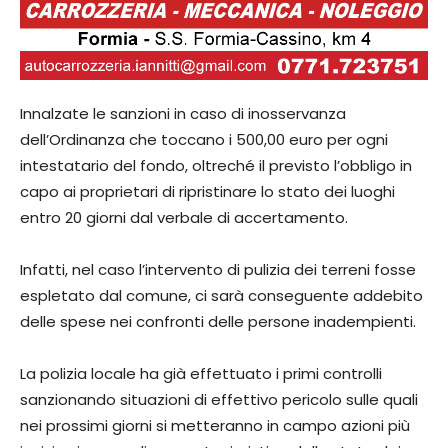
Innalzate le sanzioni in caso di inosservanza
dell’Ordinanza che toccano i 500,00 euro per ogni
intestatario del fondo, oltreché il previsto l’obbligo in
capo ai proprietari di ripristinare lo stato dei luoghi
entro 20 giorni dal verbale di accertamento.
Infatti, nel caso l’intervento di pulizia dei terreni fosse
espletato dal comune, ci sarà conseguente addebito
delle spese nei confronti delle persone inadempienti.
La polizia locale ha già effettuato i primi controlli
sanzionando situazioni di effettivo pericolo sulle quali
nei prossimi giorni si metteranno in campo azioni più