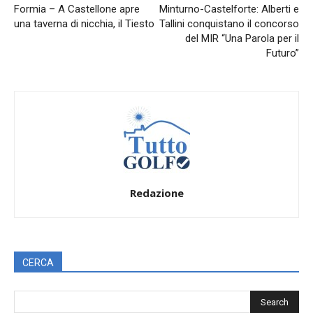
Formia – A Castellone apre
Minturno-Castelforte: Alberti e
una taverna di nicchia, il Tiesto
Tallini conquistano il concorso
del MIR “Una Parola per il
Futuro”
Redazione
CERCA