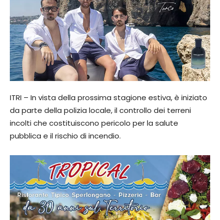
ITRI – In vista della prossima stagione estiva, è iniziato
da parte della polizia locale, il controllo dei terreni
incolti che costituiscono pericolo per la salute
pubblica e il rischio di incendio.