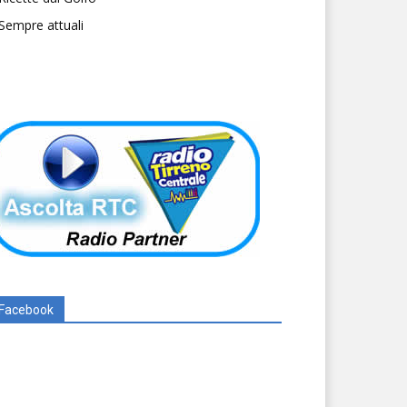
Sempre attuali
Facebook