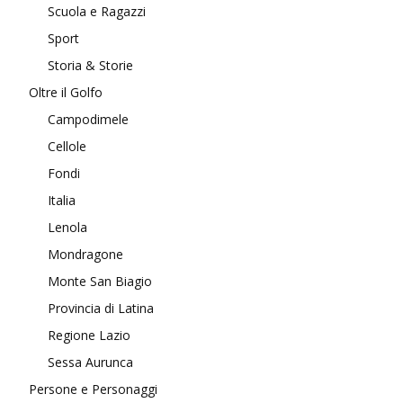
Scuola e Ragazzi
Sport
Storia & Storie
Oltre il Golfo
Campodimele
Cellole
Fondi
Italia
Lenola
Mondragone
Monte San Biagio
Provincia di Latina
Regione Lazio
Sessa Aurunca
Persone e Personaggi