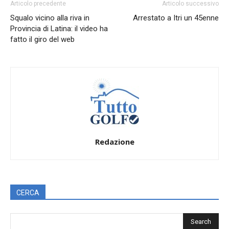
Articolo precedente
Articolo successivo
Squalo vicino alla riva in
Arrestato a Itri un 45enne
Provincia di Latina: il video ha
fatto il giro del web
Redazione
CERCA