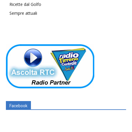
Ricette dal Golfo
Sempre attuali
Facebook