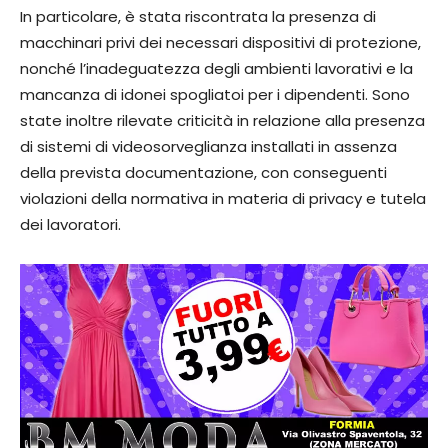
In particolare, è stata riscontrata la presenza di
macchinari privi dei necessari dispositivi di protezione,
nonché l’inadeguatezza degli ambienti lavorativi e la
mancanza di idonei spogliatoi per i dipendenti. Sono
state inoltre rilevate criticità in relazione alla presenza
di sistemi di videosorveglianza installati in assenza
della prevista documentazione, con conseguenti
violazioni della normativa in materia di privacy e tutela
dei lavoratori.