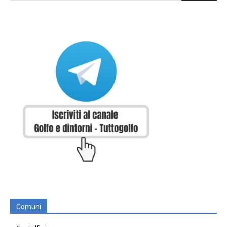
Comuni