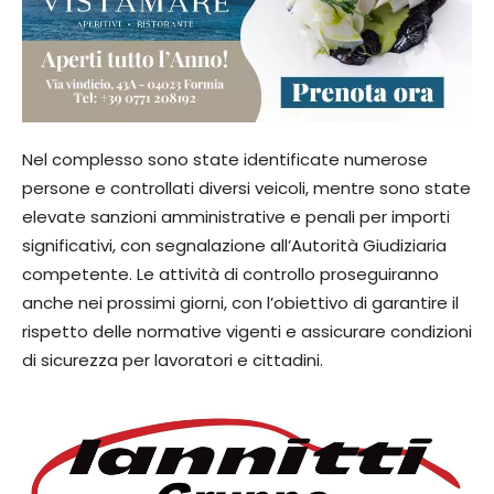
Nel complesso sono state identificate numerose
persone e controllati diversi veicoli, mentre sono state
elevate sanzioni amministrative e penali per importi
significativi, con segnalazione all’Autorità Giudiziaria
competente. Le attività di controllo proseguiranno
anche nei prossimi giorni, con l’obiettivo di garantire il
rispetto delle normative vigenti e assicurare condizioni
di sicurezza per lavoratori e cittadini.