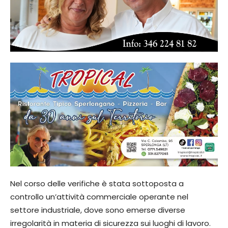
Nel corso delle verifiche è stata sottoposta a
controllo un’attività commerciale operante nel
settore industriale, dove sono emerse diverse
irregolarità in materia di sicurezza sui luoghi di lavoro.