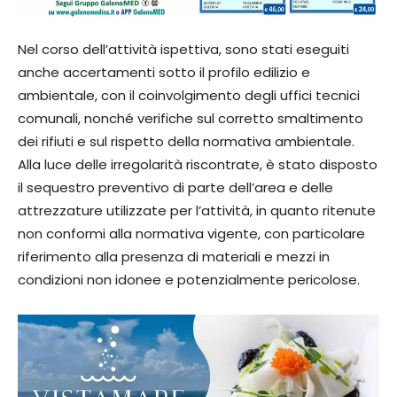
Nel corso dell’attività ispettiva, sono stati eseguiti
anche accertamenti sotto il profilo edilizio e
ambientale, con il coinvolgimento degli uffici tecnici
comunali, nonché verifiche sul corretto smaltimento
dei rifiuti e sul rispetto della normativa ambientale.
Alla luce delle irregolarità riscontrate, è stato disposto
il sequestro preventivo di parte dell’area e delle
attrezzature utilizzate per l’attività, in quanto ritenute
non conformi alla normativa vigente, con particolare
riferimento alla presenza di materiali e mezzi in
condizioni non idonee e potenzialmente pericolose.