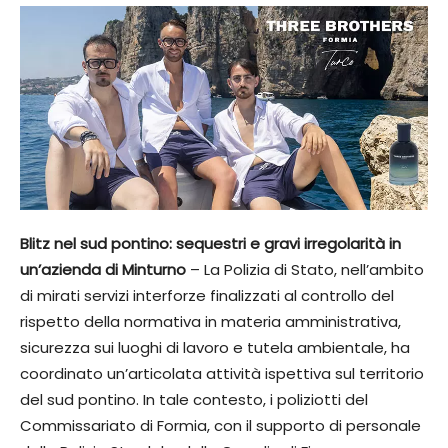
Blitz nel sud pontino: sequestri e gravi irregolarità in
un’azienda di Minturno
– La Polizia di Stato, nell’ambito
di mirati servizi interforze finalizzati al controllo del
rispetto della normativa in materia amministrativa,
sicurezza sui luoghi di lavoro e tutela ambientale, ha
coordinato un’articolata attività ispettiva sul territorio
del sud pontino. In tale contesto, i poliziotti del
Commissariato di Formia, con il supporto di personale