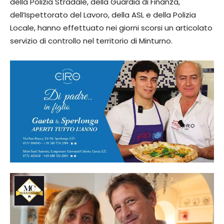
della Polizia Stradale, della Guardia di Finanza,
dell’Ispettorato del Lavoro, della ASL e della Polizia
Locale, hanno effettuato nei giorni scorsi un articolato
servizio di controllo nel territorio di Minturno.