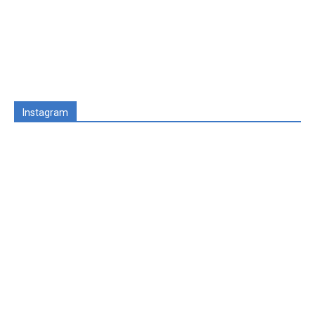
Instagram