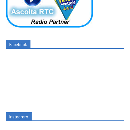
Facebook
Instagram