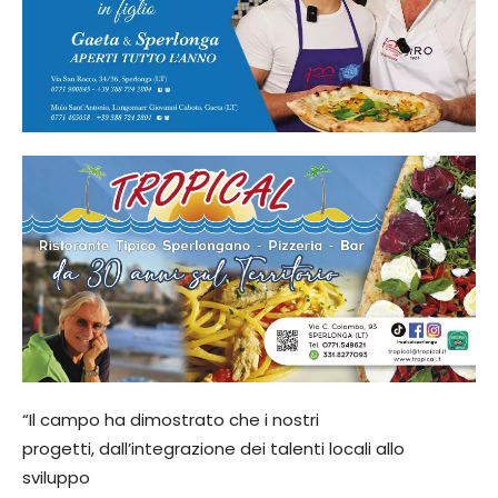
“Il campo ha dimostrato che i nostri
progetti, dall’integrazione dei talenti locali allo
sviluppo