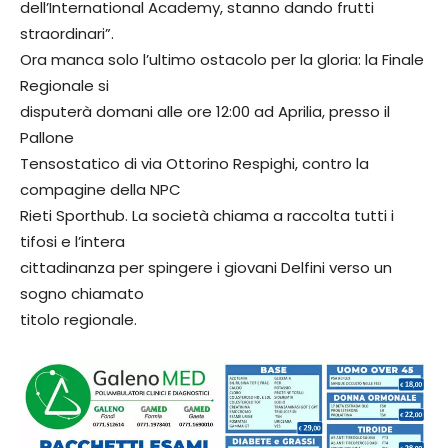
dell’International Academy, stanno dando frutti
straordinari”.
Ora manca solo l’ultimo ostacolo per la gloria: la Finale
Regionale si
disputerà domani alle ore 12:00 ad Aprilia, presso il
Pallone
Tensostatico di via Ottorino Respighi, contro la
compagine della NPC
Rieti Sporthub. La società chiama a raccolta tutti i
tifosi e l’intera
cittadinanza per spingere i giovani Delfini verso un
sogno chiamato
titolo regionale.