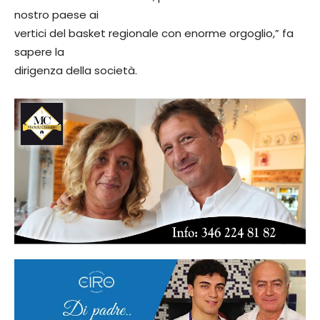
nostro paese ai
vertici del basket regionale con enorme orgoglio,” fa
sapere la
dirigenza della società.