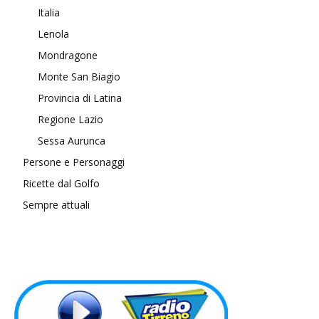
Italia
Lenola
Mondragone
Monte San Biagio
Provincia di Latina
Regione Lazio
Sessa Aurunca
Persone e Personaggi
Ricette dal Golfo
Sempre attuali