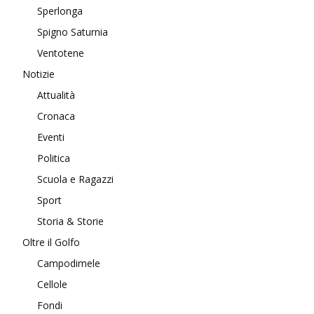
Sperlonga
Spigno Saturnia
Ventotene
Notizie
Attualità
Cronaca
Eventi
Politica
Scuola e Ragazzi
Sport
Storia & Storie
Oltre il Golfo
Campodimele
Cellole
Fondi