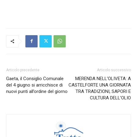
Articolo precedente
Articolo successivo
Gaeta, il Consiglio Comunale
MERENDA NELL’OLIVETA: A
del 4 giugno si arricchisce di
CASTELFORTE UNA GIORNATA
nuovi punti all’ordine del giorno
TRA TRADIZIONI, SAPORI E
CULTURA DELL’OLIO