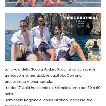
La favola della Scuola Basket Scauri si arricchisce di
un nuovo, indimenticabile capitolo. Con una
prestazione monumentale,
l’Under 17 Gold ha sconfitto l’Olimpia Roma per 89 a 69
nella
Semifinale Regionale, conquistando l’accesso alla