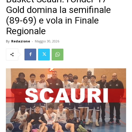
Gold domina la semifinale
(89-69) e vola in Finale
Regionale
By
Redazione
-
Maggio 30, 2026