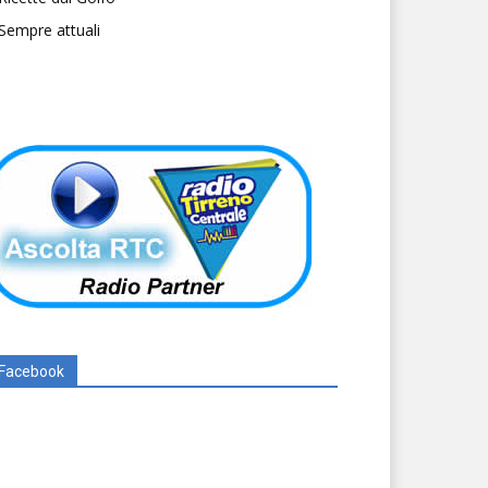
Sempre attuali
Facebook