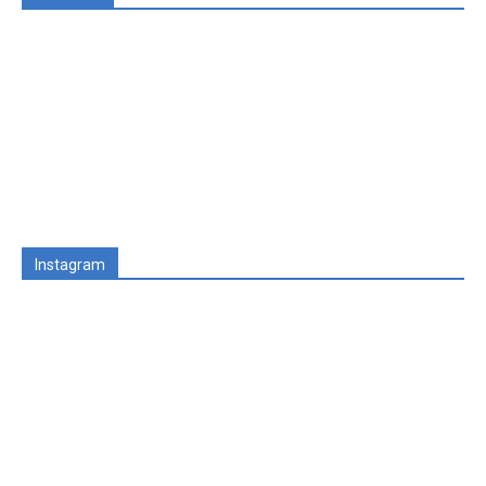
Instagram