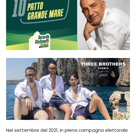
Nel settembre del 2021, in piena campagna elettorale