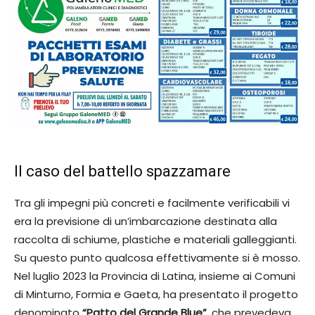
Il caso del battello spazzamare
Tra gli impegni più concreti e facilmente verificabili vi
era la previsione di un’imbarcazione destinata alla
raccolta di schiume, plastiche e materiali galleggianti.
Su questo punto qualcosa effettivamente si è mosso.
Nel luglio 2023 la Provincia di Latina, insieme ai Comuni
di Minturno, Formia e Gaeta, ha presentato il progetto
denominato
“Patto del Grande Blue”
, che prevedeva