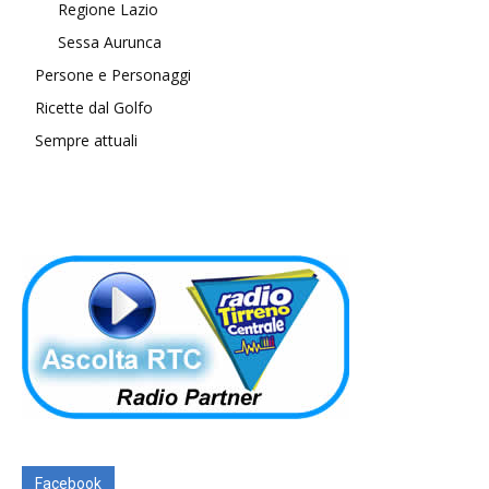
Regione Lazio
Sessa Aurunca
Persone e Personaggi
Ricette dal Golfo
Sempre attuali
Facebook