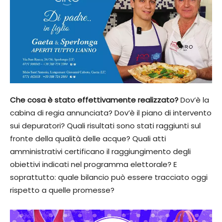
Che cosa è stato effettivamente realizzato?
Dov’è la
cabina di regia annunciata? Dov’è il piano di intervento
sui depuratori? Quali risultati sono stati raggiunti sul
fronte della qualità delle acque? Quali atti
amministrativi certificano il raggiungimento degli
obiettivi indicati nel programma elettorale? E
soprattutto: quale bilancio può essere tracciato oggi
rispetto a quelle promesse?