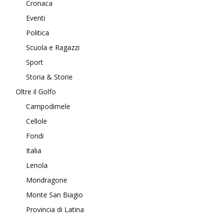
Cronaca
Eventi
Politica
Scuola e Ragazzi
Sport
Storia & Storie
Oltre il Golfo
Campodimele
Cellole
Fondi
Italia
Lenola
Mondragone
Monte San Biagio
Provincia di Latina