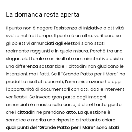
La domanda resta aperta
Il punto non è negare l’esistenza di iniziative o attività
svolte nel frattempo. Il punto è un altro: verificare se
gli obiettivi annunciati agli elettori siano stati
realmente raggiunti e in quale misura. Perché tra uno
slogan elettorale e un risultato amministrativo esiste
una differenza sostanziale. I cittadini non giudicano le
intenzioni, ma i fatti. Se il “Grande Patto per il Mare” ha
prodotto risultati concreti, l’amministrazione ha oggi
l’opportunità di documentarli con atti, dati e interventi
verificabili. Se invece gran parte degli impegni
annunciati è rimasta sulla carta, è altrettanto giusto
che i cittadini ne prendano atto. La questione è
semplice e merita una risposta altrettanto chiara:
quali punti del “Grande Patto per il Mare” sono stati