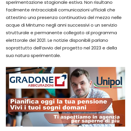
sperimentazione stagionale estiva. Non risultano
facilmente rintracciabili comunicazioni ufficiali che
attestino una presenza continuativa del mezzo nelle
acque di Minturno negli anni successivi o un servizio
strutturale e permanente collegato al programma
elettorale del 2021. Le notizie disponibili parlano
soprattutto dell’avvio del progetto nel 2023 e della
sua natura sperimentale.