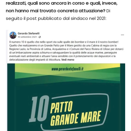
realizzati, quali sono ancora in corso e quali, invece,
non hanno mai trovato concreta attuazione?
Di
seguito il post pubblicato dal sindaco nel 2021: