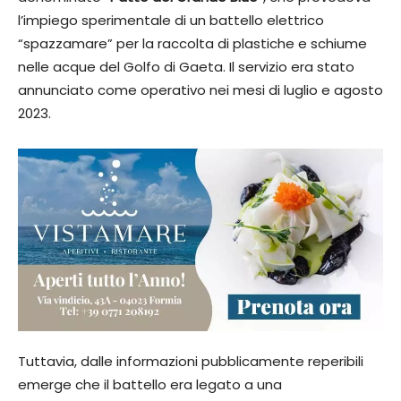
l’impiego sperimentale di un battello elettrico
“spazzamare” per la raccolta di plastiche e schiume
nelle acque del Golfo di Gaeta. Il servizio era stato
annunciato come operativo nei mesi di luglio e agosto
2023.
Tuttavia, dalle informazioni pubblicamente reperibili
emerge che il battello era legato a una