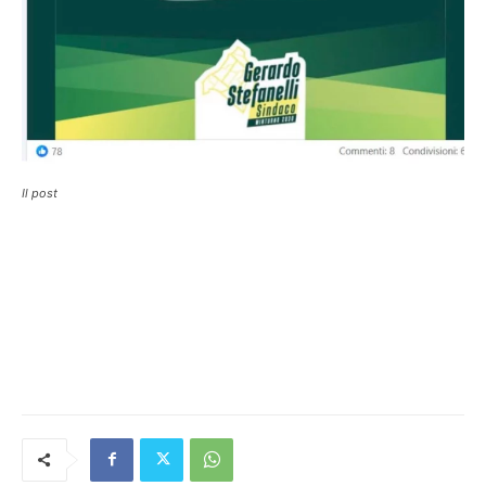
Il post