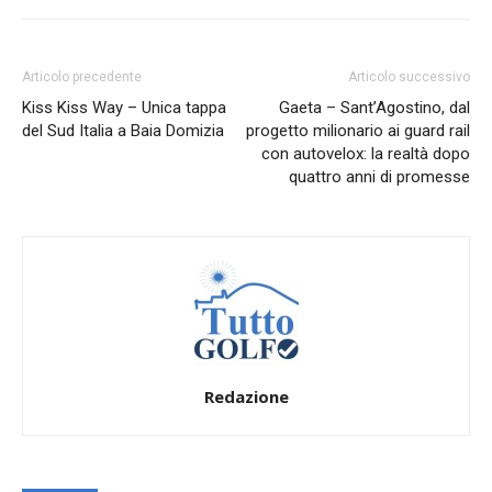
Articolo precedente
Articolo successivo
Kiss Kiss Way – Unica tappa
Gaeta – Sant’Agostino, dal
del Sud Italia a Baia Domizia
progetto milionario ai guard rail
con autovelox: la realtà dopo
quattro anni di promesse
Redazione