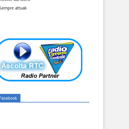
Sempre attuali
Facebook