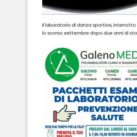
Il laboratorio di danza sportiva, interrott
lo scorso settembre dopo due anni di st