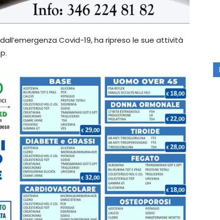
o dall’emergenza Covid-19, ha ripreso le sue attività
op.