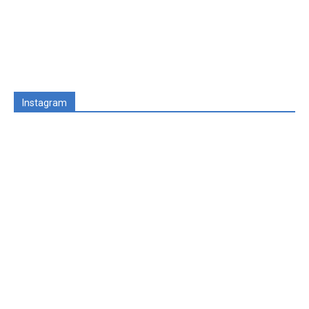
Instagram