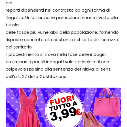
dei
reparti dipendenti nel contrasto ad ogni forma di
illegalità. Un’attenzione particolare rimane rivolta alla
tutela
delle fasce più vulnerabili della popolazione, fornendo
risposte concrete alla costante richiesta di sicurezza
del territorio.
Il procedimento si trova nella fase delle indagini
preliminari e per gli indagati vale il principio di non
colpevolezza sino alla sentenza definitiva, ai sensi
dell’art. 27 della Costituzione.