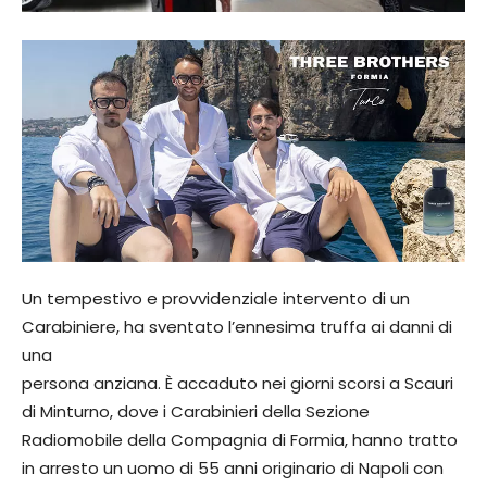
Un tempestivo e provvidenziale intervento di un
Carabiniere, ha sventato l’ennesima truffa ai danni di
una
persona anziana. È accaduto nei giorni scorsi a Scauri
di Minturno, dove i Carabinieri della Sezione
Radiomobile della Compagnia di Formia, hanno tratto
in arresto un uomo di 55 anni originario di Napoli con