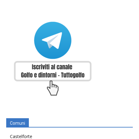
Comuni
Castelforte