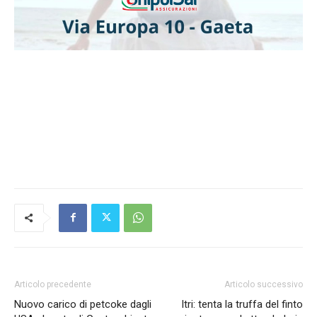
Articolo precedente
Articolo successivo
Nuovo carico di petcoke dagli
Itri: tenta la truffa del finto