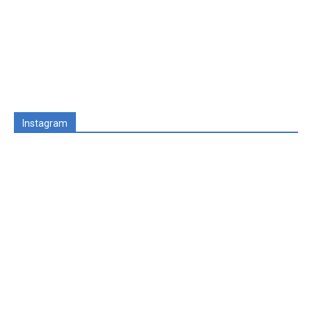
Instagram