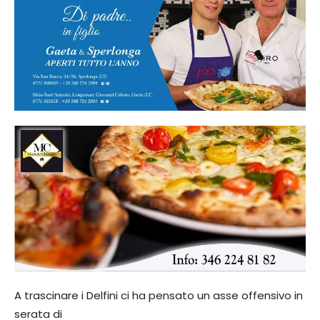
A trascinare i Delfini ci ha pensato un asse offensivo in
serata di