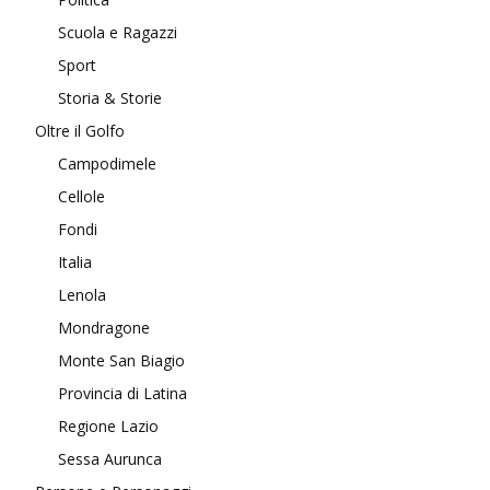
Scuola e Ragazzi
Sport
Storia & Storie
Oltre il Golfo
Campodimele
Cellole
Fondi
Italia
Lenola
Mondragone
Monte San Biagio
Provincia di Latina
Regione Lazio
Sessa Aurunca