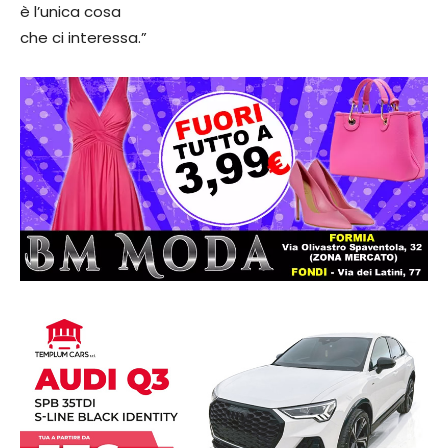
è l’unica cosa
che ci interessa.”