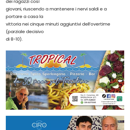
dei ragazzi così
giovani, riuscendo a mantenere i nervi saldi e a
portare a casa la
vittoria nei cinque minuti aggiuntivi dell’overtime
(parziale decisivo
di 8-10).