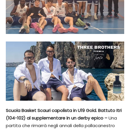
Scuola Basket Scauri capolista in U19 Gold. Battuto Itri
(104-102) al supplementare in un derby epico –
Una
partita che rimarrà negli annali della pallacanestro