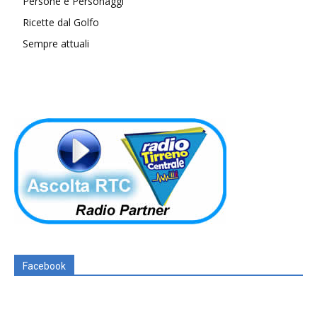
Persone e Personaggi
Ricette dal Golfo
Sempre attuali
Facebook