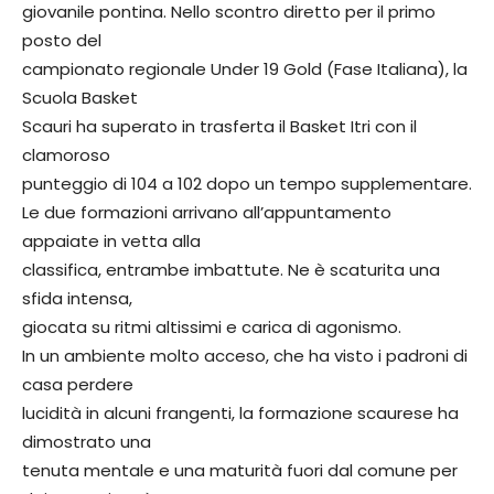
giovanile pontina. Nello scontro diretto per il primo
posto del
campionato regionale Under 19 Gold (Fase Italiana), la
Scuola Basket
Scauri ha superato in trasferta il Basket Itri con il
clamoroso
punteggio di 104 a 102 dopo un tempo supplementare.
Le due formazioni arrivano all’appuntamento
appaiate in vetta alla
classifica, entrambe imbattute. Ne è scaturita una
sfida intensa,
giocata su ritmi altissimi e carica di agonismo.
In un ambiente molto acceso, che ha visto i padroni di
casa perdere
lucidità in alcuni frangenti, la formazione scaurese ha
dimostrato una
tenuta mentale e una maturità fuori dal comune per