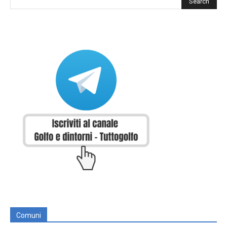
Comuni