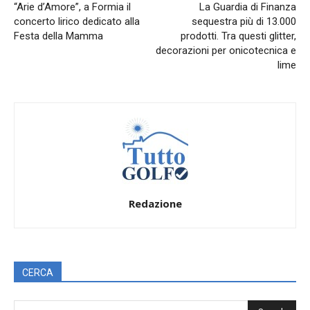
“Arie d’Amore”, a Formia il
La Guardia di Finanza
concerto lirico dedicato alla
sequestra più di 13.000
Festa della Mamma
prodotti. Tra questi glitter,
decorazioni per onicotecnica e
lime
Redazione
CERCA