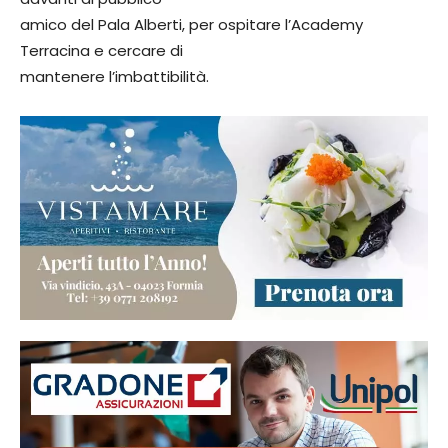
amico del Pala Alberti, per ospitare l’Academy
Terracina e cercare di
mantenere l’imbattibilità.