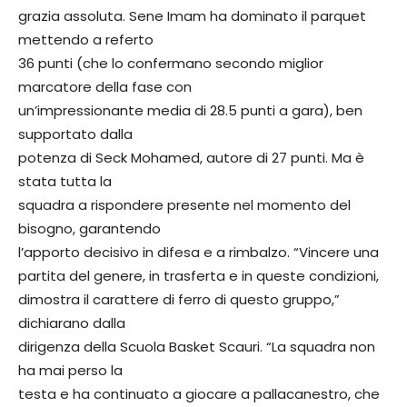
grazia assoluta. Sene Imam ha dominato il parquet
mettendo a referto
36 punti (che lo confermano secondo miglior
marcatore della fase con
un’impressionante media di 28.5 punti a gara), ben
supportato dalla
potenza di Seck Mohamed, autore di 27 punti. Ma è
stata tutta la
squadra a rispondere presente nel momento del
bisogno, garantendo
l’apporto decisivo in difesa e a rimbalzo. “Vincere una
partita del genere, in trasferta e in queste condizioni,
dimostra il carattere di ferro di questo gruppo,”
dichiarano dalla
dirigenza della Scuola Basket Scauri. “La squadra non
ha mai perso la
testa e ha continuato a giocare a pallacanestro, che