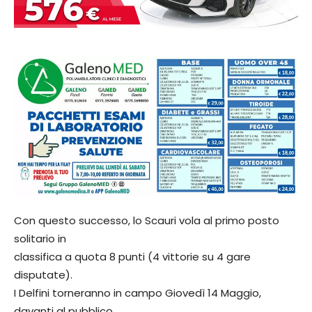
Con questo successo, lo Scauri vola al primo posto
solitario in
classifica a quota 8 punti (4 vittorie su 4 gare
disputate).
I Delfini torneranno in campo Giovedì 14 Maggio,
davanti al pubblico