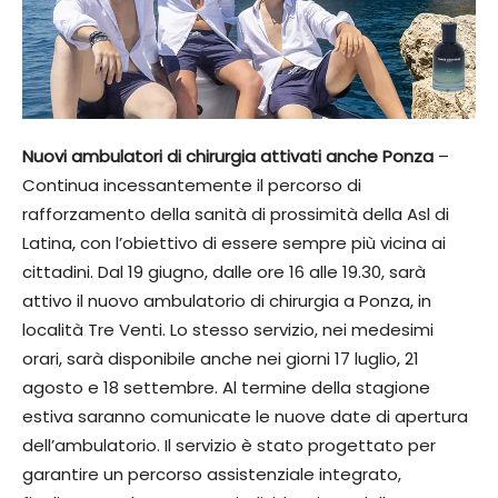
Nuovi ambulatori di chirurgia attivati anche Ponza
–
Continua incessantemente il percorso di
rafforzamento della sanità di prossimità della Asl di
Latina, con l’obiettivo di essere sempre più vicina ai
cittadini. Dal 19 giugno, dalle ore 16 alle 19.30, sarà
attivo il nuovo ambulatorio di chirurgia a Ponza, in
località Tre Venti. Lo stesso servizio, nei medesimi
orari, sarà disponibile anche nei giorni 17 luglio, 21
agosto e 18 settembre. Al termine della stagione
estiva saranno comunicate le nuove date di apertura
dell’ambulatorio. Il servizio è stato progettato per
garantire un percorso assistenziale integrato,