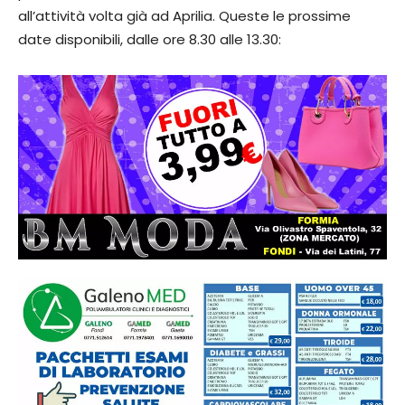
all’attività volta già ad Aprilia. Queste le prossime
date disponibili, dalle ore 8.30 alle 13.30: