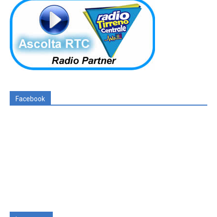
Facebook