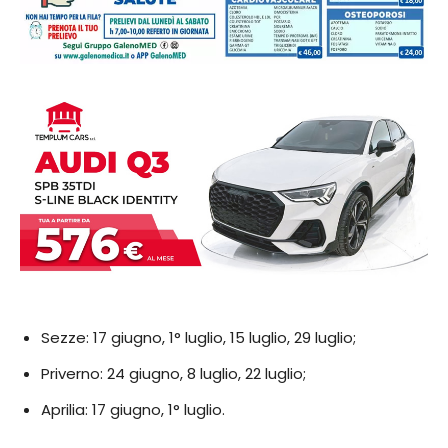
Sezze: 17 giugno, 1° luglio, 15 luglio, 29 luglio;
Priverno: 24 giugno, 8 luglio, 22 luglio;
Aprilia: 17 giugno, 1° luglio.