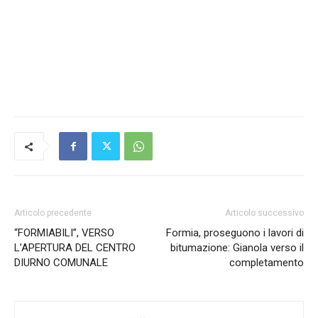
Articolo precedente
Articolo successivo
“FORMIABILI”, VERSO
Formia, proseguono i lavori di
L’APERTURA DEL CENTRO
bitumazione: Gianola verso il
DIURNO COMUNALE
completamento