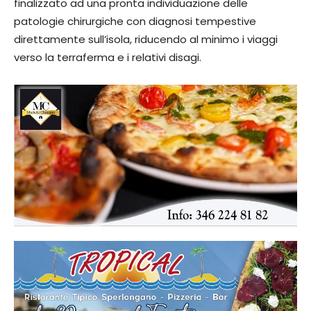
finalizzato ad una pronta individuazione delle
patologie chirurgiche con diagnosi tempestive
direttamente sull’isola, riducendo al minimo i viaggi
verso la terraferma e i relativi disagi.