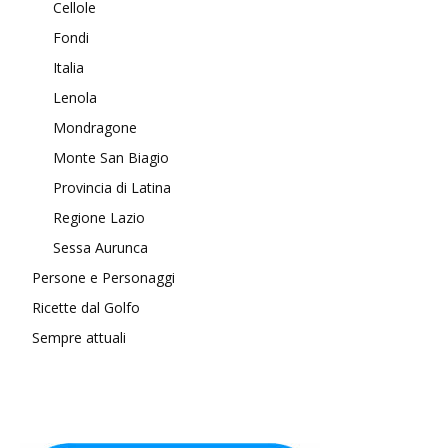
Cellole
Fondi
Italia
Lenola
Mondragone
Monte San Biagio
Provincia di Latina
Regione Lazio
Sessa Aurunca
Persone e Personaggi
Ricette dal Golfo
Sempre attuali