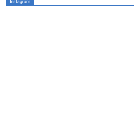
Instagram