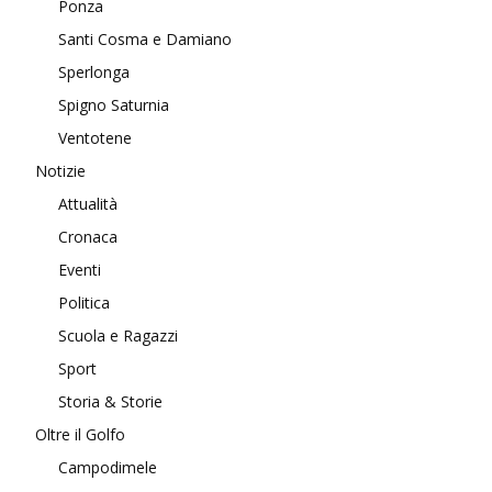
Ponza
Santi Cosma e Damiano
Sperlonga
Spigno Saturnia
Ventotene
Notizie
Attualità
Cronaca
Eventi
Politica
Scuola e Ragazzi
Sport
Storia & Storie
Oltre il Golfo
Campodimele