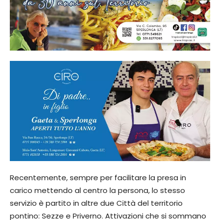
Recentemente, sempre per facilitare la presa in
carico mettendo al centro la persona, lo stesso
servizio è partito in altre due Città del territorio
pontino: Sezze e Priverno. Attivazioni che si sommano