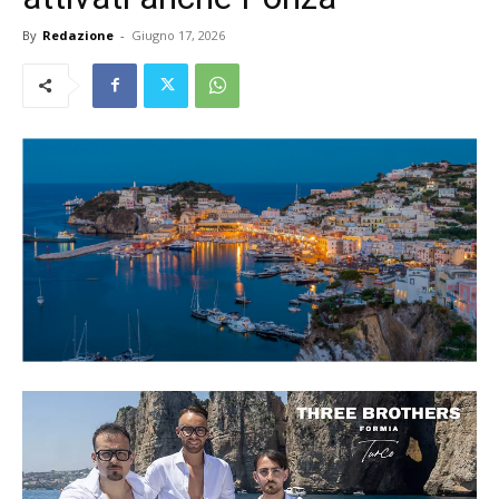
By
Redazione
-
Giugno 17, 2026