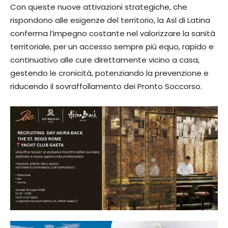
Con queste nuove attivazioni strategiche, che
rispondono alle esigenze del territorio, la Asl di Latina
conferma l’impegno costante nel valorizzare la sanità
territoriale, per un accesso sempre più equo, rapido e
continuativo alle cure direttamente vicino a casa,
gestendo le cronicità, potenziando la prevenzione e
riducendo il sovraffollamento dei Pronto Soccorso.