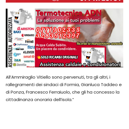
All’Ammiraglio Vitiello sono pervenuti, tra gli altri, i
rallegramenti dei sindaci di Formia, Gianluca Taddeo e
di Ponza, Francesco Ferraiuolo, che gli ha concesso la
cittadinanza onoraria dell’isola.”