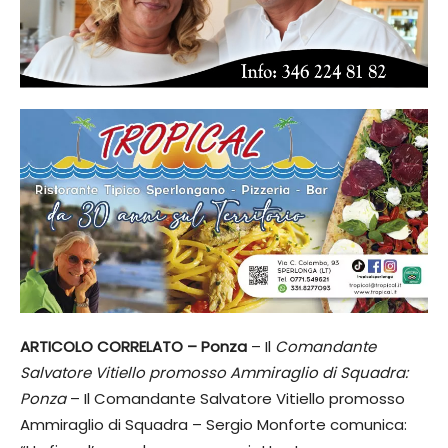
ARTICOLO CORRELATO – Ponza
– Il
Comandante
Salvatore Vitiello promosso Ammiraglio di Squadra:
Ponza
– Il Comandante Salvatore Vitiello promosso
Ammiraglio di Squadra – Sergio Monforte comunica: