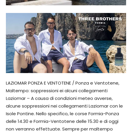
LAZIOMAR PONZA E VENTOTENE / Ponza e Ventotene,
Maltempo: soppressioni ei alcuni collegamenti
Laziomar – A causa di condizioni meteo avverse,
alcune soppressioni nei collegamenti Laziomar con le
Isole Pontine. Nello specifico, le corse Formia-Ponza
delle 14.30 e Formia-Ventotene delle 15.30 e di oggi
non verranno effettuate. Sempre per maltempo