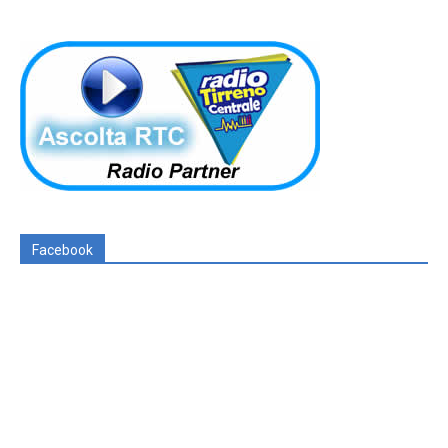
Facebook