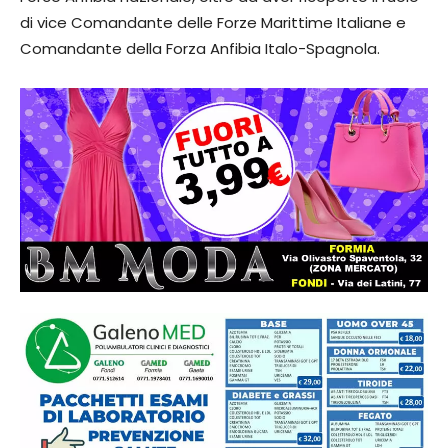
di vice Comandante delle Forze Marittime Italiane e
Comandante della Forza Anfibia Italo-Spagnola.