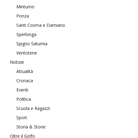
Minturno
Ponza
Santi Cosma e Damiano
Sperlonga
Spigno Saturnia
Ventotene
Notizie
Attualità
Cronaca
Eventi
Politica
Scuola e Ragazzi
Sport
Storia & Storie
Oltre il Golfo