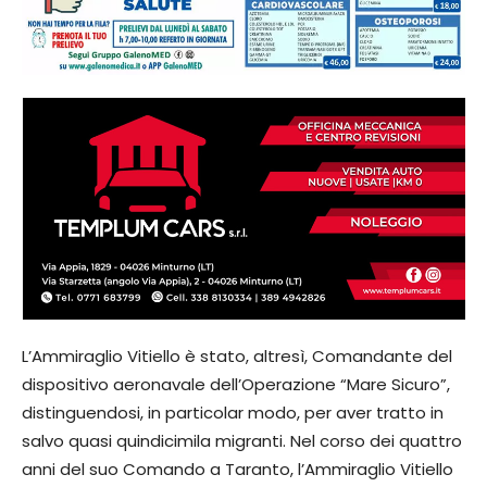
L’Ammiraglio Vitiello è stato, altresì, Comandante del
dispositivo aeronavale dell’Operazione “Mare Sicuro”,
distinguendosi, in particolar modo, per aver tratto in
salvo quasi quindicimila migranti. Nel corso dei quattro
anni del suo Comando a Taranto, l’Ammiraglio Vitiello