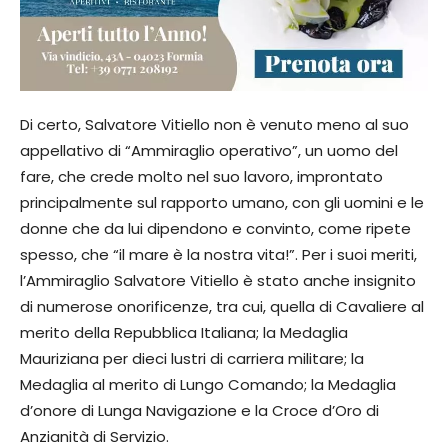
Di certo, Salvatore Vitiello non è venuto meno al suo
appellativo di “Ammiraglio operativo”, un uomo del
fare, che crede molto nel suo lavoro, improntato
principalmente sul rapporto umano, con gli uomini e le
donne che da lui dipendono e convinto, come ripete
spesso, che “il mare è la nostra vita!”. Per i suoi meriti,
l’Ammiraglio Salvatore Vitiello è stato anche insignito
di numerose onorificenze, tra cui, quella di Cavaliere al
merito della Repubblica Italiana; la Medaglia
Mauriziana per dieci lustri di carriera militare; la
Medaglia al merito di Lungo Comando; la Medaglia
d’onore di Lunga Navigazione e la Croce d’Oro di
Anzianità di Servizio.