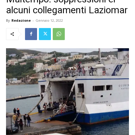
alcuni collegamenti Laziomar
By
Redazione
-
Gennaio 12, 2022