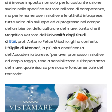
si è invece imposto non solo per la costante azione
svolta nello specifico settore militare di competenza,
ma per le numerose iniziative e le attività intraprese,
tutte volte allo sviluppo ed al progresso nel campo
dell’ambiente, della cultura e del mare, tanto che il
Magnifico Rettore dell’
Università degli Studi
di
Bari
,
prof. Antonio Felice Uricchio, gli ha conferito
il
“Sigillo di Ateneo”
, la più alta onorificenza
dell’Accademia barese, “per aver promosso iniziative
ad ampio raggio, tese a sensibilizzare sull’importanza
del mare, quale risorsa preziosa e fondamentale del
territorio”.