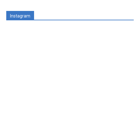
Instagram