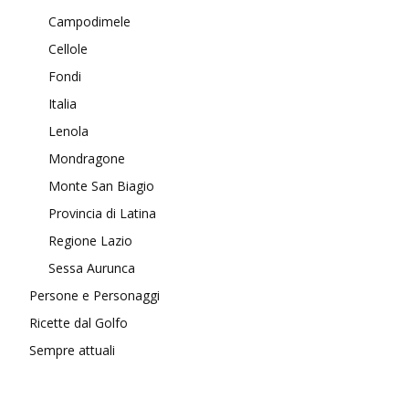
Campodimele
Cellole
Fondi
Italia
Lenola
Mondragone
Monte San Biagio
Provincia di Latina
Regione Lazio
Sessa Aurunca
Persone e Personaggi
Ricette dal Golfo
Sempre attuali