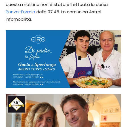
questa mattina non è stata effettuata la corsa
Ponza-Formia
delle 07.45. Lo comunica Astral
Infomobilità.