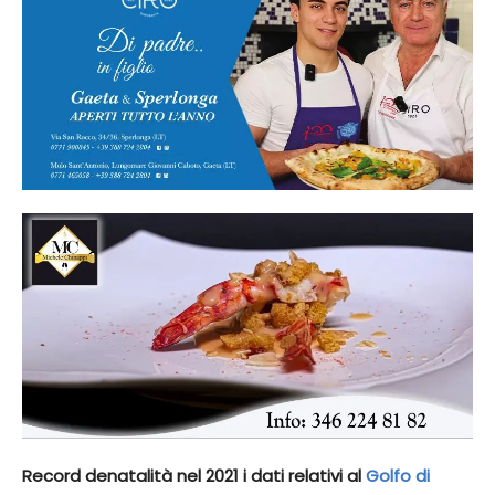
Record denatalità nel 2021 i dati relativi al
Golfo di