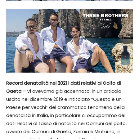
Record denatalità nel 2021 i dati relativi al Golfo di
Gaeta –
Vi avevamo già accennato, in un articolo
uscito nel dicembre 2019 e intitolato “Questo è un
Paese per vecchi” del drammatico fenomeno della
denatalità in Italia, in particolare ci occupammo dei
dati relativi al tasso di natalità nei Comuni del golfo,
ovvero dei Comuni di Gaeta, Formia e Minturno, in