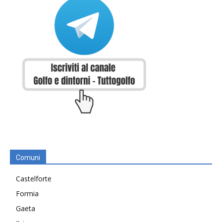
Comuni
Castelforte
Formia
Gaeta