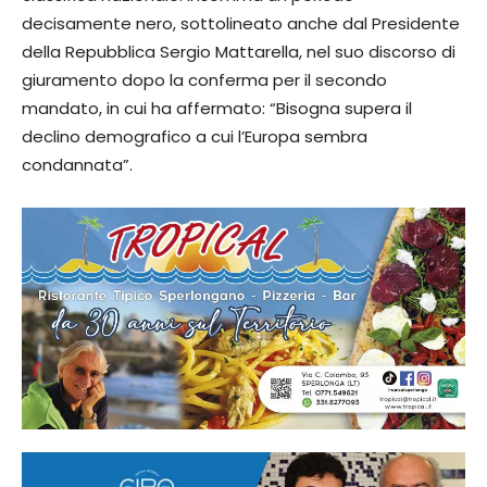
decisamente nero, sottolineato anche dal Presidente
della Repubblica Sergio Mattarella, nel suo discorso di
giuramento dopo la conferma per il secondo
mandato, in cui ha affermato: “Bisogna supera il
declino demografico a cui l’Europa sembra
condannata”.