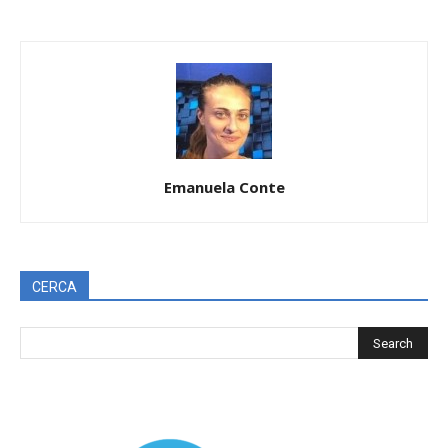
Emanuela Conte
CERCA