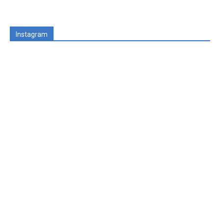
Instagram