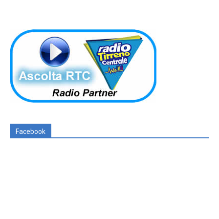
Facebook