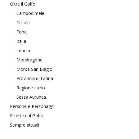
Oltre il Golfo
Campodimele
Cellole
Fondi
Italia
Lenola
Mondragone
Monte San Biagio
Provincia di Latina
Regione Lazio
Sessa Aurunca
Persone e Personaggi
Ricette dal Golfo
Sempre attuali