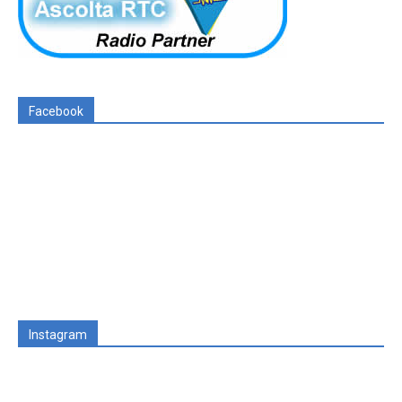
Facebook
Instagram