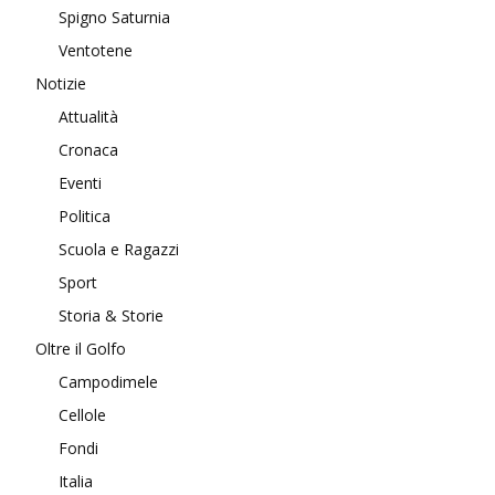
Spigno Saturnia
Ventotene
Notizie
Attualità
Cronaca
Eventi
Politica
Scuola e Ragazzi
Sport
Storia & Storie
Oltre il Golfo
Campodimele
Cellole
Fondi
Italia