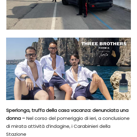
Sperlonga, truffa della casa vacanza: denunciata una
donna –
Nel corso del pomeriggio di ieri, a conclusione
di mirata attività d’indagine, i Carabinieri della
Stazione