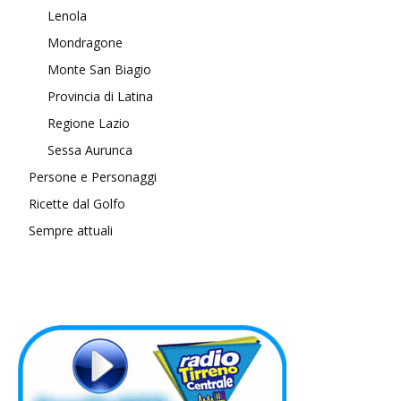
Lenola
Mondragone
Monte San Biagio
Provincia di Latina
Regione Lazio
Sessa Aurunca
Persone e Personaggi
Ricette dal Golfo
Sempre attuali