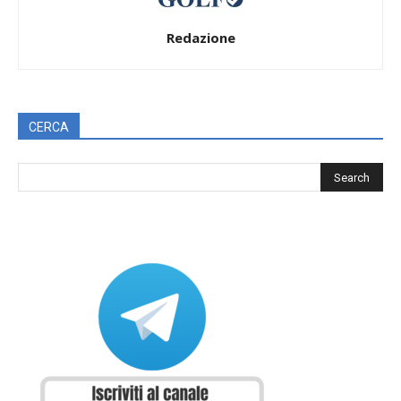
Redazione
CERCA