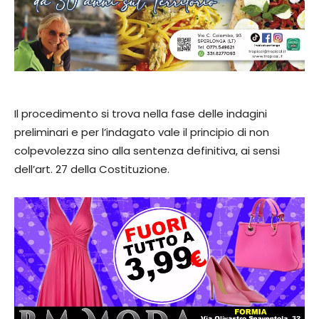
Il procedimento si trova nella fase delle indagini
preliminari e per l’indagato vale il principio di non
colpevolezza sino alla sentenza definitiva, ai sensi
dell’art. 27 della Costituzione.