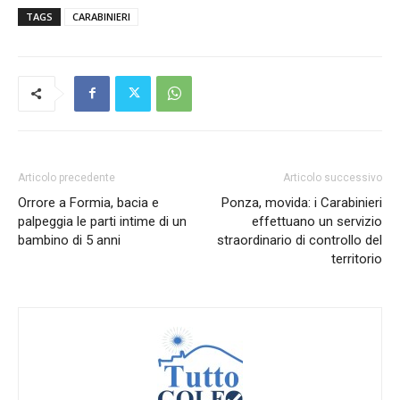
TAGS
CARABINIERI
Articolo precedente
Articolo successivo
Orrore a Formia, bacia e
Ponza, movida: i Carabinieri
palpeggia le parti intime di un
effettuano un servizio
bambino di 5 anni
straordinario di controllo del
territorio