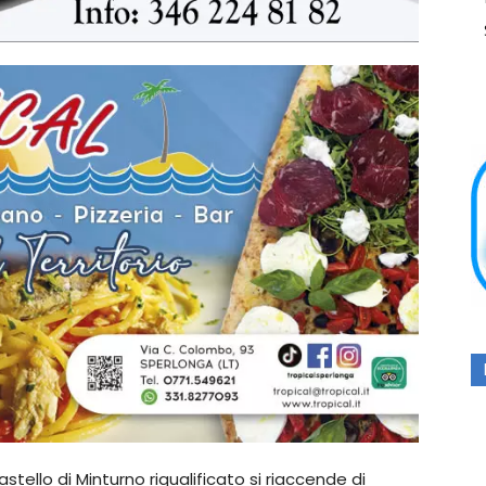
astello di Minturno riqualificato si riaccende di