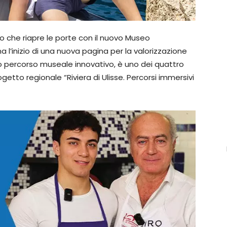
rno che riapre le porte con il nuovo Museo
’inizio di una nuova pagina per la valorizzazione
 suo percorso museale innovativo, è uno dei quattro
ogetto regionale “Riviera di Ulisse. Percorsi immersivi