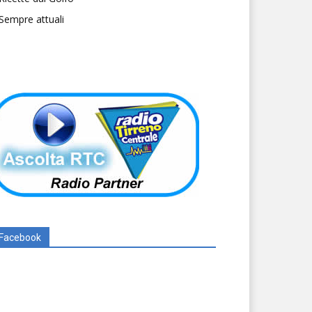
Sempre attuali
Facebook