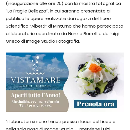
(inaugurazione alle ore 20) con la mostra fotografica
“La Fragile Bellezza”, in cui saranno presentate al
pubblico le opere realizzate dai ragazzi del Liceo
Scientifico “Alberti” di Minturno che hanno partecipato
al laboratorio coordinato da Nunzia Borrelli e da Luigi
Grieco di Image Studio Fotografia.
“I laboratori si sono tenuti presso i locali del Liceo e
nella sala posa di Image Studio – interviene
Luigi