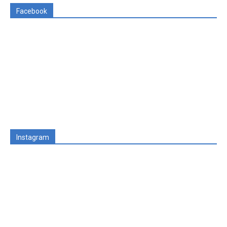
Facebook
Instagram