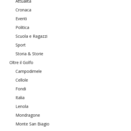
Attualità
Cronaca
Eventi
Politica
Scuola e Ragazzi
Sport
Storia & Storie
Oltre il Golfo
Campodimele
Cellole
Fondi
Italia
Lenola
Mondragone
Monte San Biagio