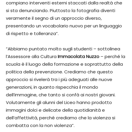
compiano interventi esterni staccati dalla realtà che
si sta denunciando. Piuttosto la fotografia diventi
veramente il segno di un approccio diverso,
presentando un vocabolario nuovo per un linguaggio
di rispetto e tolleranza”.
“Abbiamo puntato molto sugli studenti – sottolinea
l’Assessore alla Cultura
Immacolata Nuzzo
– perché la
scuola è il luogo della formazione e soprattutto della
politica della prevenzione. Crediamo che questo
approccio si rivelerà tra i più adeguati alle nuove
generazioni, in quanto rispecchia il mondo
dell’immagine, che tanto si confà ai nostri giovani.
Volutamente gli alunni del Liceo hanno prodotto
immagini dolci e delicate della quotidianità e
dell’affettività, perché crediamo che la violenza si
combatta con la non violenza”.