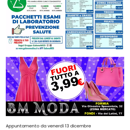
Appuntamento da venerdì 13 dicembre