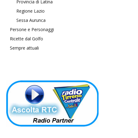
Provincia di Latina
Regione Lazio
Sessa Aurunca
Persone e Personaggi
Ricette dal Golfo
Sempre attuali