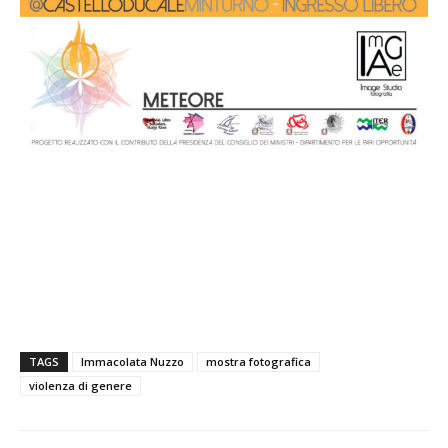
TAGS
Immacolata Nuzzo
mostra fotografica
violenza di genere