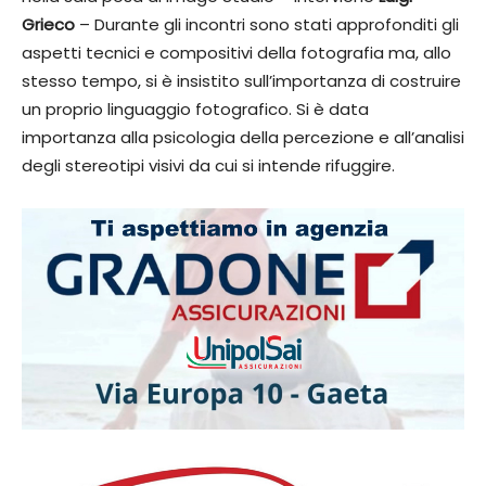
Grieco
– Durante gli incontri sono stati approfonditi gli
aspetti tecnici e compositivi della fotografia ma, allo
stesso tempo, si è insistito sull’importanza di costruire
un proprio linguaggio fotografico. Si è data
importanza alla psicologia della percezione e all’analisi
degli stereotipi visivi da cui si intende rifuggire.