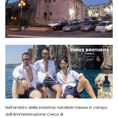
Nell’ambito delle iniziative natalizie messe in campo
dall’Amministrazione Civica di