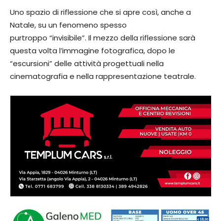
Uno spazio di riflessione che si apre così, anche a
Natale, su un fenomeno spesso
purtroppo “invisibile”. Il mezzo della riflessione sarà
questa volta l’immagine fotografica, dopo le
“escursioni” delle attività progettuali nella
cinematografia e nella rappresentazione teatrale.