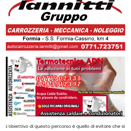
L’obiettivo di questo percorso è quello di evitare che si