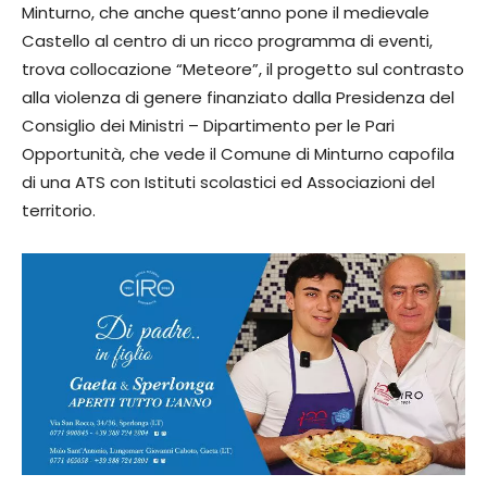
Minturno, che anche quest’anno pone il medievale
Castello al centro di un ricco programma di eventi,
trova collocazione “Meteore”, il progetto sul contrasto
alla violenza di genere finanziato dalla Presidenza del
Consiglio dei Ministri – Dipartimento per le Pari
Opportunità, che vede il Comune di Minturno capofila
di una ATS con Istituti scolastici ed Associazioni del
territorio.