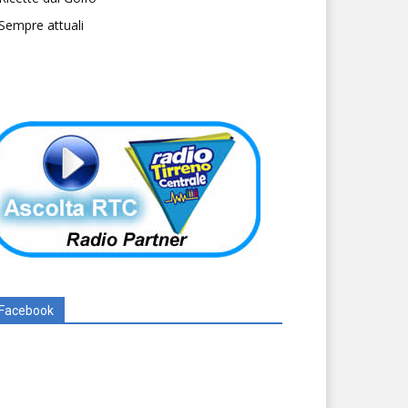
Sempre attuali
Facebook